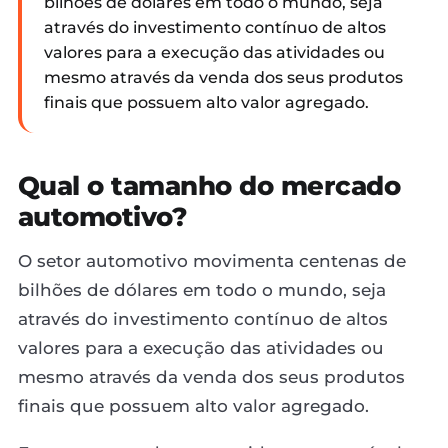
bilhões de dólares em todo o mundo, seja
através do investimento contínuo de altos
valores para a execução das atividades ou
mesmo através da venda dos seus produtos
finais que possuem alto valor agregado.
Qual o tamanho do mercado
automotivo?
O setor automotivo movimenta centenas de
bilhões de dólares em todo o mundo, seja
através do investimento contínuo de altos
valores para a execução das atividades ou
mesmo através da venda dos seus produtos
finais que possuem alto valor agregado.