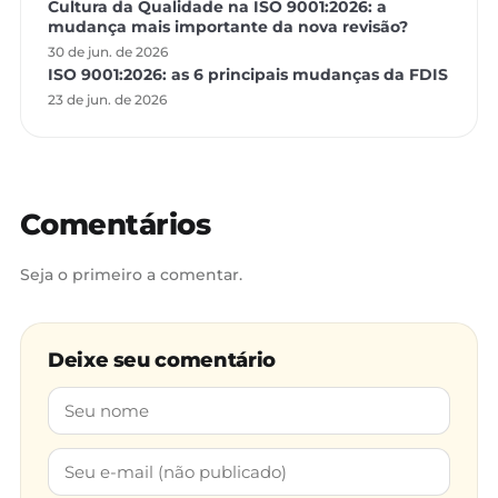
Cultura da Qualidade na ISO 9001:2026: a
mudança mais importante da nova revisão?
30 de jun. de 2026
ISO 9001:2026: as 6 principais mudanças da FDIS
23 de jun. de 2026
Comentários
Seja o primeiro a comentar.
Deixe seu comentário