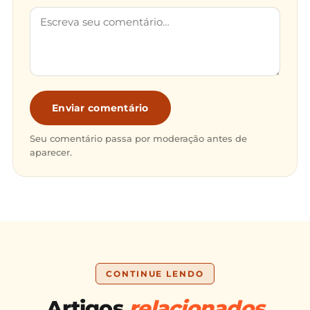
Enviar comentário
Seu comentário passa por moderação antes de
aparecer.
CONTINUE LENDO
Artigos
relacionados