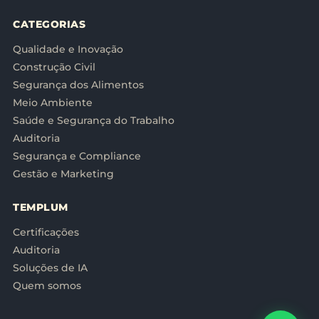
CATEGORIAS
Qualidade e Inovação
Construção Civil
Segurança dos Alimentos
Meio Ambiente
Saúde e Segurança do Trabalho
Auditoria
Segurança e Compliance
Gestão e Marketing
TEMPLUM
Certificações
Auditoria
Soluções de IA
Quem somos