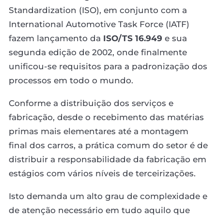
Standardization (ISO), em conjunto com a
International Automotive Task Force (IATF)
fazem lançamento da
ISO/TS 16.949
e sua
segunda edição de 2002, onde finalmente
unificou-se requisitos para a padronização dos
processos em todo o mundo.
Conforme a distribuição dos serviços e
fabricação, desde o recebimento das matérias
primas mais elementares até a montagem
final dos carros, a prática comum do setor é de
distribuir a responsabilidade da fabricação em
estágios com vários níveis de terceirizações.
Isto demanda um alto grau de complexidade e
de atenção necessário em tudo aquilo que