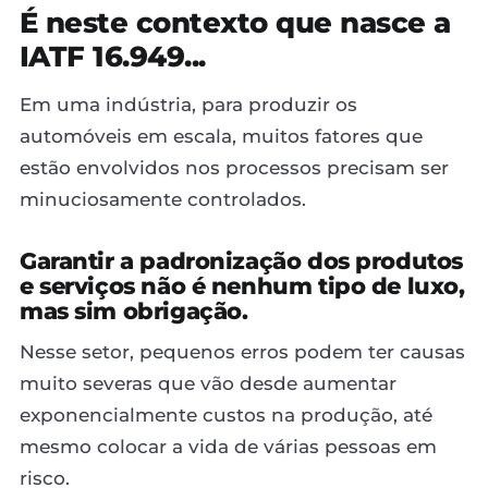
É neste contexto que nasce a
IATF 16.949...
Em uma indústria, para produzir os
automóveis em escala, muitos fatores que
estão envolvidos nos processos precisam ser
minuciosamente controlados.
Garantir a padronização dos produtos
e serviços não é nenhum tipo de luxo,
mas sim obrigação.
Nesse setor, pequenos erros podem ter causas
muito severas que vão desde aumentar
exponencialmente custos na produção, até
mesmo colocar a vida de várias pessoas em
risco.