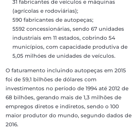
31 fabricantes de veículos e máquinas
(agrícolas e rodoviárias);
590 fabricantes de autopeças;
5592 concessionárias, sendo 67 unidades
industriais em 11 estados, cobrindo 54
municípios, com capacidade produtiva de
5,05 milhóes de unidades de veículos.
O faturamento incluindo autopeças em 2015
foi de 59,1 bilhões de dólares com
investimentos no período de 1994 até 2012 de
68 bilhões, gerando mais de 1,3 milhões de
empregos diretos e indiretos, sendo o 100
maior produtor do mundo, segundo dados de
2016.