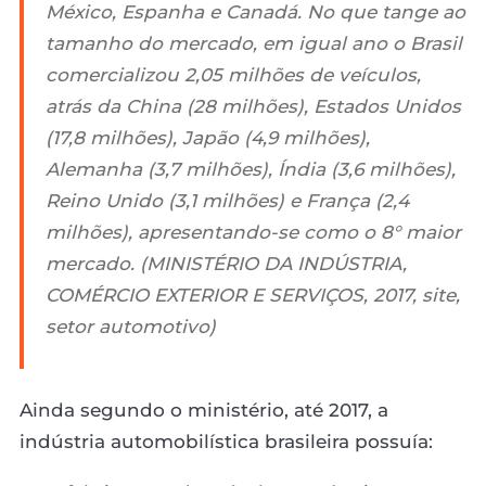
México, Espanha e Canadá. No que tange ao
tamanho do mercado, em igual ano o Brasil
comercializou 2,05 milhões de veículos,
atrás da China (28 milhões), Estados Unidos
(17,8 milhões), Japão (4,9 milhões),
Alemanha (3,7 milhões), Índia (3,6 milhões),
Reino Unido (3,1 milhões) e França (2,4
milhões), apresentando-se como o 8° maior
mercado. (MINISTÉRIO DA INDÚSTRIA,
COMÉRCIO EXTERIOR E SERVIÇOS, 2017, site,
setor automotivo)
Ainda segundo o ministério, até 2017, a
indústria automobilística brasileira possuía: