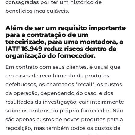
consagradas por ter um histórico de
benefícios incalculáveis.
Além de ser um requisito importante
para a contratação de um
terceirizado, para uma montadora, a
IATF 16.949 reduz riscos dentro da
organização do fornecedor.
Em contrato com seus clientes, é usual que
em casos de recolhimento de produtos
defeituosos, os chamados “recall”, os custos
da operação, dependendo do caso, e dos
resultados da investigação, cair inteiramente
sobre os ombros do próprio fornecedor. Não
são apenas custos de novos produtos para a
reposição, mas também todos os custos de