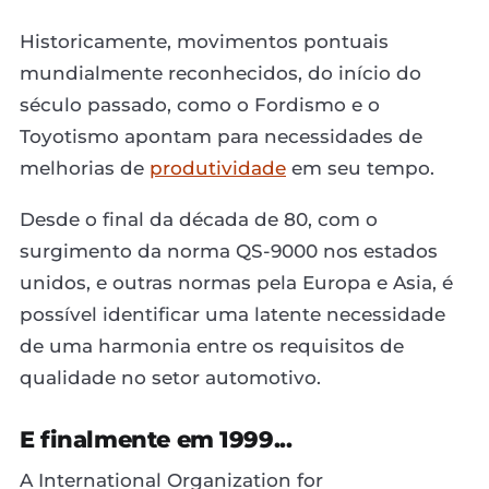
Historicamente, movimentos pontuais
mundialmente reconhecidos, do início do
século passado, como o Fordismo e o
Toyotismo apontam para necessidades de
melhorias de
produtividade
em seu tempo.
Desde o final da década de 80, com o
surgimento da norma QS-9000 nos estados
unidos, e outras normas pela Europa e Asia, é
possível identificar uma latente necessidade
de uma harmonia entre os requisitos de
qualidade no setor automotivo.
E finalmente em 1999...
A International Organization for