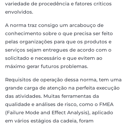
variedade de procedência e fatores críticos
envolvidos.
A norma traz consigo um arcabouço de
conhecimento sobre o que precisa ser feito
pelas organizações para que os produtos e
serviços sejam entregues de acordo com o
solicitado e necessário e que evitem ao
máximo gerar futuros problemas.
Requisitos de operação dessa norma, tem uma
grande carga de atenção na perfeita execução
das atividades. Muitas ferramentas da
qualidade e análises de risco, como o FMEA
(Failure Mode and Effect Analysis), aplicado
em vários estágios da cadeia, foram