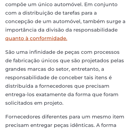
compõe um único automóvel. Em conjunto
com a distribuição de tarefas para a
concepção de um automóvel, também surge a
importância da divisão da responsabilidade
quanto à conformidade.
São uma infinidade de peças com processos
de fabricação únicos que são projetados pelas
grandes marcas do setor, entretanto, a
responsabilidade de conceber tais itens é
distribuída a fornecedores que precisam
entrega-los exatamente da forma que foram
solicitados em projeto.
Fornecedores diferentes para um mesmo item
precisam entregar peças idênticas. A forma