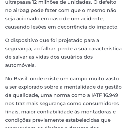
ultrapassa 12 milhões de unidades. O defeito
no airbag pode fazer com que o mesmo não
seja acionado em caso de um acidente,
causando lesões em decorrência do impacto.
O dispositivo que foi projetado para a
segurança, ao falhar, perde a sua característica
de salvar as vidas dos usuários dos
automóveis.
No Brasil, onde existe um campo muito vasto
a ser explorado sobre a mentalidade da gestão
da qualidade, uma norma como a IATF 16.949
nos traz mais segurança como consumidores
finais, maior confiabilidade às montadoras e
condições previamente estabelecidas que