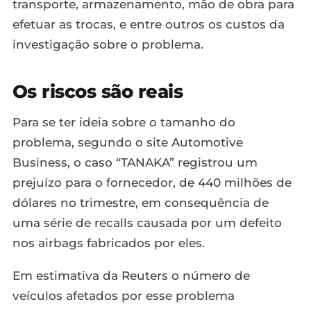
transporte, armazenamento, mão de obra para
efetuar as trocas, e entre outros os custos da
investigação sobre o problema.
Os riscos são reais
Para se ter ideia sobre o tamanho do
problema, segundo o site Automotive
Business, o caso “TANAKA” registrou um
prejuízo para o fornecedor, de 440 milhões de
dólares no trimestre, em consequência de
uma série de recalls causada por um defeito
nos airbags fabricados por eles.
Em estimativa da Reuters o número de
veículos afetados por esse problema