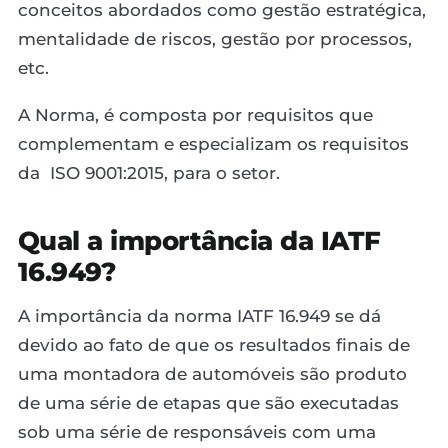
conceitos abordados como gestão estratégica,
mentalidade de riscos, gestão por processos,
etc.
A Norma, é composta por requisitos que
complementam e especializam os requisitos
da ISO 9001:2015, para o setor.
Qual a importância da IATF
16.949?
A importância da norma IATF 16.949 se dá
devido ao fato de que os resultados finais de
uma montadora de automóveis são produto
de uma série de etapas que são executadas
sob uma série de responsáveis com uma