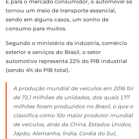
E para o mercado consumidor, o automóvel se
tornou um meio de transporte essencial,
sendo em alguns casos, um sonho de
consumo para muitos.
Segundo o ministério da indústria, comércio
exterior e serviços do Brasil, o setor
automotivo representa 22% do PIB industrial
(sendo 4% do PIB total).
A produção mundial de veículos em 2016 foi
de 72,1 milhões de unidades, dos quais 1,77
milhões foram produzidos no Brasil, o que o
classifica como 10o maior produtor mundial
de veículos, atrás da China, Estados Unidos,
Japão, Alemanha, Índia, Coréia do Sul,