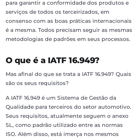
para garantir a conformidade dos produtos e
serviços de todos os terceirizados, em
consenso com as boas práticas internacionais
é a mesma. Todos precisam seguir as mesmas
metodologias de padrões em seus processos.
O que é a IATF 16.949?
Mas afinal do que se trata a IATF 16.949? Quais
são os seus requisitos?
A IATF 16.949 é um Sistema de Gestão da
Qualidade para terceiros do setor automotivo.
Seus requisitos, atualmente seguem o anexo
SL, como padrão utilizado entre as normas
ISO. Além disso, está imerça nos mesmos