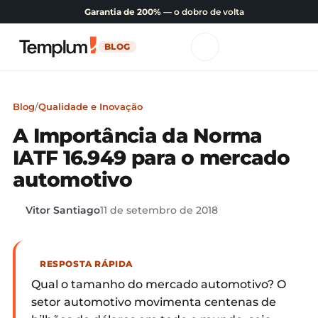
Garantia de 200%
— o dobro de volta
BLOG
Blog
/
Qualidade e Inovação
A Importância da Norma
IATF 16.949 para o mercado
automotivo
Vitor Santiago
11 de setembro de 2018
RESPOSTA RÁPIDA
Qual o tamanho do mercado automotivo? O
setor automotivo movimenta centenas de