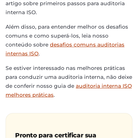
artigo sobre primeiros passos para auditoria
interna ISO.
Além disso, para entender melhor os desafios
comuns e como superá-los, leia nosso
conteúdo sobre
desafios comuns auditorias
internas ISO
.
Se estiver interessado nas melhores práticas
para conduzir uma auditoria interna, não deixe
de conferir nosso guia de
auditoria interna ISO
melhores práticas
.
Pronto para certificar sua