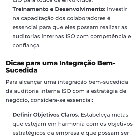
Treinamento e Desenvolvimento
: Investir
na capacitação dos colaboradores é
essencial para que eles possam realizar as
auditorias internas ISO com competência e
confiança.
Dicas para uma Integração Bem-
Sucedida
Para alcançar uma integração bem-sucedida
da auditoria interna ISO com a estratégia de
negócio, considera-se essencial:
Definir Objetivos Claros
: Estabeleça metas
que estejam em harmonia com os objetivos
estratégicos da empresa e que possam ser