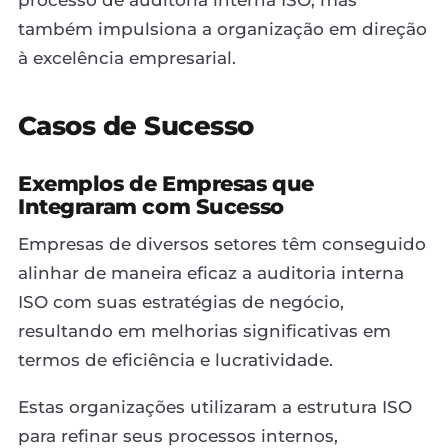
também impulsiona a organização em direção
à excelência empresarial.
Casos de Sucesso
Exemplos de Empresas que
Integraram com Sucesso
Empresas de diversos setores têm conseguido
alinhar de maneira eficaz a auditoria interna
ISO com suas estratégias de negócio,
resultando em melhorias significativas em
termos de eficiência e lucratividade.
Estas organizações utilizaram a estrutura ISO
para refinar seus processos internos,