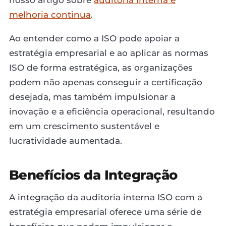
melhoria continua
.
Ao entender como a ISO pode apoiar a
estratégia empresarial e ao aplicar as normas
ISO de forma estratégica, as organizações
podem não apenas conseguir a certificação
desejada, mas também impulsionar a
inovação e a eficiência operacional, resultando
em um crescimento sustentável e
lucratividade aumentada.
Benefícios da Integração
A integração da auditoria interna ISO com a
estratégia empresarial oferece uma série de