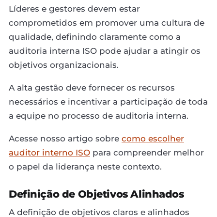
Líderes e gestores devem estar
comprometidos em promover uma cultura de
qualidade, definindo claramente como a
auditoria interna ISO pode ajudar a atingir os
objetivos organizacionais.
A alta gestão deve fornecer os recursos
necessários e incentivar a participação de toda
a equipe no processo de auditoria interna.
Acesse nosso artigo sobre
como escolher
auditor interno ISO
para compreender melhor
o papel da liderança neste contexto.
Definição de Objetivos Alinhados
A definição de objetivos claros e alinhados