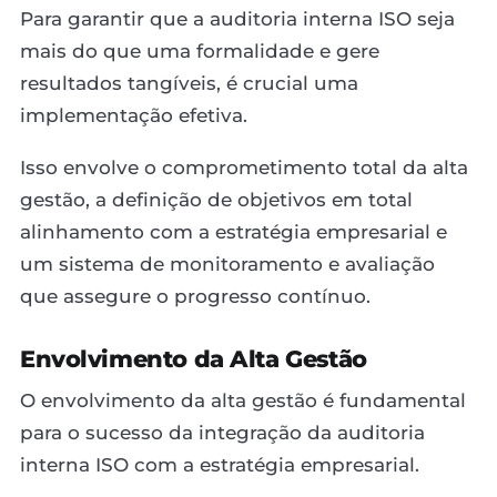
Para garantir que a auditoria interna ISO seja
mais do que uma formalidade e gere
resultados tangíveis, é crucial uma
implementação efetiva.
Isso envolve o comprometimento total da alta
gestão, a definição de objetivos em total
alinhamento com a estratégia empresarial e
um sistema de monitoramento e avaliação
que assegure o progresso contínuo.
Envolvimento da Alta Gestão
O envolvimento da alta gestão é fundamental
para o sucesso da integração da auditoria
interna ISO com a estratégia empresarial.