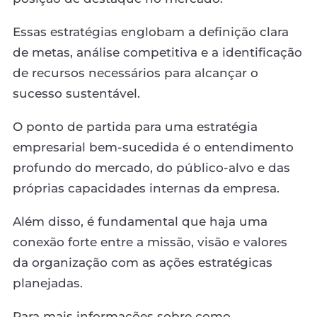
Essas estratégias englobam a definição clara
de metas, análise competitiva e a identificação
de recursos necessários para alcançar o
sucesso sustentável.
O ponto de partida para uma estratégia
empresarial bem-sucedida é o entendimento
profundo do mercado, do público-alvo e das
próprias capacidades internas da empresa.
Além disso, é fundamental que haja uma
conexão forte entre a missão, visão e valores
da organização com as ações estratégicas
planejadas.
Para mais informações sobre como