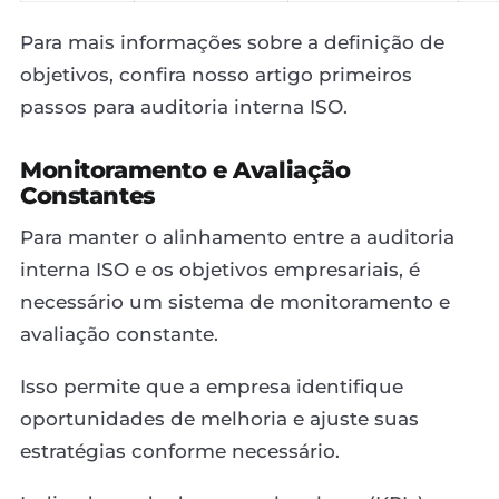
Para mais informações sobre a definição de
objetivos, confira nosso artigo primeiros
passos para auditoria interna ISO.
Monitoramento e Avaliação
Constantes
Para manter o alinhamento entre a auditoria
interna ISO e os objetivos empresariais, é
necessário um sistema de monitoramento e
avaliação constante.
Isso permite que a empresa identifique
oportunidades de melhoria e ajuste suas
estratégias conforme necessário.