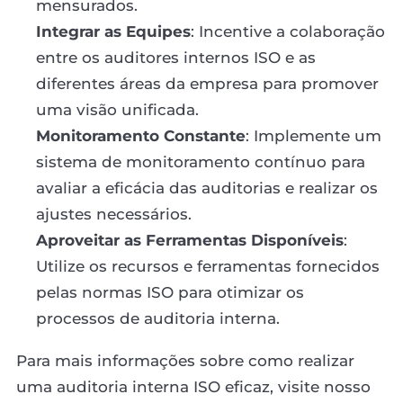
mensurados.
Integrar as Equipes
: Incentive a colaboração
entre os auditores internos ISO e as
diferentes áreas da empresa para promover
uma visão unificada.
Monitoramento Constante
: Implemente um
sistema de monitoramento contínuo para
avaliar a eficácia das auditorias e realizar os
ajustes necessários.
Aproveitar as Ferramentas Disponíveis
:
Utilize os recursos e ferramentas fornecidos
pelas normas ISO para otimizar os
processos de auditoria interna.
Para mais informações sobre como realizar
uma auditoria interna ISO eficaz, visite nosso