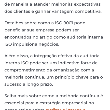
de maneira a atender melhor às expectativas
dos clientes e ganhar vantagem competitiva.
Detalhes sobre como a ISO 9001 pode
beneficiar sua empresa podem ser
encontrados no artigo como auditoria interna
ISO impulsiona negócios.
Além disso, a integração efetiva da auditoria
interna ISO pode ser um indicativo forte de
comprometimento da organização com a
melhoria contínua, um princípio chave para o
sucesso a longo prazo.
Saiba mais sobre como a melhoria contínua é
essencial para a estratégia empresarial no
nosso artigo sobre
auditoria interna e