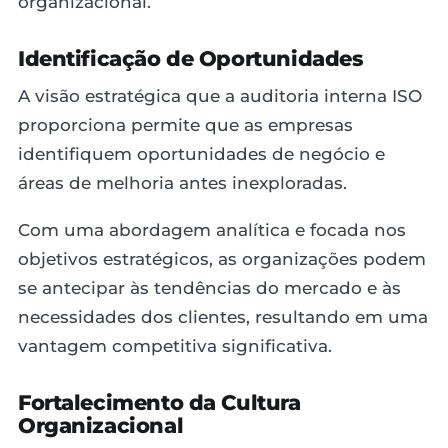
organizacional.
Identificação de Oportunidades
A visão estratégica que a auditoria interna ISO
proporciona permite que as empresas
identifiquem oportunidades de negócio e
áreas de melhoria antes inexploradas.
Com uma abordagem analítica e focada nos
objetivos estratégicos, as organizações podem
se antecipar às tendências do mercado e às
necessidades dos clientes, resultando em uma
vantagem competitiva significativa.
Fortalecimento da Cultura
Organizacional