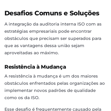
Desafios Comuns e Soluções
A integração da auditoria interna ISO com as
estratégias empresariais pode encontrar
obstáculos que precisam ser superados para
que as vantagens dessa união sejam
aproveitadas ao máximo.
Resistência à Mudança
A resistência à mudança é um dos maiores
obstáculos enfrentados pelas organizações ao
implementar novos padrões de qualidade
como os da ISO.
Esse desafio é frequentemente causado pela