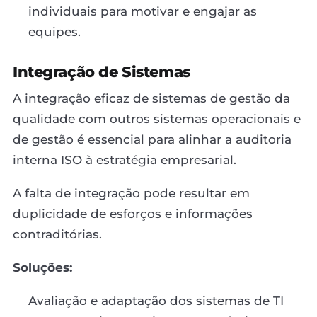
individuais para motivar e engajar as
equipes.
Integração de Sistemas
A integração eficaz de sistemas de gestão da
qualidade com outros sistemas operacionais e
de gestão é essencial para alinhar a auditoria
interna ISO à estratégia empresarial.
A falta de integração pode resultar em
duplicidade de esforços e informações
contraditórias.
Soluções:
Avaliação e adaptação dos sistemas de TI