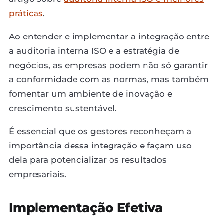
práticas
.
Ao entender e implementar a integração entre
a auditoria interna ISO e a estratégia de
negócios, as empresas podem não só garantir
a conformidade com as normas, mas também
fomentar um ambiente de inovação e
crescimento sustentável.
É essencial que os gestores reconheçam a
importância dessa integração e façam uso
dela para potencializar os resultados
empresariais.
Implementação Efetiva