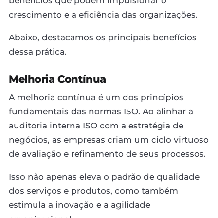
benefícios que podem impulsionar o
crescimento e a eficiência das organizações.
Abaixo, destacamos os principais benefícios
dessa prática.
Melhoria Contínua
A melhoria contínua é um dos princípios
fundamentais das normas ISO. Ao alinhar a
auditoria interna ISO com a estratégia de
negócios, as empresas criam um ciclo virtuoso
de avaliação e refinamento de seus processos.
Isso não apenas eleva o padrão de qualidade
dos serviços e produtos, como também
estimula a inovação e a agilidade