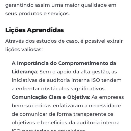
garantindo assim uma maior qualidade em
seus produtos e serviços.
Lições Aprendidas
Através dos estudos de caso, é possível extrair
lições valiosas:
A Importância do Comprometimento da
Liderança
: Sem o apoio da alta gestão, as
iniciativas de auditoria interna ISO tendem
a enfrentar obstáculos significativos.
Comunicação Clara e Objetiva
: As empresas
bem-sucedidas enfatizaram a necessidade
de comunicar de forma transparente os
objetivos e benefícios da auditoria interna
ISO para todos os envolvidos.