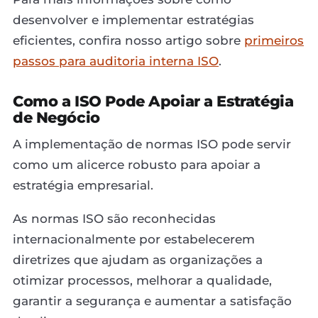
desenvolver e implementar estratégias
eficientes, confira nosso artigo sobre
primeiros
passos para auditoria interna ISO
.
Como a ISO Pode Apoiar a Estratégia
de Negócio
A implementação de normas ISO pode servir
como um alicerce robusto para apoiar a
estratégia empresarial.
As normas ISO são reconhecidas
internacionalmente por estabelecerem
diretrizes que ajudam as organizações a
otimizar processos, melhorar a qualidade,
garantir a segurança e aumentar a satisfação