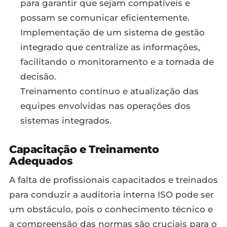
para garantir que sejam compatíveis e
possam se comunicar eficientemente.
Implementação de um sistema de gestão
integrado que centralize as informações,
facilitando o monitoramento e a tomada de
decisão.
Treinamento contínuo e atualização das
equipes envolvidas nas operações dos
sistemas integrados.
Capacitação e Treinamento
Adequados
A falta de profissionais capacitados e treinados
para conduzir a auditoria interna ISO pode ser
um obstáculo, pois o conhecimento técnico e
a compreensão das normas são cruciais para o