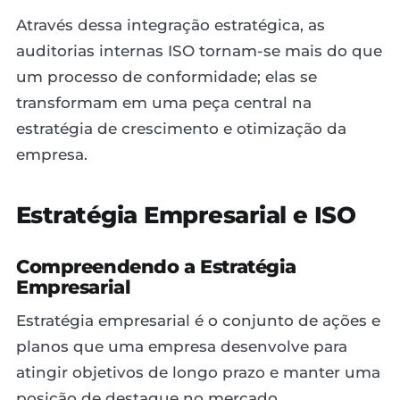
Através dessa integração estratégica, as
auditorias internas ISO tornam-se mais do que
um processo de conformidade; elas se
transformam em uma peça central na
estratégia de crescimento e otimização da
empresa.
Estratégia Empresarial e ISO
Compreendendo a Estratégia
Empresarial
Estratégia empresarial é o conjunto de ações e
planos que uma empresa desenvolve para
atingir objetivos de longo prazo e manter uma
posição de destaque no mercado.