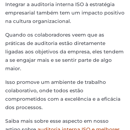
Integrar a auditoria interna ISO à estratégia
empresarial também tem um impacto positivo
na cultura organizacional.
Quando os colaboradores veem que as
práticas de auditoria estão diretamente
ligadas aos objetivos da empresa, eles tendem
a se engajar mais e se sentir parte de algo
maior.
Isso promove um ambiente de trabalho
colaborativo, onde todos estão
comprometidos com a excelência e a eficácia
dos processos.
Saiba mais sobre esse aspecto em nosso
artigo sobre
auditoria interna ISO e melhores