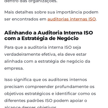
dentro das organizações.
Mais detalhes sobre sua importância podem
ser encontrados em
auditorias internas ISO
.
Alinhando a Auditoria Interna ISO
com a Estratégia de Negócio
Para que a auditoria interna ISO seja
verdadeiramente efetiva, ela deve estar
alinhada com a estratégia de negócio da
empresa.
Isso significa que os auditores internos
precisam compreender profundamente os
objetivos estratégicos e identificar como os
diferentes padrões ISO podem apoiar o
alcance desses objetivos.