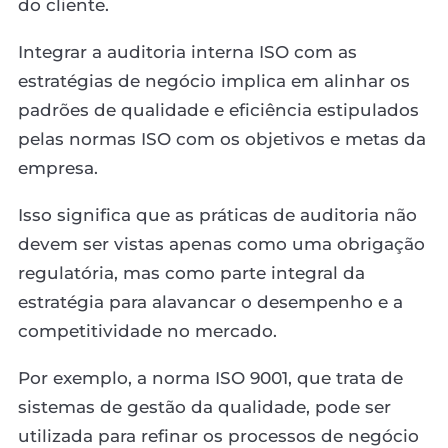
do cliente.
Integrar a auditoria interna ISO com as
estratégias de negócio implica em alinhar os
padrões de qualidade e eficiência estipulados
pelas normas ISO com os objetivos e metas da
empresa.
Isso significa que as práticas de auditoria não
devem ser vistas apenas como uma obrigação
regulatória, mas como parte integral da
estratégia para alavancar o desempenho e a
competitividade no mercado.
Por exemplo, a norma ISO 9001, que trata de
sistemas de gestão da qualidade, pode ser
utilizada para refinar os processos de negócio