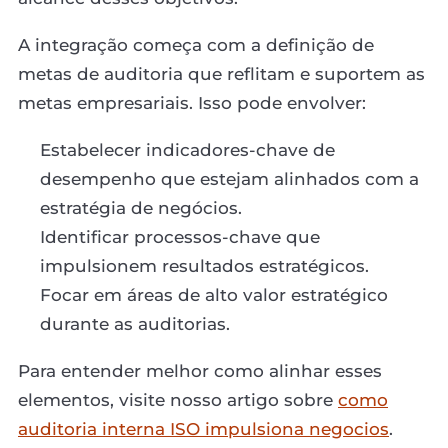
A integração começa com a definição de
metas de auditoria que reflitam e suportem as
metas empresariais. Isso pode envolver:
Estabelecer indicadores-chave de
desempenho que estejam alinhados com a
estratégia de negócios.
Identificar processos-chave que
impulsionem resultados estratégicos.
Focar em áreas de alto valor estratégico
durante as auditorias.
Para entender melhor como alinhar esses
elementos, visite nosso artigo sobre
como
auditoria interna ISO impulsiona negocios
.