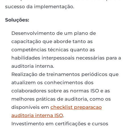
sucesso da implementação.
Soluções:
Desenvolvimento de um plano de
capacitação que aborde tanto as
competências técnicas quanto as
habilidades interpessoais necessárias para a
auditoria interna.
Realização de treinamentos periódicos que
atualizem os conhecimentos dos
colaboradores sobre as normas ISO e as
melhores práticas de auditoria, como os
disponíveis em
checklist preparacao
auditoria interna ISO
.
Investimento em certificações e cursos