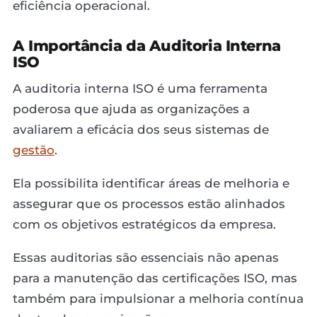
eficiência operacional.
A Importância da Auditoria Interna
ISO
A auditoria interna ISO é uma ferramenta
poderosa que ajuda as organizações a
avaliarem a eficácia dos seus sistemas de
gestão
.
Ela possibilita identificar áreas de melhoria e
assegurar que os processos estão alinhados
com os objetivos estratégicos da empresa.
Essas auditorias são essenciais não apenas
para a manutenção das certificações ISO, mas
também para impulsionar a melhoria contínua