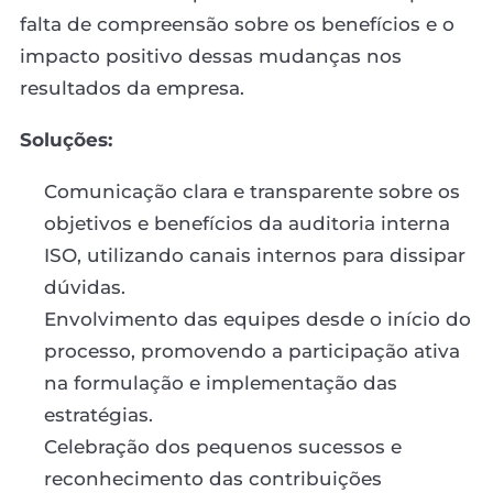
falta de compreensão sobre os benefícios e o
impacto positivo dessas mudanças nos
resultados da empresa.
Soluções:
Comunicação clara e transparente sobre os
objetivos e benefícios da auditoria interna
ISO, utilizando canais internos para dissipar
dúvidas.
Envolvimento das equipes desde o início do
processo, promovendo a participação ativa
na formulação e implementação das
estratégias.
Celebração dos pequenos sucessos e
reconhecimento das contribuições