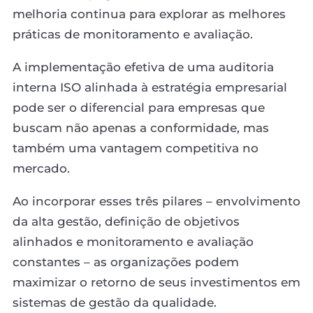
melhoria continua para explorar as melhores
práticas de monitoramento e avaliação.
A implementação efetiva de uma auditoria
interna ISO alinhada à estratégia empresarial
pode ser o diferencial para empresas que
buscam não apenas a conformidade, mas
também uma vantagem competitiva no
mercado.
Ao incorporar esses três pilares – envolvimento
da alta gestão, definição de objetivos
alinhados e monitoramento e avaliação
constantes – as organizações podem
maximizar o retorno de seus investimentos em
sistemas de gestão da qualidade.