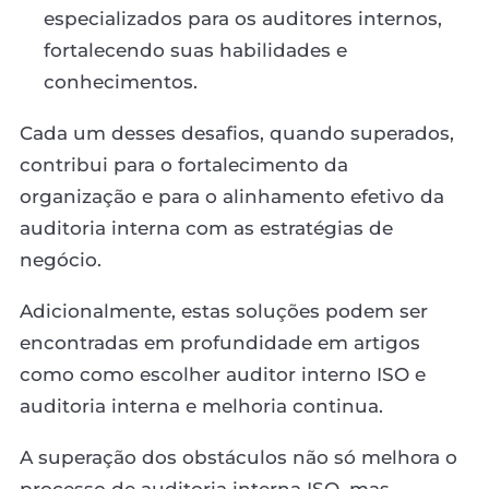
especializados para os auditores internos,
fortalecendo suas habilidades e
conhecimentos.
Cada um desses desafios, quando superados,
contribui para o fortalecimento da
organização e para o alinhamento efetivo da
auditoria interna com as estratégias de
negócio.
Adicionalmente, estas soluções podem ser
encontradas em profundidade em artigos
como como escolher auditor interno ISO e
auditoria interna e melhoria continua.
A superação dos obstáculos não só melhora o
processo de auditoria interna ISO, mas