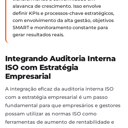
alavanca de crescimento. Isso envolve
definir KPIs e processos-chave estratégicos,
com envolvimento da alta gestão, objetivos
SMART e monitoramento constante para
gerar resultados reais.
Integrando Auditoria Interna
ISO com Estratégia
Empresarial
A integração eficaz da auditoria interna ISO
com a estratégia empresarial é um passo
fundamental para que empresários e gestores
possam utilizar as normas ISO como
ferramentas de aumento de rentabilidade e