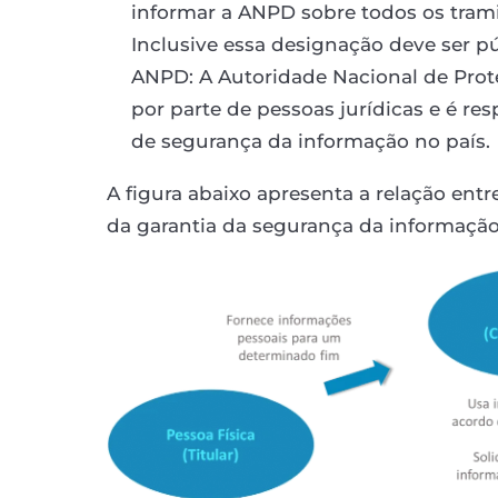
informar a ANPD sobre todos os tram
Inclusive essa designação deve ser pú
ANPD: A Autoridade Nacional de Prote
por parte de pessoas jurídicas e é res
de segurança da informação no país.
A figura abaixo apresenta a relação ent
da garantia da segurança da informaçã