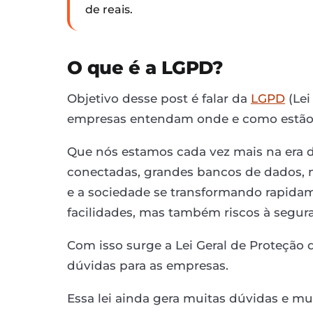
de reais.
O que é a LGPD?
Objetivo desse post é falar da
LGPD
(Lei
empresas entendam onde e como estão s
Que nós estamos cada vez mais na era 
conectadas, grandes bancos de dados, 
e a sociedade se transformando rapida
facilidades, mas também riscos à segur
Com isso surge a Lei Geral de Proteção
dúvidas para as empresas.
Essa lei ainda gera muitas dúvidas e m