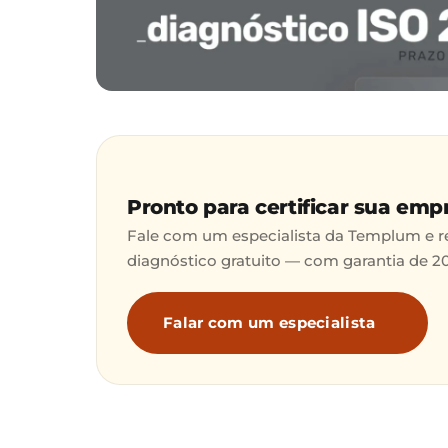
Pronto para certificar sua emp
Fale com um especialista da Templum e 
diagnóstico gratuito — com garantia de 2
Falar com um especialista