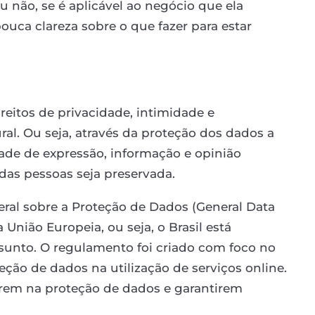
 não, se é aplicável ao negócio que ela
ouca clareza sobre o que fazer para estar
reitos de privacidade, intimidade e
al. Ou seja, através da proteção dos dados a
rdade de expressão, informação e opinião
as pessoas seja preservada.
ral sobre a Proteção de Dados (General Data
União Europeia, ou seja, o Brasil está
sunto. O regulamento foi criado com foco no
eção de dados na utilização de serviços online.
rem na proteção de dados e garantirem