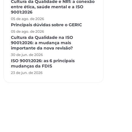
Cultura da Qualidade e NR1: a conexão
entre ética, saúde mental e a ISO
9001:2026
05 de ago. de 2026
Principais dúvidas sobre o GERIC
05 de ago. de 2026
Cultura da Qualidade na ISO
9001:2026: a mudança mais
importante da nova revisão?
30 de jun. de 2026
ISO 9001:2026: as 6 principais
mudanças da FDIS
23 de jun. de 2026