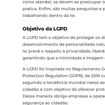
como atender, se devem se preocupar ou
pratica. Enfim, são muitas perguntas e p
trabalhando dentro da lei.
Objetivo da LGPD
A LGPD tem o objetivo de proteger os di
desenvolvimento de personalidade natur
lei prevê o respeito à privacidade, libe
garantindo que a intimidade e imagem d
A LGPD foi inspirada no Regulamento Ge
Protection Regulation-GDPR), de 2016 na 
seguindo a tendência mundial nesse as
cidadão e com objetivo de oferecer prot
Dessa maneira obriga empresas a opera
segurança ao cidadão.