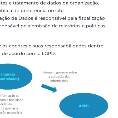
ites e tratamento de dados da organização.
blica de preferência no site.
ção de Dados é responsável pela fiscalização
ponsável pela emissão de relatórios e políticas
re os agentes e suas responsabilidades dentro
o de acordo com a LGPD: