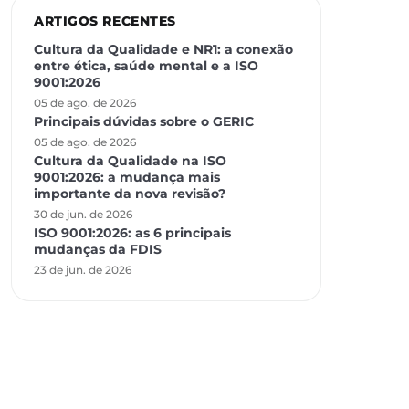
ARTIGOS RECENTES
Cultura da Qualidade e NR1: a conexão
entre ética, saúde mental e a ISO
9001:2026
05 de ago. de 2026
Principais dúvidas sobre o GERIC
05 de ago. de 2026
Cultura da Qualidade na ISO
9001:2026: a mudança mais
importante da nova revisão?
30 de jun. de 2026
ISO 9001:2026: as 6 principais
mudanças da FDIS
23 de jun. de 2026