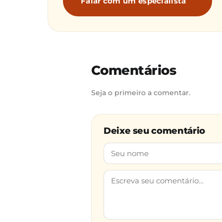
Falar com um especialista
Comentários
Seja o primeiro a comentar.
Deixe seu comentário