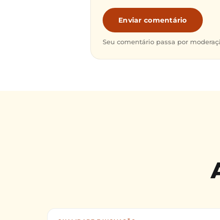
Enviar comentário
Seu comentário passa por moderaçã