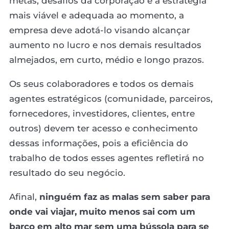
metas, desafios da corporação e a estratégia
mais viável e adequada ao momento, a
empresa deve adotá-lo visando alcançar
aumento no lucro e nos demais resultados
almejados, em curto, médio e longo prazos.
Os seus colaboradores e todos os demais
agentes estratégicos (comunidade, parceiros,
fornecedores, investidores, clientes, entre
outros) devem ter acesso e conhecimento
dessas informações, pois a eficiência do
trabalho de todos esses agentes refletirá no
resultado do seu negócio.
Afinal,
ninguém faz as malas sem saber para
onde vai viajar, muito menos sai com um
barco em alto mar sem uma bússola para se