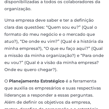
disponibilizadas a todos os colaboradores da
organização.
Uma empresa deve saber e ter a definição
clara das questões: “Quem sou eu?” (Qual o
formato do meu negócio e o mercado que
atuo?), “De onde eu vim?” (Qual é a história da
minha empresa?), “O que eu faço aqui?” (Qual
a missão da minha organização?) e “Para onde
eu vou?” (Qual é a visão da minha empresa?
Onde eu quero chegar?).
O
Planejamento Estratégico
é a ferramenta
que auxilia os empresários e suas respectivas
lideranças a responder a essas perguntas.
Além de definir os objetivos da empresa,