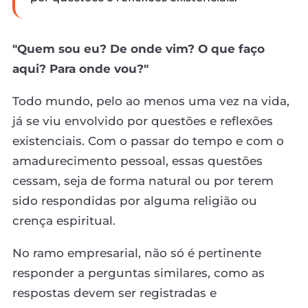
"Quem sou eu? De onde vim? O que faço
aqui? Para onde vou?"
Todo mundo, pelo ao menos uma vez na vida,
já se viu envolvido por questões e reflexões
existenciais. Com o passar do tempo e com o
amadurecimento pessoal, essas questões
cessam, seja de forma natural ou por terem
sido respondidas por alguma religião ou
crença espiritual.
No ramo empresarial, não só é pertinente
responder a perguntas similares, como as
respostas devem ser registradas e