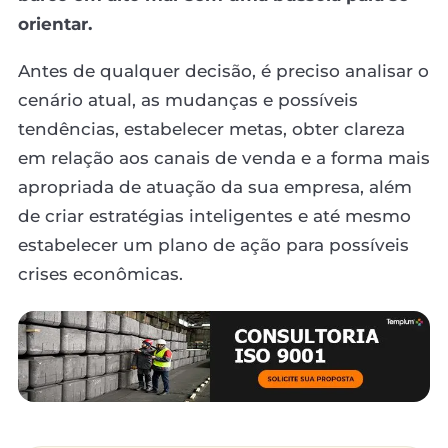
orientar.
Antes de qualquer decisão, é preciso analisar o
cenário atual, as mudanças e possíveis
tendências, estabelecer metas, obter clareza
em relação aos canais de venda e a forma mais
apropriada de atuação da sua empresa, além
de criar estratégias inteligentes e até mesmo
estabelecer um plano de ação para possíveis
crises econômicas.