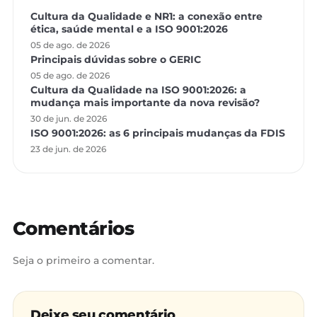
Cultura da Qualidade e NR1: a conexão entre
ética, saúde mental e a ISO 9001:2026
05 de ago. de 2026
Principais dúvidas sobre o GERIC
05 de ago. de 2026
Cultura da Qualidade na ISO 9001:2026: a
mudança mais importante da nova revisão?
30 de jun. de 2026
ISO 9001:2026: as 6 principais mudanças da FDIS
23 de jun. de 2026
Comentários
Seja o primeiro a comentar.
Deixe seu comentário