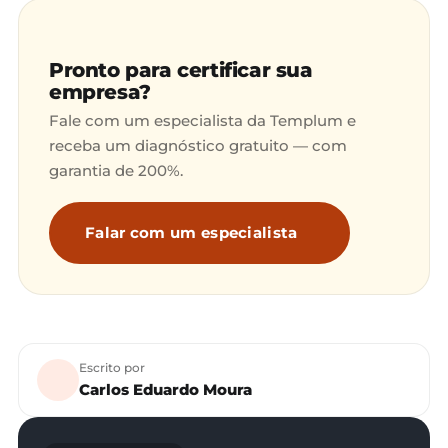
Pronto para certificar sua
empresa?
Fale com um especialista da Templum e
receba um diagnóstico gratuito — com
garantia de 200%.
Falar com um especialista
Escrito por
Carlos Eduardo Moura