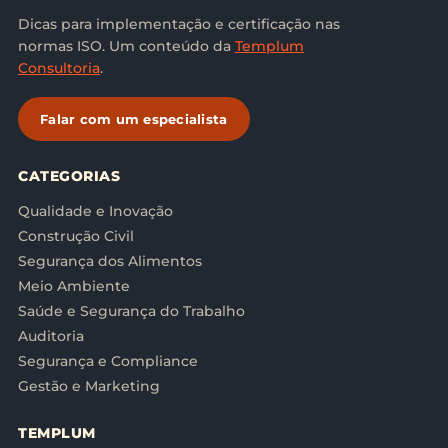
Dicas para implementação e certificação nas
normas ISO. Um conteúdo da
Templum
Consultoria
.
Falar com um especialista
CATEGORIAS
Qualidade e Inovação
Construção Civil
Segurança dos Alimentos
Meio Ambiente
Saúde e Segurança do Trabalho
Auditoria
Segurança e Compliance
Gestão e Marketing
TEMPLUM