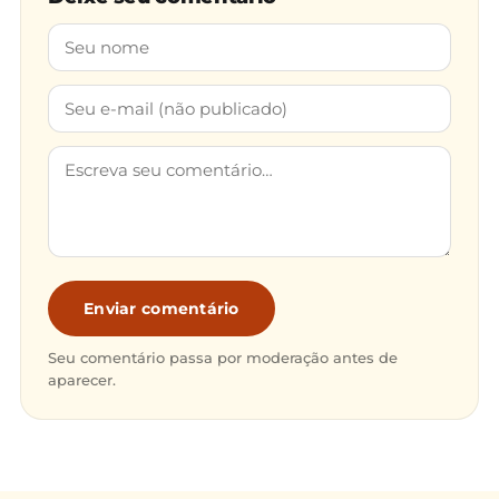
Enviar comentário
Seu comentário passa por moderação antes de
aparecer.