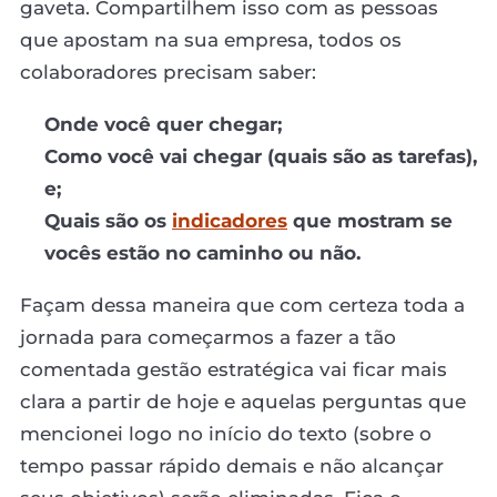
gaveta. Compartilhem isso com as pessoas
que apostam na sua empresa, todos os
colaboradores precisam saber:
Onde você quer chegar;
Como você vai chegar (quais são as tarefas),
e;
Quais são os
indicadores
que mostram se
vocês estão no caminho ou não.
Façam dessa maneira que com certeza toda a
jornada para começarmos a fazer a tão
comentada gestão estratégica vai ficar mais
clara a partir de hoje e aquelas perguntas que
mencionei logo no início do texto (sobre o
tempo passar rápido demais e não alcançar