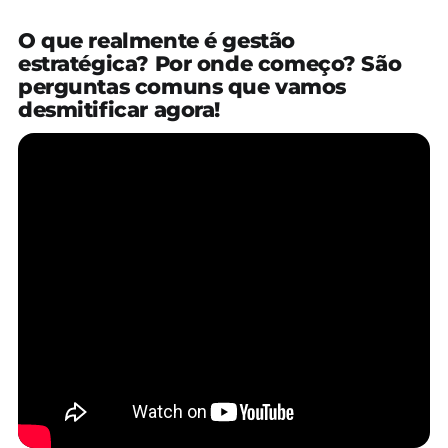
O que realmente é gestão
estratégica? Por onde começo? São
perguntas comuns que vamos
desmitificar agora!