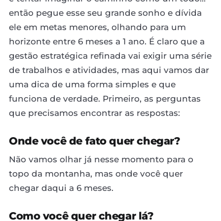
então pegue esse seu grande sonho e dívida
ele em metas menores, olhando para um
horizonte entre 6 meses a 1 ano. É claro que a
gestão estratégica refinada vai exigir uma série
de trabalhos e atividades, mas aqui vamos dar
uma dica de uma forma simples e que
funciona de verdade. Primeiro, as perguntas
que precisamos encontrar as respostas:
Onde você de fato quer chegar?
Não vamos olhar já nesse momento para o
topo da montanha, mas onde você quer
chegar daqui a 6 meses.
Como você quer chegar lá?