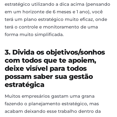
estratégico utilizando a dica acima (pensando
em um horizonte de 6 meses e 1 ano), você
terá um plano estratégico muito eficaz, onde
terá o controle e monitoramento de uma
forma muito simplificada.
3. Divida os objetivos/sonhos
com todos que te apoiem,
deixe visível para todos
possam saber sua gestão
estratégica
Muitos empresários gastam uma grana
fazendo o planejamento estratégico, mas
acabam deixando esse trabalho dentro da