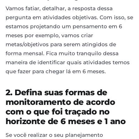
Vamos fatiar, detalhar, a resposta dessa
pergunta em atividades objetivas. Com isso, se
estamos projetando um pensamento em 6
meses por exemplo, vamos criar
metas/objetivos para serem atingidos de
forma mensal. Fica muito tranquilo dessa
maneira de identificar quais atividades temos
que fazer para chegar lá em 6 meses.
2. Defina suas formas de
monitoramento de acordo
com o que foi traçado no
horizonte de 6 meses e 1 ano
Se você realizar o seu planejamento