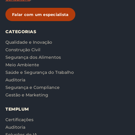
Falar com um especialista
CATEGORIAS
Qualidade e Inovação
Construção Civil
Segurança dos Alimentos
Meio Ambiente
Saúde e Segurança do Trabalho
Auditoria
Segurança e Compliance
Gestão e Marketing
TEMPLUM
Certificações
Auditoria
Soluções de IA