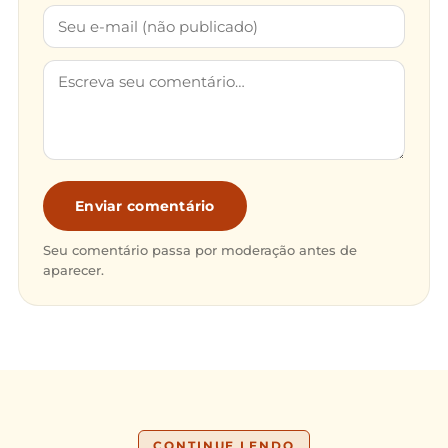
Enviar comentário
Seu comentário passa por moderação antes de
aparecer.
CONTINUE LENDO