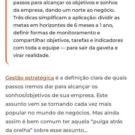
passos para alcançar os objetivos e sonhos
da empresa, dando um norte ao negócio.
Três dicas simplificam a aplicação: dividir as
metas em horizontes de 6 meses a 1 ano,
definir formas de monitoramento e
compartilhar objetivos, tarefas e indicadores
com toda a equipe — para sair da gaveta e
virar realidade.
Gestão estratégica
é a definição clara de quais
passos iremos dar para alcançar os
sonhos/objetivos de sua empresa. Este
assunto vem se tornando cada vez mais
popular no mundo de negócios. Mas ainda
assim é bem comum ter aquela “pulga atrás
da orelha” sobre esse assunto...