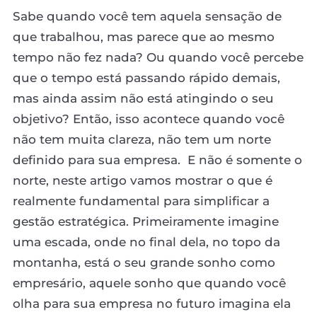
Sabe quando você tem aquela sensação de
que trabalhou, mas parece que ao mesmo
tempo não fez nada? Ou quando você percebe
que o tempo está passando rápido demais,
mas ainda assim não está atingindo o seu
objetivo? Então, isso acontece quando você
não tem muita clareza, não tem um norte
definido para sua empresa. E não é somente o
norte, neste artigo vamos mostrar o que é
realmente fundamental para simplificar a
gestão estratégica. Primeiramente imagine
uma escada, onde no final dela, no topo da
montanha, está o seu grande sonho como
empresário, aquele sonho que quando você
olha para sua empresa no futuro imagina ela