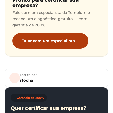
empresa?
Fale com um especialista da Templum e
receba um diagnóstico gratuito — com
garantia de 200%.
Falar com um especialista
Escrito por
rtocha
Garantia de 200%
Quer certificar sua empresa?