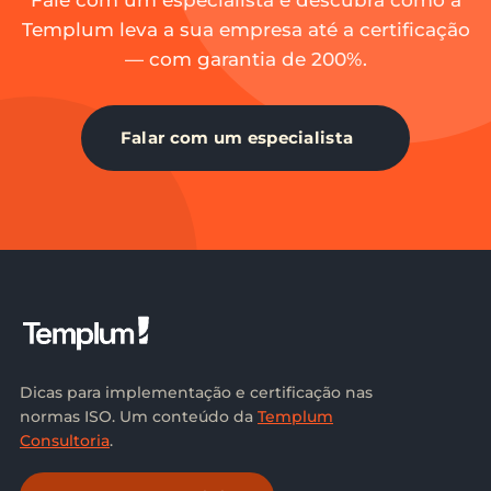
Fale com um especialista e descubra como a
Templum leva a sua empresa até a certificação
— com garantia de 200%.
Falar com um especialista
Dicas para implementação e certificação nas
normas ISO. Um conteúdo da
Templum
Consultoria
.