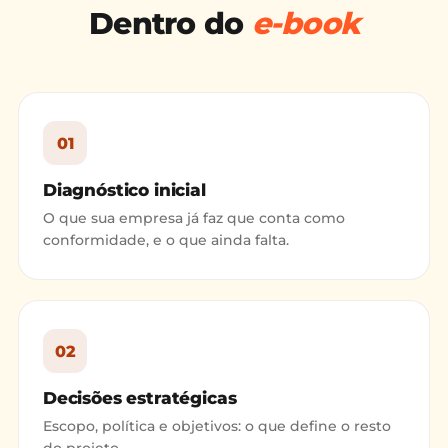
Dentro do
e-book
01
Diagnóstico inicial
O que sua empresa já faz que conta como
conformidade, e o que ainda falta.
02
Decisões estratégicas
Escopo, política e objetivos: o que define o resto