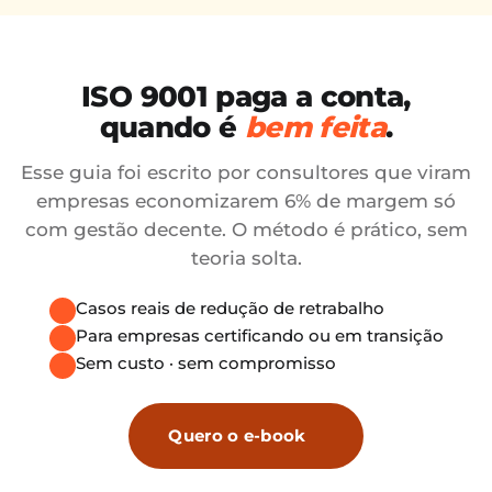
ISO 9001 paga a conta,
quando é
bem feita
.
Esse guia foi escrito por consultores que viram
empresas economizarem 6% de margem só
com gestão decente. O método é prático, sem
teoria solta.
Casos reais de redução de retrabalho
Para empresas certificando ou em transição
Sem custo · sem compromisso
Quero o e-book