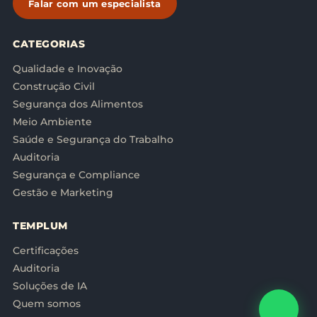
Falar com um especialista
CATEGORIAS
Qualidade e Inovação
Construção Civil
Segurança dos Alimentos
Meio Ambiente
Saúde e Segurança do Trabalho
Auditoria
Segurança e Compliance
Gestão e Marketing
TEMPLUM
Certificações
Auditoria
Soluções de IA
Quem somos