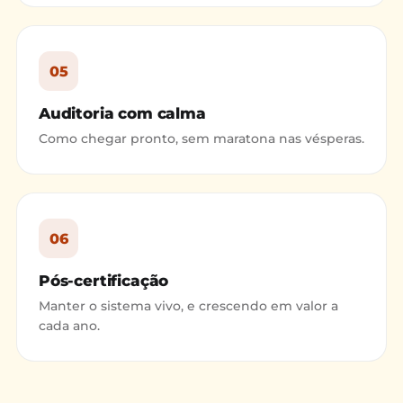
05
Auditoria com calma
Como chegar pronto, sem maratona nas vésperas.
06
Pós-certificação
Manter o sistema vivo, e crescendo em valor a
cada ano.