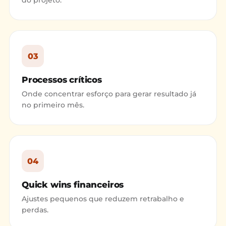
do projeto.
03
Processos críticos
Onde concentrar esforço para gerar resultado já
no primeiro mês.
04
Quick wins financeiros
Ajustes pequenos que reduzem retrabalho e
perdas.