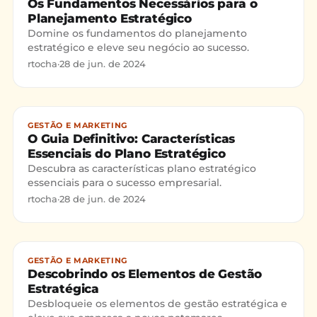
Os Fundamentos Necessários para o
Planejamento Estratégico
Domine os fundamentos do planejamento
estratégico e eleve seu negócio ao sucesso.
rtocha
·
28 de jun. de 2024
GESTÃO E MARKETING
O Guia Definitivo: Características
Essenciais do Plano Estratégico
Descubra as características plano estratégico
essenciais para o sucesso empresarial.
rtocha
·
28 de jun. de 2024
GESTÃO E MARKETING
Descobrindo os Elementos de Gestão
Estratégica
Desbloqueie os elementos de gestão estratégica e