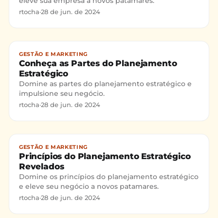
eleve sua empresa a novos patamares.
rtocha
·
28 de jun. de 2024
GESTÃO E MARKETING
Conheça as Partes do Planejamento
Estratégico
Domine as partes do planejamento estratégico e
impulsione seu negócio.
rtocha
·
28 de jun. de 2024
GESTÃO E MARKETING
Princípios do Planejamento Estratégico
Revelados
Domine os princípios do planejamento estratégico
e eleve seu negócio a novos patamares.
rtocha
·
28 de jun. de 2024