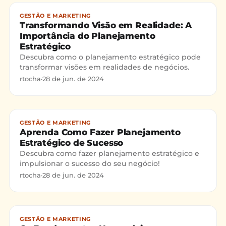
GESTÃO E MARKETING
Transformando Visão em Realidade: A
Importância do Planejamento
Estratégico
Descubra como o planejamento estratégico pode
transformar visões em realidades de negócios.
rtocha
·
28 de jun. de 2024
GESTÃO E MARKETING
Aprenda Como Fazer Planejamento
Estratégico de Sucesso
Descubra como fazer planejamento estratégico e
impulsionar o sucesso do seu negócio!
rtocha
·
28 de jun. de 2024
GESTÃO E MARKETING