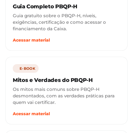
Guia Completo PBQP-H
Guia gratuito sobre o PBQP-H, níveis,
exigências, certificação e como acessar o
financiamento da Caixa.
Acessar material
E-BOOK
Mitos e Verdades do PBQP-H
Os mitos mais comuns sobre PBQP-H
desmontados, com as verdades práticas para
quem vai certificar.
Acessar material