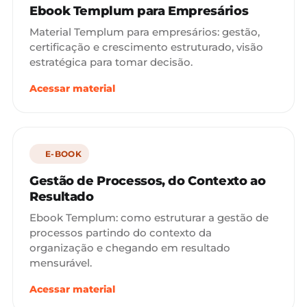
Ebook Templum para Empresários
Material Templum para empresários: gestão,
certificação e crescimento estruturado, visão
estratégica para tomar decisão.
Acessar material
E-BOOK
Gestão de Processos, do Contexto ao
Resultado
Ebook Templum: como estruturar a gestão de
processos partindo do contexto da
organização e chegando em resultado
mensurável.
Acessar material