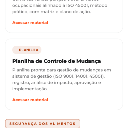
ocupacionais alinhado à ISO 45001, método
prático, com matriz e plano de ação.
Acessar material
PLANILHA
Planilha de Controle de Mudança
Planilha pronta para gestão de mudanças em
sistema de gestão (ISO 9001, 14001, 45001),
registro, análise de impacto, aprovação e
implementação.
Acessar material
SEGURANÇA DOS ALIMENTOS