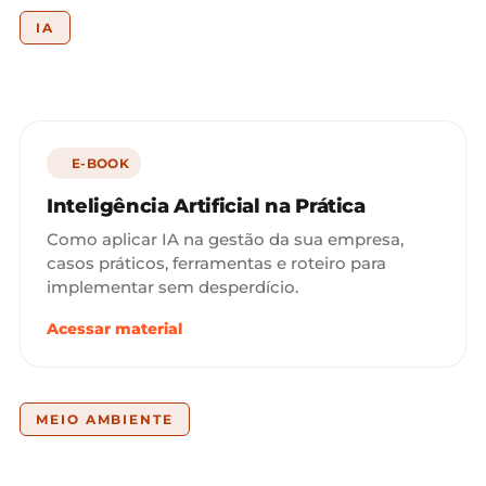
IA
E-BOOK
Inteligência Artificial na Prática
Como aplicar IA na gestão da sua empresa,
casos práticos, ferramentas e roteiro para
implementar sem desperdício.
Acessar material
MEIO AMBIENTE