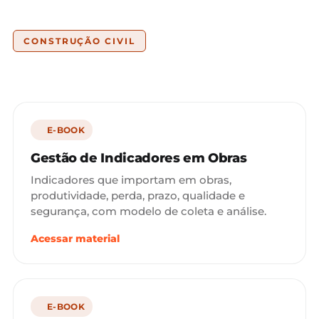
CONSTRUÇÃO CIVIL
E-BOOK
Gestão de Indicadores em Obras
Indicadores que importam em obras,
produtividade, perda, prazo, qualidade e
segurança, com modelo de coleta e análise.
Acessar material
E-BOOK