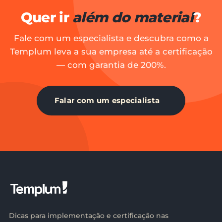
Quer ir
além do material
?
Fale com um especialista e descubra como a
Templum leva a sua empresa até a certificação
— com garantia de 200%.
Falar com um especialista
Dicas para implementação e certificação nas