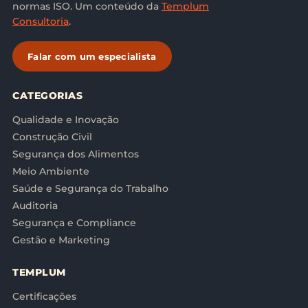
normas ISO. Um conteúdo da
Templum
Consultoria
.
Falar com um especialista
CATEGORIAS
Qualidade e Inovação
Construção Civil
Segurança dos Alimentos
Meio Ambiente
Saúde e Segurança do Trabalho
Auditoria
Segurança e Compliance
Gestão e Marketing
TEMPLUM
Certificações