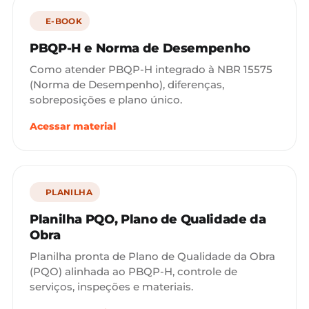
E-BOOK
PBQP-H e Norma de Desempenho
Como atender PBQP-H integrado à NBR 15575
(Norma de Desempenho), diferenças,
sobreposições e plano único.
Acessar material
PLANILHA
Planilha PQO, Plano de Qualidade da
Obra
Planilha pronta de Plano de Qualidade da Obra
(PQO) alinhada ao PBQP-H, controle de
serviços, inspeções e materiais.