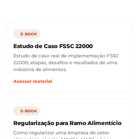
E-BOOK
Estudo de Caso FSSC 22000
Estudo de caso real de implementação FSSC
22000, etapas, desafios e resultados de uma
indústria de alimentos.
Acessar material
E-BOOK
Regularização para Ramo Alimentício
Como regularizar uma empresa do setor