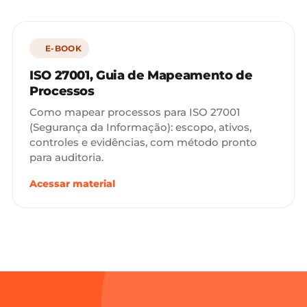
E-BOOK
ISO 27001, Guia de Mapeamento de
Processos
Como mapear processos para ISO 27001
(Segurança da Informação): escopo, ativos,
controles e evidências, com método pronto
para auditoria.
Acessar material