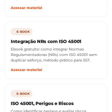
Acessar material
E-BOOK
Integração NRs com ISO 45001
Ebook gratuito: como integrar Normas
Regulamentadoras (NRs) com ISO 45001 sem
duplicar esforço, método prático para SST.
Acessar material
E-BOOK
ISO 45001, Perigos e Riscos
Como identificar perigos e avaliar riscos