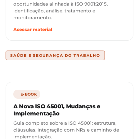
oportunidades alinhada à ISO 9001:2015,
identificação, análise, tratamento e
monitoramento.
Acessar material
SAÚDE E SEGURANÇA DO TRABALHO
E-BOOK
A Nova ISO 45001, Mudanças e
Implementação
Guia completo sobre a ISO 45001: estrutura,
cláusulas, integração com NRs e caminho de
implementação.