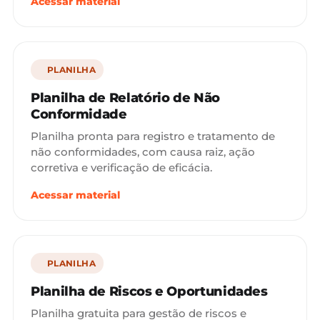
Acessar material
PLANILHA
Planilha de Relatório de Não
Conformidade
Planilha pronta para registro e tratamento de
não conformidades, com causa raiz, ação
corretiva e verificação de eficácia.
Acessar material
PLANILHA
Planilha de Riscos e Oportunidades
Planilha gratuita para gestão de riscos e