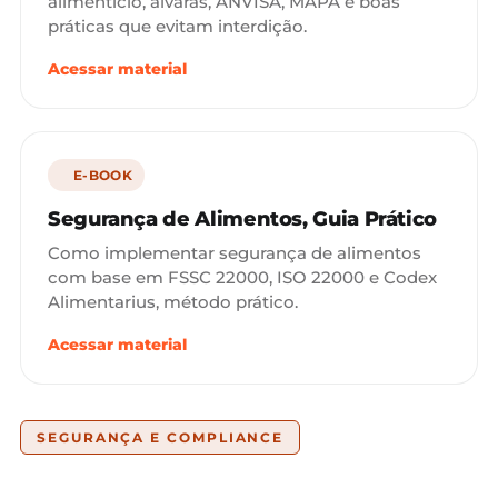
alimentício, alvarás, ANVISA, MAPA e boas
práticas que evitam interdição.
Acessar material
E-BOOK
Segurança de Alimentos, Guia Prático
Como implementar segurança de alimentos
com base em FSSC 22000, ISO 22000 e Codex
Alimentarius, método prático.
Acessar material
SEGURANÇA E COMPLIANCE