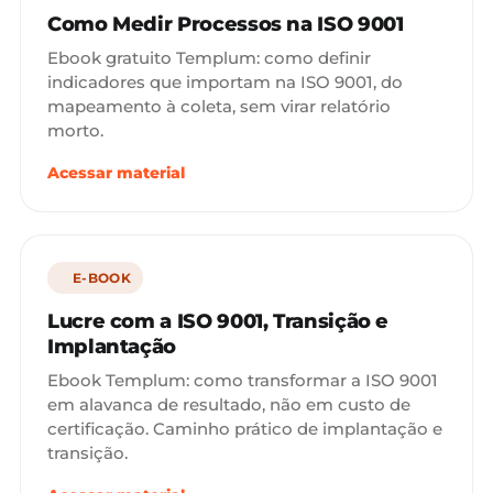
Como Medir Processos na ISO 9001
Ebook gratuito Templum: como definir
indicadores que importam na ISO 9001, do
mapeamento à coleta, sem virar relatório
morto.
Acessar material
E-BOOK
Lucre com a ISO 9001, Transição e
Implantação
Ebook Templum: como transformar a ISO 9001
em alavanca de resultado, não em custo de
certificação. Caminho prático de implantação e
transição.