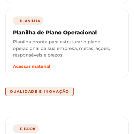
PLANILHA
Planilha de Plano Operacional
Planilha pronta para estruturar o plano
operacional da sua empresa, metas, ações,
responsáveis e prazos.
Acessar material
QUALIDADE E INOVAÇÃO
E-BOOK