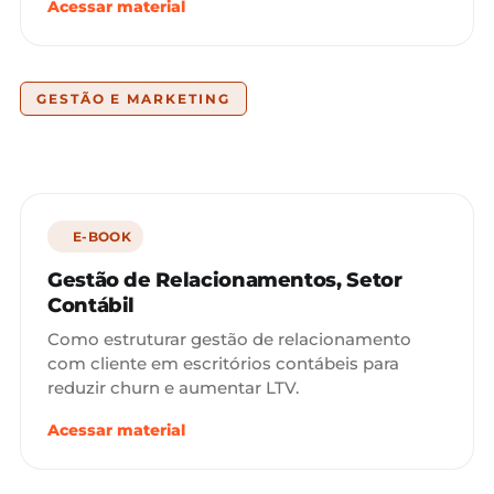
Acessar material
GESTÃO E MARKETING
E-BOOK
Gestão de Relacionamentos, Setor
Contábil
Como estruturar gestão de relacionamento
com cliente em escritórios contábeis para
reduzir churn e aumentar LTV.
Acessar material