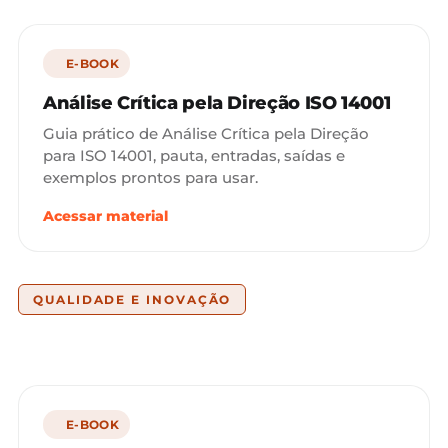
E-BOOK
Análise Crítica pela Direção ISO 14001
Guia prático de Análise Crítica pela Direção
para ISO 14001, pauta, entradas, saídas e
exemplos prontos para usar.
Acessar material
QUALIDADE E INOVAÇÃO
E-BOOK