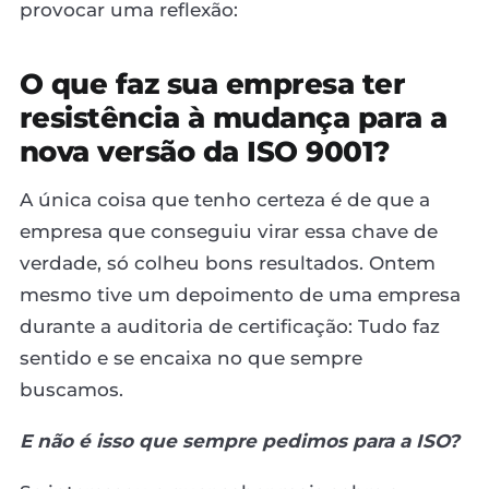
provocar uma reflexão:
O que faz sua empresa ter
resistência à mudança para a
nova versão da ISO 9001?
A única coisa que tenho certeza é de que a
empresa que conseguiu virar essa chave de
verdade, só colheu bons resultados. Ontem
mesmo tive um depoimento de uma empresa
durante a auditoria de certificação: Tudo faz
sentido e se encaixa no que sempre
buscamos.
E não é isso que sempre pedimos para a ISO?