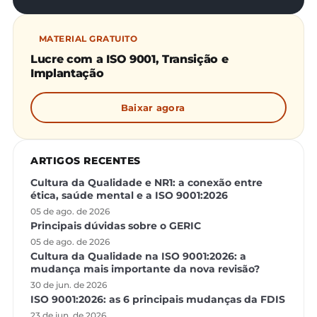
MATERIAL GRATUITO
Lucre com a ISO 9001, Transição e
Implantação
Baixar agora
ARTIGOS RECENTES
Cultura da Qualidade e NR1: a conexão entre
ética, saúde mental e a ISO 9001:2026
05 de ago. de 2026
Principais dúvidas sobre o GERIC
05 de ago. de 2026
Cultura da Qualidade na ISO 9001:2026: a
mudança mais importante da nova revisão?
30 de jun. de 2026
ISO 9001:2026: as 6 principais mudanças da FDIS
23 de jun. de 2026