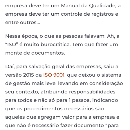
empresa deve ter um Manual da Qualidade, a
empresa deve ter um controle de registros e
entre outros...
Nessa época, o que as pessoas falavam: Ah, a
“ISO” é muito burocrática. Tem que fazer um
monte de documentos.
Daí, para salvação geral das empresas, saiu a
versão 2015 da
ISO 9001
, que deixou o sistema
de gestão mais leve, levando em consideração
seu contexto, atribuindo responsabilidades
para todos e não só para 1 pessoa, indicando
que os procedimentos necessários são
aqueles que agregam valor para a empresa e
que não é necessário fazer documento “para