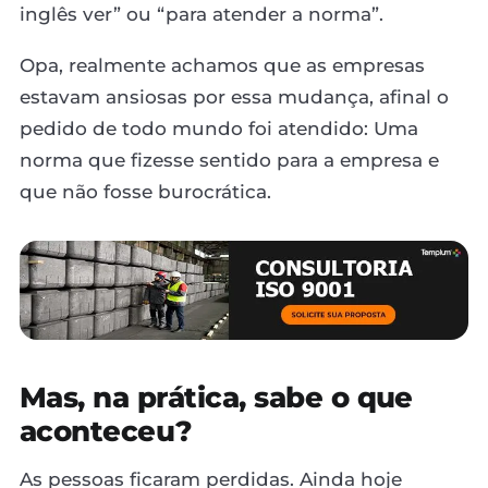
inglês ver” ou “para atender a norma”.
Opa, realmente achamos que as empresas
estavam ansiosas por essa mudança, afinal o
pedido de todo mundo foi atendido: Uma
norma que fizesse sentido para a empresa e
que não fosse burocrática.
Mas, na prática, sabe o que
aconteceu?
As pessoas ficaram perdidas. Ainda hoje