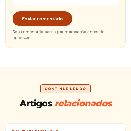
Enviar comentário
Seu comentário passa por moderação antes de
aparecer.
CONTINUE LENDO
Artigos
relacionados