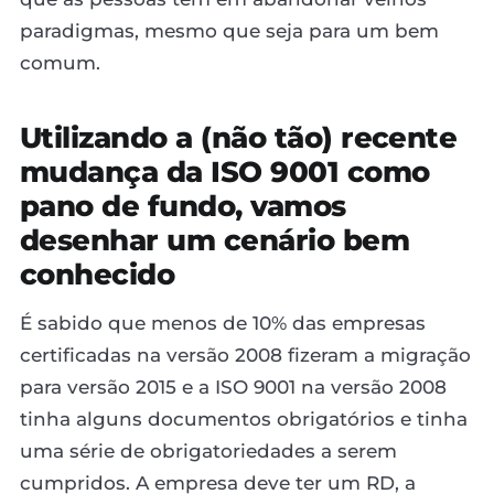
paradigmas, mesmo que seja para um bem
comum.
Utilizando a (não tão) recente
mudança da ISO 9001 como
pano de fundo, vamos
desenhar um cenário bem
conhecido
É sabido que menos de 10% das empresas
certificadas na versão 2008 fizeram a migração
para versão 2015 e a ISO 9001 na versão 2008
tinha alguns documentos obrigatórios e tinha
uma série de obrigatoriedades a serem
cumpridos. A empresa deve ter um RD, a