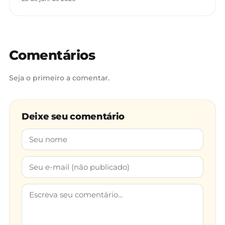
Comentários
Seja o primeiro a comentar.
Deixe seu comentário