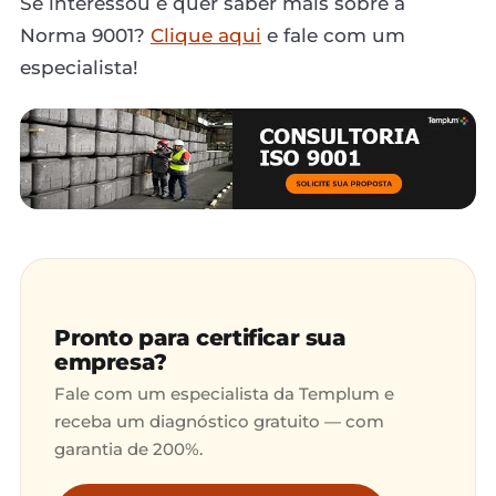
Se interessou e quer saber mais sobre a
Norma 9001?
Clique aqui
e fale com um
especialista!
Pronto para certificar sua
empresa?
Fale com um especialista da Templum e
receba um diagnóstico gratuito — com
garantia de 200%.