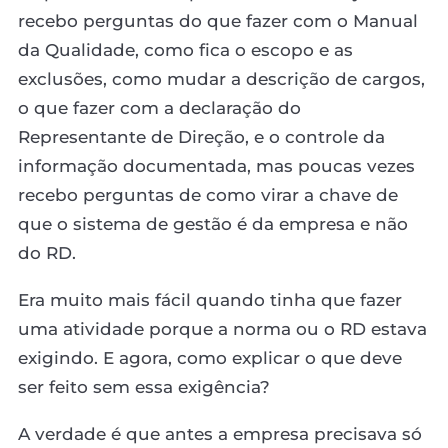
recebo perguntas do que fazer com o Manual
da Qualidade, como fica o escopo e as
exclusões, como mudar a descrição de cargos,
o que fazer com a declaração do
Representante de Direção, e o controle da
informação documentada, mas poucas vezes
recebo perguntas de como virar a chave de
que o sistema de gestão é da empresa e não
do RD.
Era muito mais fácil quando tinha que fazer
uma atividade porque a norma ou o RD estava
exigindo. E agora, como explicar o que deve
ser feito sem essa exigência?
A verdade é que antes a empresa precisava só