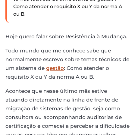
Como atender o requisito X ou Y da norma A
ou B.
Hoje quero falar sobre Resistência à Mudança.
Todo mundo que me conhece sabe que
normalmente escrevo sobre temas técnicos de
um sistema de
gestão
: Como atender o
requisito X ou Y da norma A ou B.
Acontece que nesse último mês estive
atuando diretamente na linha de frente de
migração de sistemas de gestão, seja como
consultora ou acompanhando auditorias de
certificação e comecei a perceber a dificuldade
que as pessoas têm em abandonar velhos