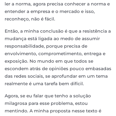
ler a norma, agora precisa conhecer a norma e
entender a empresa e o mercado e isso,
reconheço, não é fácil.
Então, a minha conclusão é que a resistência a
mudança está ligada ao medo de assumir
responsabilidade, porque precisa de
envolvimento, comprometimento, entrega e
exposição. No mundo em que todos se
escondem atrás de opiniões pouco embasadas
das redes sociais, se aprofundar em um tema
realmente é uma tarefa bem difícil.
Agora, se eu falar que tenho a solução
milagrosa para esse problema, estou
mentindo. A minha proposta nesse texto é