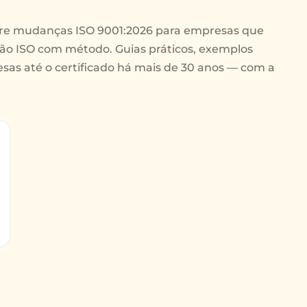
re mudanças ISO 9001:2026 para empresas que
ão ISO com método. Guias práticos, exemplos
sas até o certificado há mais de 30 anos — com a