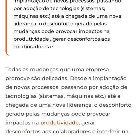
implantação de novos processos, passando
por adoção de tecnologias (sistemas,
máquinas etc.) até a chegada de uma nova
liderança, o desconforto gerado pelas
mudanças pode provocar impactos na
produtividade , gerar desconfortos aos
colaboradores e…
Todas as mudanças que uma empresa
promove são delicadas. Desde a implantação
de novos processos, passando por adoção de
tecnologias (sistemas, máquinas etc.) até a
chegada de uma nova liderança, o desconforto
gerado pelas mudanças pode provocar
impactos na
produtividade
, gerar
desconfortos aos colaboradores e interferir na