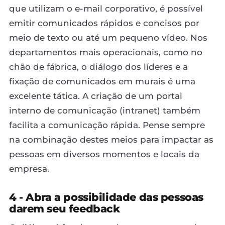
que utilizam o e-mail corporativo, é possível
emitir comunicados rápidos e concisos por
meio de texto ou até um pequeno vídeo. Nos
departamentos mais operacionais, como no
chão de fábrica, o diálogo dos líderes e a
fixação de comunicados em murais é uma
excelente tática. A criação de um portal
interno de comunicação (intranet) também
facilita a comunicação rápida. Pense sempre
na combinação destes meios para impactar as
pessoas em diversos momentos e locais da
empresa.
4 - Abra a possibilidade das pessoas
darem seu feedback