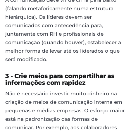
(falando metaforicamente numa estrutura
hierárquica). Os líderes devem ser
comunicados com antecedência para,
juntamente com RH e profissionais de
comunicação (quando houver), estabelecer a
melhor forma de levar até os liderados o que
será modificado.
3 - Crie meios para compartilhar as
informações com rapidez
Não é necessário investir muito dinheiro na
criação de meios de comunicação interna em
pequenas e médias empresas. O esforço maior
está na padronização das formas de
comunicar. Por exemplo, aos colaboradores