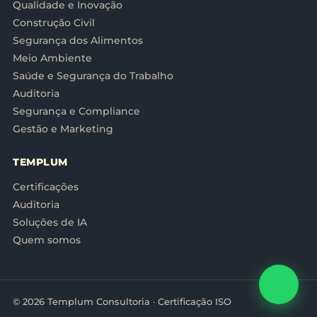
Qualidade e Inovação
Construção Civil
Segurança dos Alimentos
Meio Ambiente
Saúde e Segurança do Trabalho
Auditoria
Segurança e Compliance
Gestão e Marketing
TEMPLUM
Certificações
Auditoria
Soluções de IA
Quem somos
© 2026 Templum Consultoria · Certificação ISO