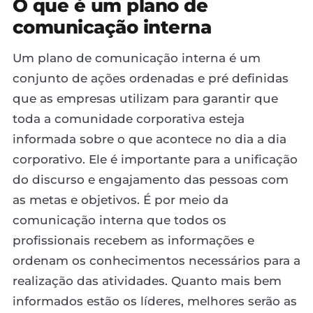
O que é um plano de
comunicação interna
Um plano de comunicação interna é um
conjunto de ações ordenadas e pré definidas
que as empresas utilizam para garantir que
toda a comunidade corporativa esteja
informada sobre o que acontece no dia a dia
corporativo. Ele é importante para a unificação
do discurso e engajamento das pessoas com
as metas e objetivos. É por meio da
comunicação interna que todos os
profissionais recebem as informações e
ordenam os conhecimentos necessários para a
realização das atividades. Quanto mais bem
informados estão os líderes, melhores serão as