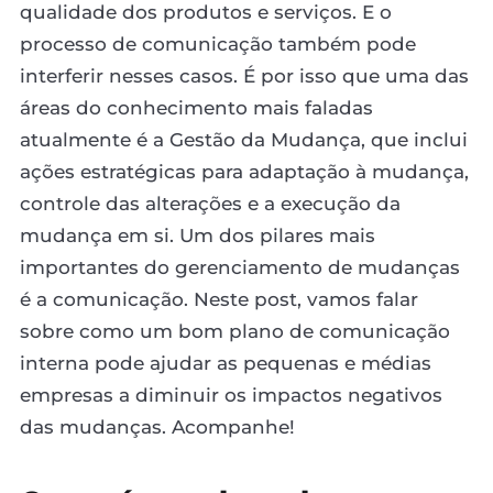
qualidade dos produtos e serviços. E o
processo de comunicação também pode
interferir nesses casos. É por isso que uma das
áreas do conhecimento mais faladas
atualmente é a Gestão da Mudança, que inclui
ações estratégicas para adaptação à mudança,
controle das alterações e a execução da
mudança em si. Um dos pilares mais
importantes do gerenciamento de mudanças
é a comunicação. Neste post, vamos falar
sobre como um bom plano de comunicação
interna pode ajudar as pequenas e médias
empresas a diminuir os impactos negativos
das mudanças. Acompanhe!