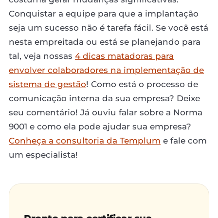
Conquistar a equipe para que a implantação
seja um sucesso não é tarefa fácil. Se você está
nesta empreitada ou está se planejando para
tal, veja nossas
4 dicas matadoras para
envolver colaboradores na implementação de
sistema de gestão
! Como está o processo de
comunicação interna da sua empresa? Deixe
seu comentário! Já ouviu falar sobre a Norma
9001 e como ela pode ajudar sua empresa?
Conheça a consultoria da Templum
e fale com
um especialista!