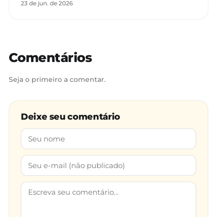
23 de jun. de 2026
Comentários
Seja o primeiro a comentar.
Deixe seu comentário