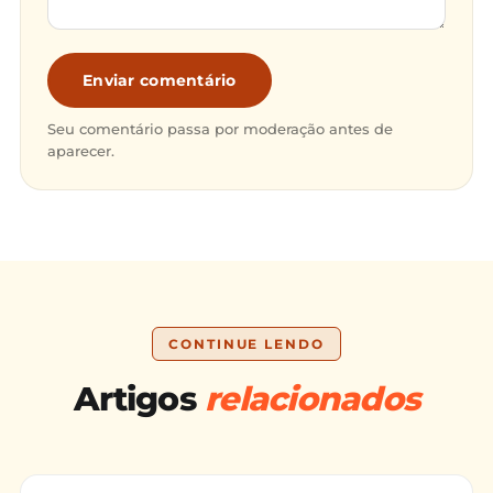
Enviar comentário
Seu comentário passa por moderação antes de
aparecer.
CONTINUE LENDO
Artigos
relacionados