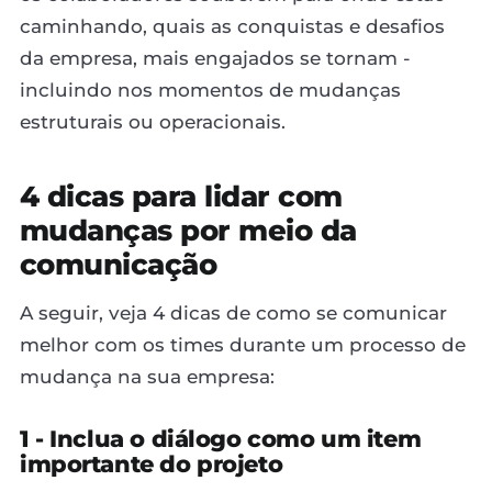
caminhando, quais as conquistas e desafios
da empresa, mais engajados se tornam -
incluindo nos momentos de mudanças
estruturais ou operacionais.
4 dicas para lidar com
mudanças por meio da
comunicação
A seguir, veja 4 dicas de como se comunicar
melhor com os times durante um processo de
mudança na sua empresa:
1 - Inclua o diálogo como um item
importante do projeto