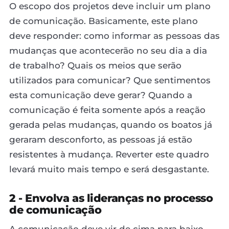
O escopo dos projetos deve incluir um plano
de comunicação. Basicamente, este plano
deve responder: como informar as pessoas das
mudanças que acontecerão no seu dia a dia
de trabalho? Quais os meios que serão
utilizados para comunicar? Que sentimentos
esta comunicação deve gerar? Quando a
comunicação é feita somente após a reação
gerada pelas mudanças, quando os boatos já
geraram desconforto, as pessoas já estão
resistentes à mudança. Reverter este quadro
levará muito mais tempo e será desgastante.
2 - Envolva as lideranças no processo
de comunicação
A comunicação deve vir de cima para baixo