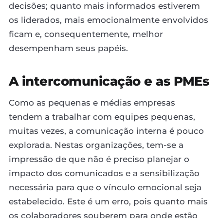
decisões; quanto mais informados estiverem
os liderados, mais emocionalmente envolvidos
ficam e, consequentemente, melhor
desempenham seus papéis.
A intercomunicação e as PMEs
Como as pequenas e médias empresas
tendem a trabalhar com equipes pequenas,
muitas vezes, a comunicação interna é pouco
explorada. Nestas organizações, tem-se a
impressão de que não é preciso planejar o
impacto dos comunicados e a sensibilização
necessária para que o vínculo emocional seja
estabelecido. Este é um erro, pois quanto mais
os colaboradores souberem para onde estão