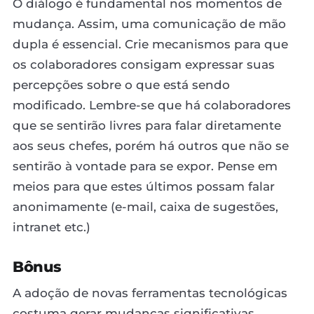
O diálogo é fundamental nos momentos de
mudança. Assim, uma comunicação de mão
dupla é essencial. Crie mecanismos para que
os colaboradores consigam expressar suas
percepções sobre o que está sendo
modificado. Lembre-se que há colaboradores
que se sentirão livres para falar diretamente
aos seus chefes, porém há outros que não se
sentirão à vontade para se expor. Pense em
meios para que estes últimos possam falar
anonimamente (e-mail, caixa de sugestões,
intranet etc.)
Bônus
A adoção de novas ferramentas tecnológicas
costuma gerar mudanças significativas.