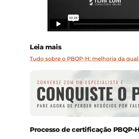
Leia mais
Tudo sobre o PBQP-H: melhoria da qual
Processo de certificação PBQP-