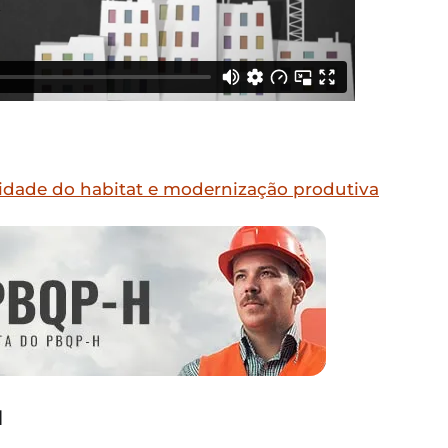
idade do habitat e modernização produtiva
H