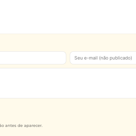
o antes de aparecer.