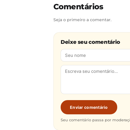
Comentários
Seja o primeiro a comentar.
Deixe seu comentário
Enviar comentário
Seu comentário passa por moderaçã