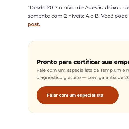
"Desde 2017 o nível de Adesão deixou de
somente com 2 níveis: A e B. Você pode
post.
Pronto para certificar sua emp
Fale com um especialista da Templum e 
diagnóstico gratuito — com garantia de 2
Falar com um especialista