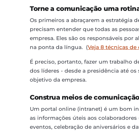
Torne a comunicação uma rotin
Os primeiros a abraçarem a estratégia d
precisam entender que todas as pessoa
empresa. Eles são os responsáveis por al
na ponta da língua. (
Veja 8 técnicas de
É preciso, portanto, fazer um trabalho 
dos líderes - desde a presidência até o
objetivo da empresa.
Construa meios de comunicação
Um portal online (intranet) é um bom i
as informações úteis aos colaboradores (
eventos, celebração de aniversários e da