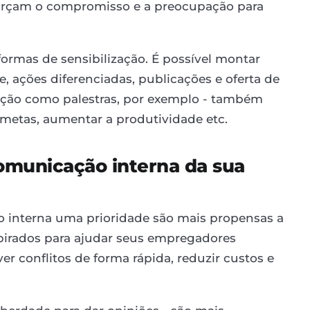
eforçam o compromisso e a preocupação para
formas de sensibilização. É possível montar
ações diferenciadas, publicações e oferta de
ação como palestras, por exemplo - também
 metas, aumentar a produtividade etc.
comunicação interna da sua
 interna uma prioridade são mais propensas a
spirados para ajudar seus empregadores
ver conflitos de forma rápida, reduzir custos e