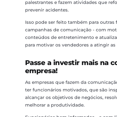
palestrantes e fazem atividades que r
prevenir acidentes.
Isso pode ser feito também para outras 
campanhas de comunicação - com mote, 
conteúdos de entretenimento e atualiz
para motivar os vendedores a atingir as
Passe a investir mais na 
empresa!
As empresas que fazem da comunicação
ter funcionários motivados, que são in
alcançar os objetivos de negócios, resol
melhorar a produtividade.