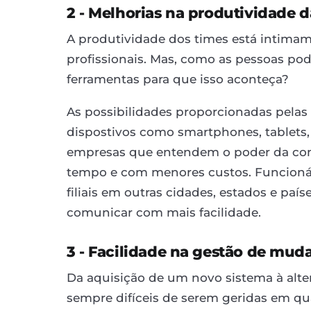
2 - Melhorias na produtividade 
A produtividade dos times está intimam
profissionais. Mas, como as pessoas pod
ferramentas para que isso aconteça?
As possibilidades proporcionadas pelas 
dispostivos como smartphones, tablets,
empresas que entendem o poder da co
tempo e com menores custos. Funcionár
filiais em outras cidades, estados e pa
comunicar com mais facilidade.
3 - Facilidade na gestão de mud
Da aquisição de um novo sistema à alte
sempre difíceis de serem geridas em qu