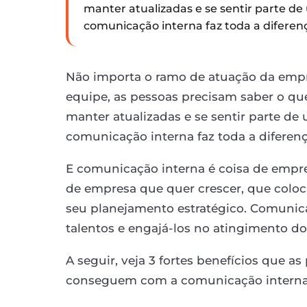
manter atualizadas e se sentir parte de
comunicação interna faz toda a diferen
Não importa o ramo de atuação da emp
equipe, as pessoas precisam saber o qu
manter atualizadas e se sentir parte de
comunicação interna faz toda a diferenç
E comunicação interna é coisa de empr
de empresa que quer crescer, que coloc
seu planejamento estratégico. Comunica
talentos e engajá-los no atingimento do
A seguir, veja 3 fortes benefícios que 
conseguem com a comunicação interna