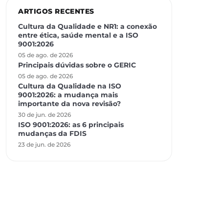
ARTIGOS RECENTES
Cultura da Qualidade e NR1: a conexão
entre ética, saúde mental e a ISO
9001:2026
05 de ago. de 2026
Principais dúvidas sobre o GERIC
05 de ago. de 2026
Cultura da Qualidade na ISO
9001:2026: a mudança mais
importante da nova revisão?
30 de jun. de 2026
ISO 9001:2026: as 6 principais
mudanças da FDIS
23 de jun. de 2026