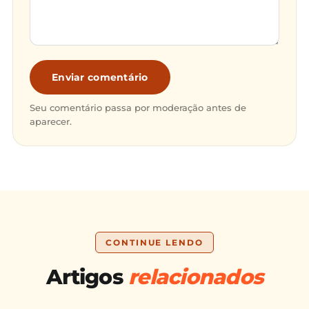
Enviar comentário
Seu comentário passa por moderação antes de
aparecer.
CONTINUE LENDO
Artigos
relacionados