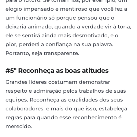
elogio impensado e mentiroso que você fez a
um funcionário só porque pensou que o
deixaria animado, quando a verdade vir à tona,
ele se sentirá ainda mais desmotivado, e o
pior, perderá a confiança na sua palavra.
Portanto, seja transparente.
#5º Reconheça as boas atitudes
Grandes líderes costumam demonstrar
respeito e admiração pelos trabalhos de suas
equipes. Reconheça as qualidades dos seus
colaboradores, e mais do que isso, estabeleça
regras para quando esse reconhecimento é
merecido.