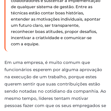
colaboradores e sustentar a implementação
de qualquer sistema de gestão. Entre as
técnicas estão contar boas histórias,
entender as motivações individuais, apontar
um futuro claro, ser transparente,
reconhecer boas atitudes, propor desafios,
incentivar a criatividade e comunicar-se
com a equipe.
Em uma empresa, é muito comum que
funcionários esperem por alguma aprovação
na execução de um trabalho, porque estes
querem sentir que suas contribuições estão
sendo notadas no cotidiano da companhia. Ao
mesmo tempo, líderes tentam motivar
pessoas fazer com que os seus empregados se