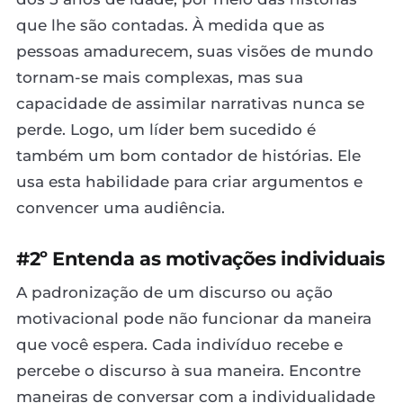
que lhe são contadas. À medida que as
pessoas amadurecem, suas visões de mundo
tornam-se mais complexas, mas sua
capacidade de assimilar narrativas nunca se
perde. Logo, um líder bem sucedido é
também um bom contador de histórias. Ele
usa esta habilidade para criar argumentos e
convencer uma audiência.
#2º Entenda as motivações individuais
A padronização de um discurso ou ação
motivacional pode não funcionar da maneira
que você espera. Cada indivíduo recebe e
percebe o discurso à sua maneira. Encontre
maneiras de conversar com a individualidade