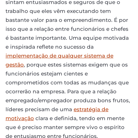
sintam entusiasmados e seguros de que o
trabalho que eles vêm executando tem
bastante valor para o empreendimento. É por
isso que a relação entre funcionários e chefes
é bastante importante. Uma equipe motivada
e inspirada reflete no sucesso da
implementação de qualquer sistema de
gestão
, porque estes sistemas exigem que os
funcionários estejam cientes e
comprometidos com todas as mudanças que
ocorrerão na empresa. Para que a relação
empregado/empregador produza bons frutos,
líderes precisam de uma
estratégia de
motivação
clara e definida, tendo em mente
que é preciso manter sempre vivo o espírito
de entusiasmo entre funcionários.