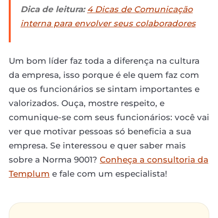
Dica de leitura:
4 Dicas de Comunicação
interna para envolver seus colaboradores
Um bom líder faz toda a diferença na cultura
da empresa, isso porque é ele quem faz com
que os funcionários se sintam importantes e
valorizados. Ouça, mostre respeito, e
comunique-se com seus funcionários: você vai
ver que motivar pessoas só beneficia a sua
empresa. Se interessou e quer saber mais
sobre a Norma 9001?
Conheça a consultoria da
Templum
e fale com um especialista!