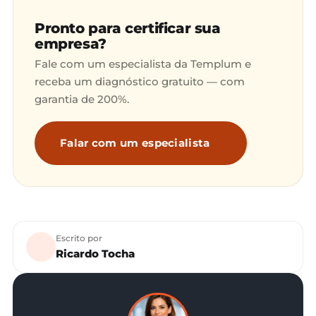
Pronto para certificar sua
empresa?
Fale com um especialista da Templum e
receba um diagnóstico gratuito — com
garantia de 200%.
Falar com um especialista
Escrito por
Ricardo Tocha