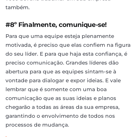
também.
#8º Finalmente, comunique-se!
Para que uma equipe esteja plenamente
motivada, é preciso que elas confiem na figura
do seu líder. E para que haja esta confiança, é
preciso comunicação. Grandes líderes dão
abertura para que as equipes sintam-se à
vontade para dialogar e expor ideias. E vale
lembrar que é somente com uma boa
comunicação que as suas ideias e planos
chegarão a todas as áreas da sua empresa,
garantindo o envolvimento de todos nos
processos de mudança.