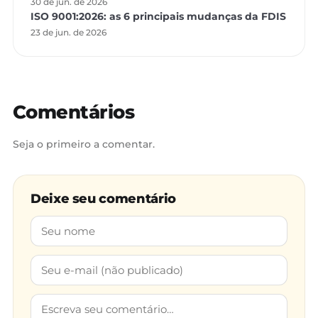
30 de jun. de 2026
ISO 9001:2026: as 6 principais mudanças da FDIS
23 de jun. de 2026
Comentários
Seja o primeiro a comentar.
Deixe seu comentário