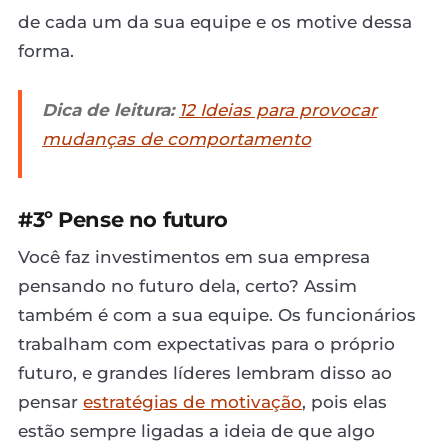
de cada um da sua equipe e os motive dessa
forma.
Dica de leitura:
12 Ideias para provocar
mudanças de comportamento
#3º Pense no futuro
Você faz investimentos em sua empresa
pensando no futuro dela, certo? Assim
também é com a sua equipe. Os funcionários
trabalham com expectativas para o próprio
futuro, e grandes líderes lembram disso ao
pensar
estratégias de motivação
, pois elas
estão sempre ligadas a ideia de que algo