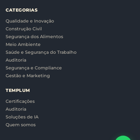
CATEGORIAS
Qualidade e Inovação
Construção Civil
Segurança dos Alimentos
Meio Ambiente
Saúde e Segurança do Trabalho
Auditoria
Segurança e Compliance
Gestão e Marketing
TEMPLUM
Certificações
Auditoria
Soluções de IA
Quem somos