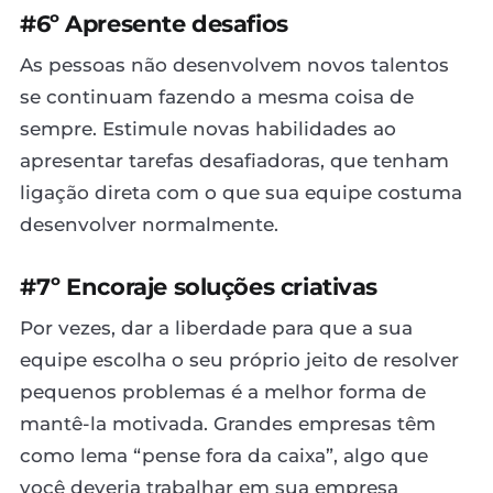
#6º Apresente desafios
As pessoas não desenvolvem novos talentos
se continuam fazendo a mesma coisa de
sempre. Estimule novas habilidades ao
apresentar tarefas desafiadoras, que tenham
ligação direta com o que sua equipe costuma
desenvolver normalmente.
#7º Encoraje soluções criativas
Por vezes, dar a liberdade para que a sua
equipe escolha o seu próprio jeito de resolver
pequenos problemas é a melhor forma de
mantê-la motivada. Grandes empresas têm
como lema “pense fora da caixa”, algo que
você deveria trabalhar em sua empresa