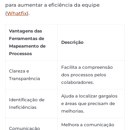
para aumentar a eficiência da equipe
(
Whatfix
).
Vantagens das
Ferramentas de
Descrição
Mapeamento de
Processos
Facilita a compreensão
Clareza e
dos processos pelos
Transparência
colaboradores.
Ajuda a localizar gargalos
Identificação de
e áreas que precisam de
Ineficiências
melhorias.
Melhora a comunicação
Comunicação