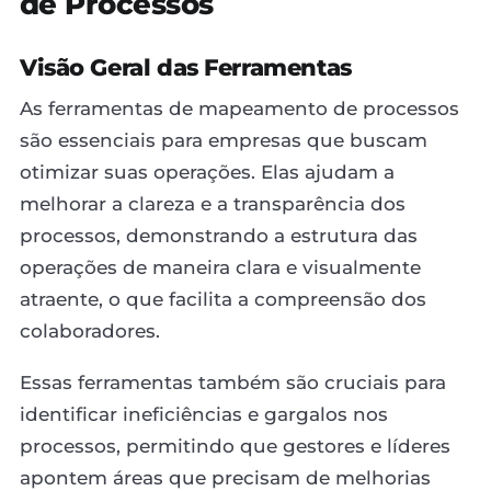
de Processos
Visão Geral das Ferramentas
As ferramentas de mapeamento de processos
são essenciais para empresas que buscam
otimizar suas operações. Elas ajudam a
melhorar a clareza e a transparência dos
processos, demonstrando a estrutura das
operações de maneira clara e visualmente
atraente, o que facilita a compreensão dos
colaboradores.
Essas ferramentas também são cruciais para
identificar ineficiências e gargalos nos
processos, permitindo que gestores e líderes
apontem áreas que precisam de melhorias