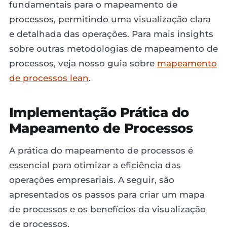
fundamentais para o mapeamento de
processos, permitindo uma visualização clara
e detalhada das operações. Para mais insights
sobre outras metodologias de mapeamento de
processos, veja nosso guia sobre
mapeamento
de processos lean
.
Implementação Prática do
Mapeamento de Processos
A prática do mapeamento de processos é
essencial para otimizar a eficiência das
operações empresariais. A seguir, são
apresentados os passos para criar um mapa
de processos e os benefícios da visualização
de processos.