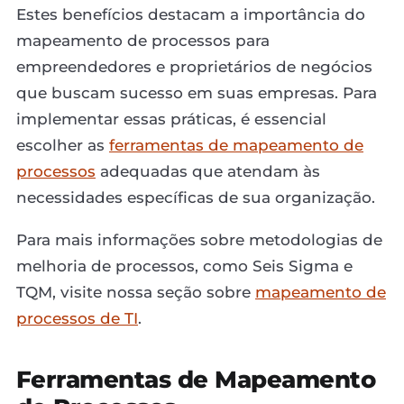
Estes benefícios destacam a importância do
mapeamento de processos para
empreendedores e proprietários de negócios
que buscam sucesso em suas empresas. Para
implementar essas práticas, é essencial
escolher as
ferramentas de mapeamento de
processos
adequadas que atendam às
necessidades específicas de sua organização.
Para mais informações sobre metodologias de
melhoria de processos, como Seis Sigma e
TQM, visite nossa seção sobre
mapeamento de
processos de TI
.
Ferramentas de Mapeamento