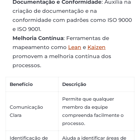
Documentação e Conformidade
: Auxilia na
criação de documentação e na
conformidade com padrões como ISO 9000
e ISO 9001.
Melhoria Contínua
: Ferramentas de
mapeamento como
Lean
e
Kaizen
promovem a melhoria contínua dos
processos.
Benefício
Descrição
Permite que qualquer
Comunicação
membro da equipe
Clara
compreenda facilmente o
processo.
Identificação de
Ajuda a identificar áreas de