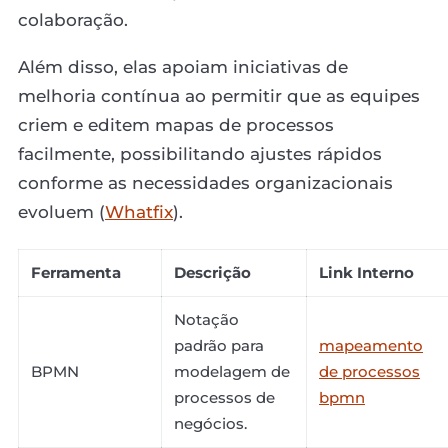
colaboração.
Além disso, elas apoiam iniciativas de
melhoria contínua ao permitir que as equipes
criem e editem mapas de processos
facilmente, possibilitando ajustes rápidos
conforme as necessidades organizacionais
evoluem (
Whatfix
).
Ferramenta
Descrição
Link Interno
Notação
padrão para
mapeamento
BPMN
modelagem de
de processos
processos de
bpmn
negócios.