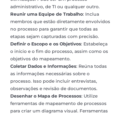
administrativo, de TI ou qualquer outro.
Reunir uma Equipe de Trabalho
: Inclua
membros que estão diretamente envolvidos
no processo para garantir que todas as
etapas sejam capturadas com precisão.
Definir o Escopo e os Objetivos
: Estabeleça
o início e o fim do processo, assim como os
objetivos do mapeamento.
Coletar Dados e Informações
: Reúna todas
as informações necessárias sobre o
processo. Isso pode incluir entrevistas,
observações e revisão de documentos.
Desenhar o Mapa de Processos
: Utilize
ferramentas de mapeamento de processos
para criar um diagrama visual. Ferramentas