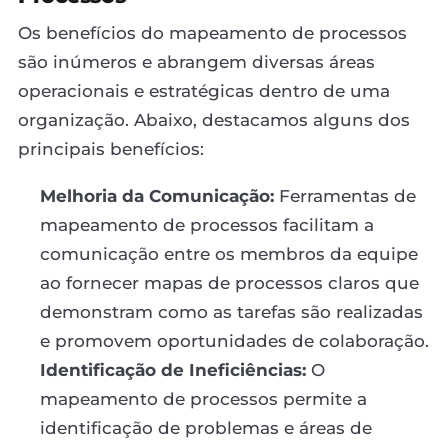
Os benefícios do mapeamento de processos
são inúmeros e abrangem diversas áreas
operacionais e estratégicas dentro de uma
organização. Abaixo, destacamos alguns dos
principais benefícios:
Melhoria da Comunicação:
Ferramentas de
mapeamento de processos facilitam a
comunicação entre os membros da equipe
ao fornecer mapas de processos claros que
demonstram como as tarefas são realizadas
e promovem oportunidades de colaboração.
Identificação de Ineficiências:
O
mapeamento de processos permite a
identificação de problemas e áreas de