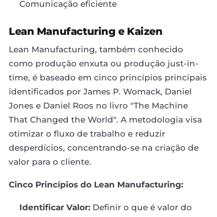
Comunicação eficiente
Lean Manufacturing e Kaizen
Lean Manufacturing, também conhecido
como produção enxuta ou produção just-in-
time, é baseado em cinco princípios principais
identificados por James P. Womack, Daniel
Jones e Daniel Roos no livro "The Machine
That Changed the World". A metodologia visa
otimizar o fluxo de trabalho e reduzir
desperdícios, concentrando-se na criação de
valor para o cliente.
Cinco Princípios do Lean Manufacturing:
Identificar Valor:
Definir o que é valor do