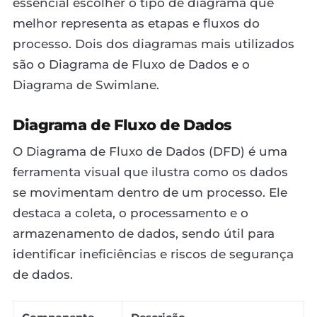
essencial escolher o tipo de diagrama que
melhor representa as etapas e fluxos do
processo. Dois dos diagramas mais utilizados
são o Diagrama de Fluxo de Dados e o
Diagrama de Swimlane.
Diagrama de Fluxo de Dados
O Diagrama de Fluxo de Dados (DFD) é uma
ferramenta visual que ilustra como os dados
se movimentam dentro de um processo. Ele
destaca a coleta, o processamento e o
armazenamento de dados, sendo útil para
identificar ineficiências e riscos de segurança
de dados.