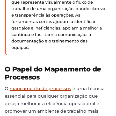
que representa visualmente o fluxo de
trabalho de uma organização, dando clareza
e transparência às operações. As
ferramentas certas ajudam a identificar
gargalos e ineficiências, apoiam a melhoria
contínua e facilitam a comunicação, a
documentação e o treinamento das
equipes.
O Papel do Mapeamento de
Processos
O
mapeamento de processos
é uma técnica
essencial para qualquer organização que
deseja melhorar a eficiência operacional e
promover um ambiente de trabalho mais