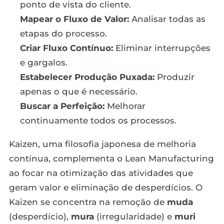
ponto de vista do cliente.
Mapear o Fluxo de Valor:
Analisar todas as
etapas do processo.
Criar Fluxo Contínuo:
Eliminar interrupções
e gargalos.
Estabelecer Produção Puxada:
Produzir
apenas o que é necessário.
Buscar a Perfeição:
Melhorar
continuamente todos os processos.
Kaizen, uma filosofia japonesa de melhoria
contínua, complementa o Lean Manufacturing
ao focar na otimização das atividades que
geram valor e eliminação de desperdícios. O
Kaizen se concentra na remoção de
muda
(desperdício),
mura
(irregularidade) e
muri