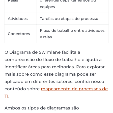
Raias
diferentes departamentos ou
equipes
Atividades
Tarefas ou etapas do processo
Fluxo de trabalho entre atividades
Conectores
e raias
O Diagrama de Swimlane facilita a
compreensão do fluxo de trabalho e ajuda a
identificar áreas para melhorias. Para explorar
mais sobre como esse diagrama pode ser
aplicado em diferentes setores, confira nosso
conteúdo sobre
mapeamento de processos de
TI
.
Ambos os tipos de diagramas são