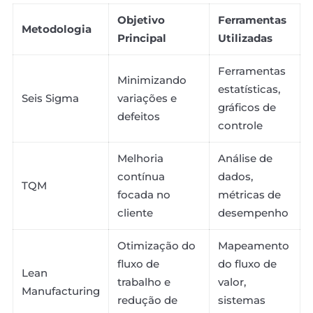
Objetivo
Ferramentas
Metodologia
Principal
Utilizadas
Ferramentas
Minimizando
estatísticas,
Seis Sigma
variações e
gráficos de
defeitos
controle
Melhoria
Análise de
contínua
dados,
TQM
focada no
métricas de
cliente
desempenho
Otimização do
Mapeamento
fluxo de
do fluxo de
Lean
trabalho e
valor,
Manufacturing
redução de
sistemas