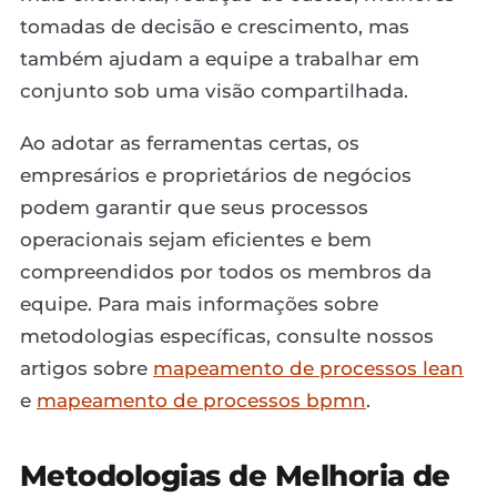
tomadas de decisão e crescimento, mas
também ajudam a equipe a trabalhar em
conjunto sob uma visão compartilhada.
Ao adotar as ferramentas certas, os
empresários e proprietários de negócios
podem garantir que seus processos
operacionais sejam eficientes e bem
compreendidos por todos os membros da
equipe. Para mais informações sobre
metodologias específicas, consulte nossos
artigos sobre
mapeamento de processos lean
e
mapeamento de processos bpmn
.
Metodologias de Melhoria de