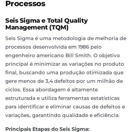
Processos
Seis Sigma e Total Quality
Management (TQM)
Seis Sigma é uma metodologia de melhoria de
processos desenvolvida em 1986 pelo
engenheiro americano Bill Smith. O objetivo
principal é minimizar as variações no produto
final, buscando uma produção otimizada que
gere menos de 3,4 defeitos por um milhão de
ciclos. Essa abordagem é altamente
estruturada e utiliza ferramentas estatísticas
para identificar e eliminar causas de defeitos e
variações, garantindo qualidade e eficiência.
Principais Etapas do Seis Sigma: