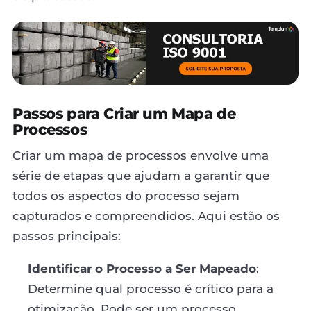
Passos para Criar um Mapa de
Processos
Criar um mapa de processos envolve uma
série de etapas que ajudam a garantir que
todos os aspectos do processo sejam
capturados e compreendidos. Aqui estão os
passos principais:
Identificar o Processo a Ser Mapeado
:
Determine qual processo é crítico para a
otimização. Pode ser um processo