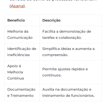
(
Asana
).
Benefício
Descrição
Melhoria da
Facilita a demonstração de
Comunicação
tarefas e colaboração.
Identificação de
Simplifica ideias e aumenta a
Ineficiências
compreensão.
Apoio à
Permite ajustes rápidos e
Melhoria
contínuos.
Contínua
Documentação
Auxilia na documentação e
e Treinamento
treinamento de funcionários.