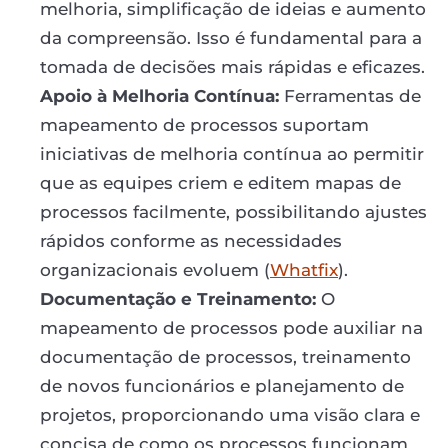
melhoria, simplificação de ideias e aumento
da compreensão. Isso é fundamental para a
tomada de decisões mais rápidas e eficazes.
Apoio à Melhoria Contínua:
Ferramentas de
mapeamento de processos suportam
iniciativas de melhoria contínua ao permitir
que as equipes criem e editem mapas de
processos facilmente, possibilitando ajustes
rápidos conforme as necessidades
organizacionais evoluem (
Whatfix
).
Documentação e Treinamento:
O
mapeamento de processos pode auxiliar na
documentação de processos, treinamento
de novos funcionários e planejamento de
projetos, proporcionando uma visão clara e
concisa de como os processos funcionam