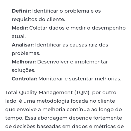
Definir:
Identificar o problema e os
requisitos do cliente.
Medir:
Coletar dados e medir o desempenho
atual.
Analisar:
Identificar as causas raiz dos
problemas.
Melhorar:
Desenvolver e implementar
soluções.
Controlar:
Monitorar e sustentar melhorias.
Total Quality Management (TQM), por outro
lado, é uma metodologia focada no cliente
que envolve a melhoria contínua ao longo do
tempo. Essa abordagem depende fortemente
de decisões baseadas em dados e métricas de