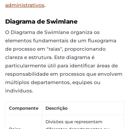
administrativos
.
Diagrama de Swimlane
O Diagrama de Swimlane organiza os
elementos fundamentais de um fluxograma
de processo em "raias", proporcionando
clareza e estrutura. Este diagrama é
particularmente útil para identificar áreas de
responsabilidade em processos que envolvem
múltiplos departamentos, equipes ou
indivíduos.
Componente
Descrição
Divisões que representam