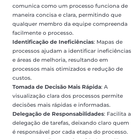
comunica como um processo funciona de
maneira concisa e clara, permitindo que
qualquer membro da equipe compreenda
facilmente o processo.
Identificação de Ineficiências
: Mapas de
processos ajudam a identificar ineficiências
e áreas de melhoria, resultando em
processos mais otimizados e redução de
custos.
Tomada de Decisão Mais Rápida
: A
visualização clara dos processos permite
decisões mais rápidas e informadas.
Delegação de Responsabilidades
: Facilita a
delegação de tarefas, deixando claro quem
é responsável por cada etapa do processo.