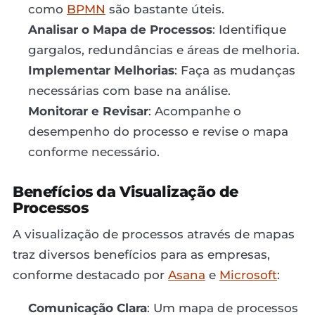
como
BPMN
são bastante úteis.
Analisar o Mapa de Processos
: Identifique
gargalos, redundâncias e áreas de melhoria.
Implementar Melhorias
: Faça as mudanças
necessárias com base na análise.
Monitorar e Revisar
: Acompanhe o
desempenho do processo e revise o mapa
conforme necessário.
Benefícios da Visualização de
Processos
A visualização de processos através de mapas
traz diversos benefícios para as empresas,
conforme destacado por
Asana
e
Microsoft
:
Comunicação Clara
: Um mapa de processos