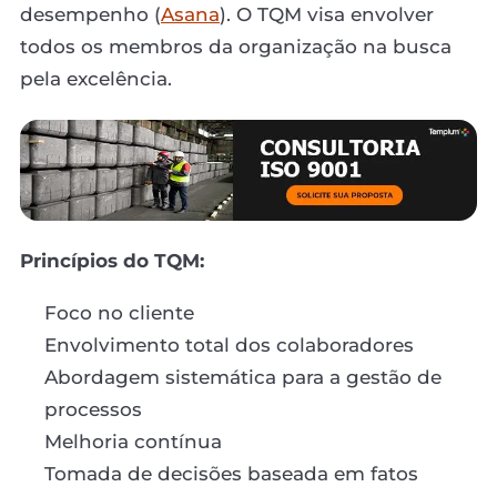
desempenho (
Asana
). O TQM visa envolver
todos os membros da organização na busca
pela excelência.
Princípios do TQM:
Foco no cliente
Envolvimento total dos colaboradores
Abordagem sistemática para a gestão de
processos
Melhoria contínua
Tomada de decisões baseada em fatos