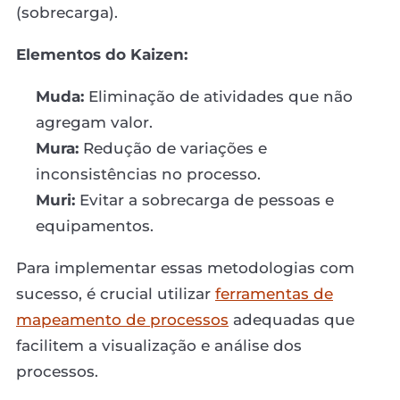
(sobrecarga).
Elementos do Kaizen:
Muda:
Eliminação de atividades que não
agregam valor.
Mura:
Redução de variações e
inconsistências no processo.
Muri:
Evitar a sobrecarga de pessoas e
equipamentos.
Para implementar essas metodologias com
sucesso, é crucial utilizar
ferramentas de
mapeamento de processos
adequadas que
facilitem a visualização e análise dos
processos.