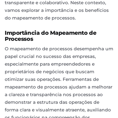
transparente e colaborativo. Neste contexto,
vamos explorar a importância e os benefícios
do mapeamento de processos.
Importância do Mapeamento de
Processos
O mapeamento de processos desempenha um
papel crucial no sucesso das empresas,
especialmente para empreendedores e
proprietários de negócios que buscam
otimizar suas operações. Ferramentas de
mapeamento de processos ajudam a melhorar
a clareza e transparência nos processos ao
demonstrar a estrutura das operações de
forma clara e visualmente atraente, auxiliando
os funcionários na compreensão dos