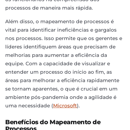
processos de maneira mais rápida.
Além disso, o mapeamento de processos é
vital para identificar ineficiências e gargalos
nos processos. Isso permite que os gerentes e
líderes identifiquem áreas que precisam de
melhorias para aumentar a eficiência da
equipe. Com a capacidade de visualizar e
entender um processo do início ao fim, as
áreas para melhorar a eficiência rapidamente
se tornam aparentes, o que é crucial em um
ambiente pós-pandemia onde a agilidade é
uma necessidade (
Microsoft
).
Benefícios do Mapeamento de
Processos