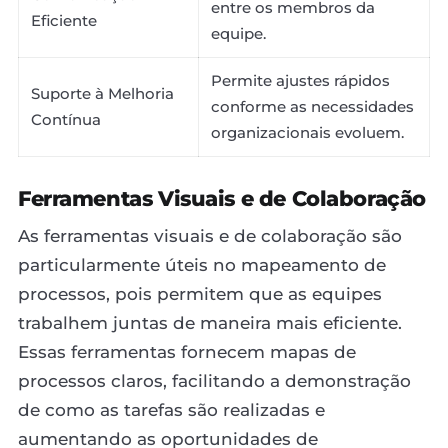
entre os membros da
Eficiente
equipe.
Permite ajustes rápidos
Suporte à Melhoria
conforme as necessidades
Contínua
organizacionais evoluem.
Ferramentas Visuais e de Colaboração
As ferramentas visuais e de colaboração são
particularmente úteis no mapeamento de
processos, pois permitem que as equipes
trabalhem juntas de maneira mais eficiente.
Essas ferramentas fornecem mapas de
processos claros, facilitando a demonstração
de como as tarefas são realizadas e
aumentando as oportunidades de