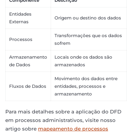
Componente
Descrição
Entidades
Origem ou destino dos dados
Externas
Transformações que os dados
Processos
sofrem
Armazenamento
Locais onde os dados são
de Dados
armazenados
Movimento dos dados entre
Fluxos de Dados
entidades, processos e
armazenamento
Para mais detalhes sobre a aplicação do DFD
em processos administrativos, visite nosso
artigo sobre
mapeamento de processos