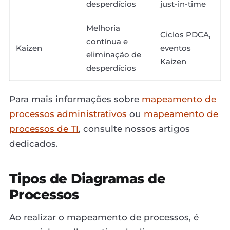
desperdícios
just-in-time
Melhoria
Ciclos PDCA,
contínua e
Kaizen
eventos
eliminação de
Kaizen
desperdícios
Para mais informações sobre
mapeamento de
processos administrativos
ou
mapeamento de
processos de TI
, consulte nossos artigos
dedicados.
Tipos de Diagramas de
Processos
Ao realizar o mapeamento de processos, é