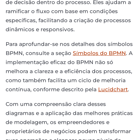
de decisão dentro do processo. Eles ajudam a
ramificar o fluxo com base em condições
específicas, facilitando a criação de processos
dinâmicos e responsivos.
Para aprofundar-se nos detalhes dos símbolos
BPMN, consulte a seção
Símbolos do BPMN
. A
implementação eficaz do BPMN não só
melhora a clareza e a eficiência dos processos,
como também facilita um ciclo de melhoria
contínua, conforme descrito pela
Lucidchart
.
Com uma compreensão clara desses
diagramas e a aplicação das melhores práticas
de modelagem, os empreendedores e
proprietários de negócios podem transformar