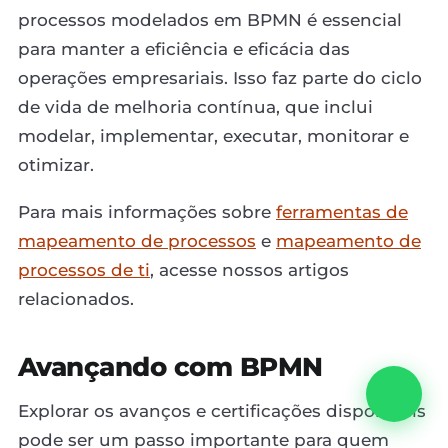
processos modelados em BPMN é essencial
para manter a eficiência e eficácia das
operações empresariais. Isso faz parte do ciclo
de vida de melhoria contínua, que inclui
modelar, implementar, executar, monitorar e
otimizar.
Para mais informações sobre
ferramentas de
mapeamento de processos
e
mapeamento de
processos de ti
, acesse nossos artigos
relacionados.
Avançando com BPMN
Explorar os avanços e certificações disponíveis
pode ser um passo importante para quem