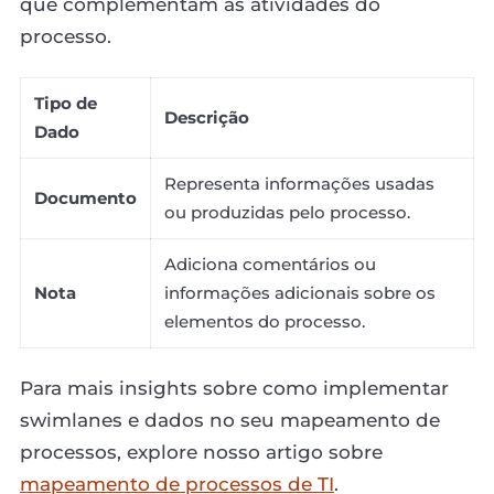
que complementam as atividades do
processo.
Tipo de
Descrição
Dado
Representa informações usadas
Documento
ou produzidas pelo processo.
Adiciona comentários ou
Nota
informações adicionais sobre os
elementos do processo.
Para mais insights sobre como implementar
swimlanes e dados no seu mapeamento de
processos, explore nosso artigo sobre
mapeamento de processos de TI
.