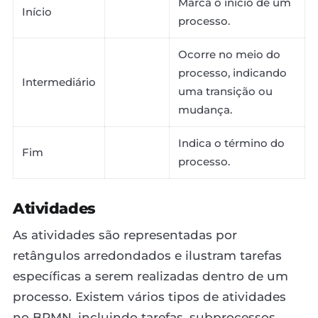
Marca o início de um
Início
processo.
Ocorre no meio do
processo, indicando
Intermediário
uma transição ou
mudança.
Indica o término do
Fim
processo.
Atividades
As atividades são representadas por
retângulos arredondados e ilustram tarefas
específicas a serem realizadas dentro de um
processo. Existem vários tipos de atividades
no BPMN, incluindo tarefas, subprocessos,