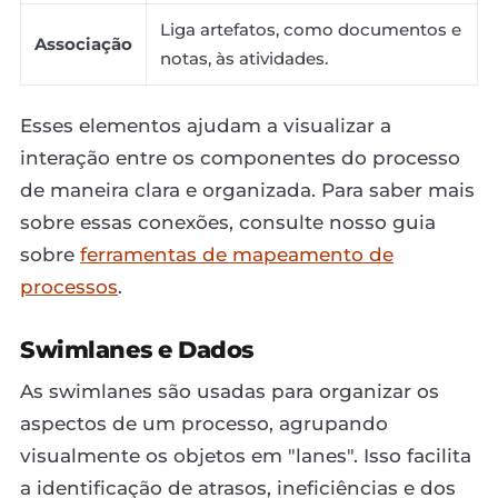
Liga artefatos, como documentos e
Associação
notas, às atividades.
Esses elementos ajudam a visualizar a
interação entre os componentes do processo
de maneira clara e organizada. Para saber mais
sobre essas conexões, consulte nosso guia
sobre
ferramentas de mapeamento de
processos
.
Swimlanes e Dados
As swimlanes são usadas para organizar os
aspectos de um processo, agrupando
visualmente os objetos em "lanes". Isso facilita
a identificação de atrasos, ineficiências e dos