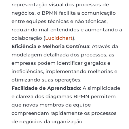
representação visual dos processos de
negócios, o BPMN facilita a comunicação
entre equipes técnicas e não técnicas,
reduzindo mal-entendidos e aumentando a
colaboração (
Lucidchart
).
Eficiência e Melhoria Contínua
: Através da
modelagem detalhada dos processos, as
empresas podem identificar gargalos e
ineficiências, implementando melhorias e
otimizando suas operações.
Facilidade de Aprendizado
: A simplicidade
e clareza dos diagramas BPMN permitem
que novos membros da equipe
compreendam rapidamente os processos
de negócios da organização.