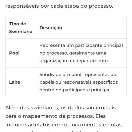
responsáveis por cada etapa do processo.
Tipo de
Descrição
Swimlane
Representa um participante principal
Pool
no processo, geralmente uma
organização ou departamento.
Subdivide um pool, representando
Lane
papéis ou responsáveis específicos
dentro do participante principal.
Além das swimlanes, os dados são cruciais
para o mapeamento de processos. Eles
incluem artefatos como documentos e notas