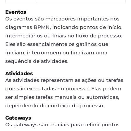
Eventos
Os eventos são marcadores importantes nos
diagramas BPMN, indicando pontos de início,
intermediários ou finais no fluxo do processo.
Eles são essencialmente os gatilhos que
iniciam, interrompem ou finalizam uma
sequência de atividades.
Atividades
As atividades representam as ações ou tarefas
que são executadas no processo. Elas podem
ser simples tarefas manuais ou automáticas,
dependendo do contexto do processo.
Gateways
Os gateways são cruciais para definir pontos