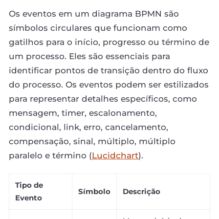
Os eventos em um diagrama BPMN são
símbolos circulares que funcionam como
gatilhos para o início, progresso ou término de
um processo. Eles são essenciais para
identificar pontos de transição dentro do fluxo
do processo. Os eventos podem ser estilizados
para representar detalhes específicos, como
mensagem, timer, escalonamento,
condicional, link, erro, cancelamento,
compensação, sinal, múltiplo, múltiplo
paralelo e término (
Lucidchart
).
Tipo de
Símbolo
Descrição
Evento