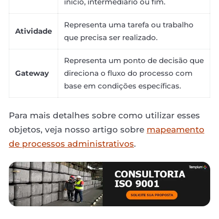
início, intermediário ou fim.
Representa uma tarefa ou trabalho
Atividade
que precisa ser realizado.
Representa um ponto de decisão que
Gateway
direciona o fluxo do processo com
base em condições específicas.
Para mais detalhes sobre como utilizar esses
objetos, veja nosso artigo sobre
mapeamento
de processos administrativos
.