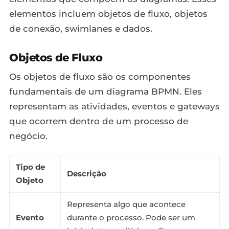
elementos incluem objetos de fluxo, objetos
de conexão, swimlanes e dados.
Objetos de Fluxo
Os objetos de fluxo são os componentes
fundamentais de um diagrama BPMN. Eles
representam as atividades, eventos e gateways
que ocorrem dentro de um processo de
negócio.
Tipo de
Descrição
Objeto
Representa algo que acontece
Evento
durante o processo. Pode ser um