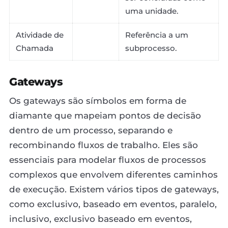
uma unidade.
Atividade de
Referência a um
Chamada
subprocesso.
Gateways
Os gateways são símbolos em forma de
diamante que mapeiam pontos de decisão
dentro de um processo, separando e
recombinando fluxos de trabalho. Eles são
essenciais para modelar fluxos de processos
complexos que envolvem diferentes caminhos
de execução. Existem vários tipos de gateways,
como exclusivo, baseado em eventos, paralelo,
inclusivo, exclusivo baseado em eventos,