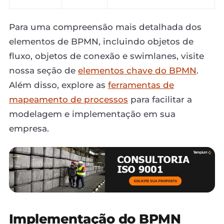
Para uma compreensão mais detalhada dos
elementos de BPMN, incluindo objetos de
fluxo, objetos de conexão e swimlanes, visite
nossa seção de
elementos chave do BPMN
.
Além disso, explore as
ferramentas de
mapeamento de processos
para facilitar a
modelagem e implementação em sua
empresa.
Implementação do BPMN