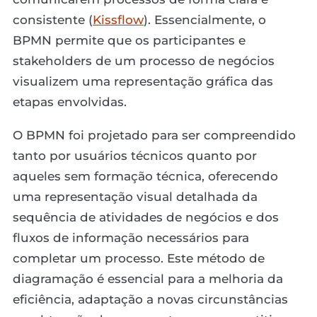
consistente (
Kissflow
). Essencialmente, o
BPMN permite que os participantes e
stakeholders de um processo de negócios
visualizem uma representação gráfica das
etapas envolvidas.
O BPMN foi projetado para ser compreendido
tanto por usuários técnicos quanto por
aqueles sem formação técnica, oferecendo
uma representação visual detalhada da
sequência de atividades de negócios e dos
fluxos de informação necessários para
completar um processo. Este método de
diagramação é essencial para a melhoria da
eficiência, adaptação a novas circunstâncias