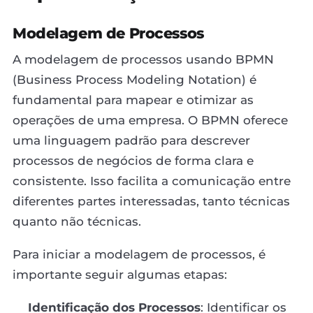
Modelagem de Processos
A modelagem de processos usando BPMN
(Business Process Modeling Notation) é
fundamental para mapear e otimizar as
operações de uma empresa. O BPMN oferece
uma linguagem padrão para descrever
processos de negócios de forma clara e
consistente. Isso facilita a comunicação entre
diferentes partes interessadas, tanto técnicas
quanto não técnicas.
Para iniciar a modelagem de processos, é
importante seguir algumas etapas:
Identificação dos Processos
: Identificar os