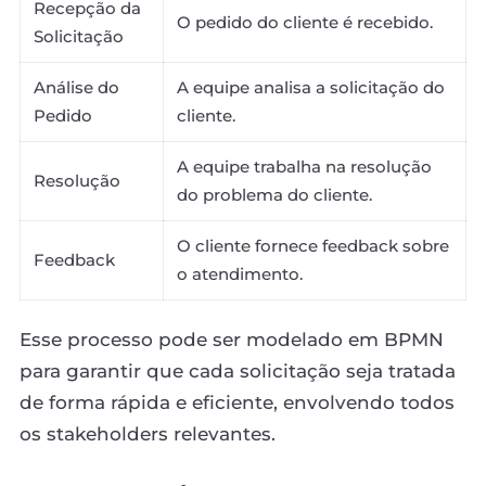
Recepção da
O pedido do cliente é recebido.
Solicitação
Análise do
A equipe analisa a solicitação do
Pedido
cliente.
A equipe trabalha na resolução
Resolução
do problema do cliente.
O cliente fornece feedback sobre
Feedback
o atendimento.
Esse processo pode ser modelado em BPMN
para garantir que cada solicitação seja tratada
de forma rápida e eficiente, envolvendo todos
os stakeholders relevantes.