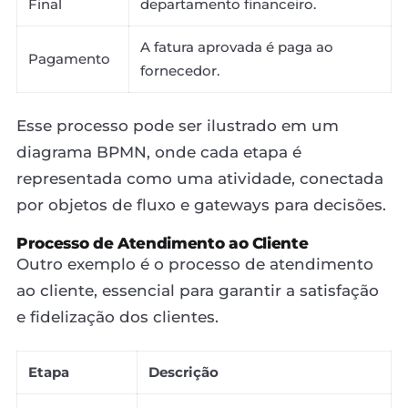
Final
departamento financeiro.
A fatura aprovada é paga ao
Pagamento
fornecedor.
Esse processo pode ser ilustrado em um
diagrama BPMN, onde cada etapa é
representada como uma atividade, conectada
por objetos de fluxo e gateways para decisões.
Processo de Atendimento ao Cliente
Outro exemplo é o processo de atendimento
ao cliente, essencial para garantir a satisfação
e fidelização dos clientes.
Etapa
Descrição