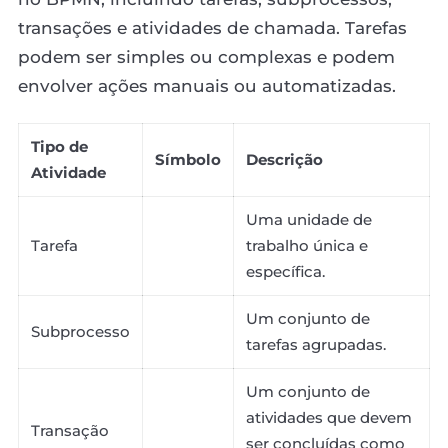
transações e atividades de chamada. Tarefas
podem ser simples ou complexas e podem
envolver ações manuais ou automatizadas.
Tipo de
Símbolo
Descrição
Atividade
Uma unidade de
Tarefa
trabalho única e
específica.
Um conjunto de
Subprocesso
tarefas agrupadas.
Um conjunto de
atividades que devem
Transação
ser concluídas como