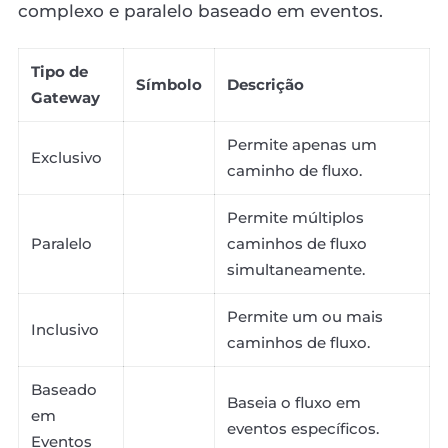
complexo e paralelo baseado em eventos.
Tipo de
Símbolo
Descrição
Gateway
Permite apenas um
Exclusivo
caminho de fluxo.
Permite múltiplos
Paralelo
caminhos de fluxo
simultaneamente.
Permite um ou mais
Inclusivo
caminhos de fluxo.
Baseado
Baseia o fluxo em
em
eventos específicos.
Eventos