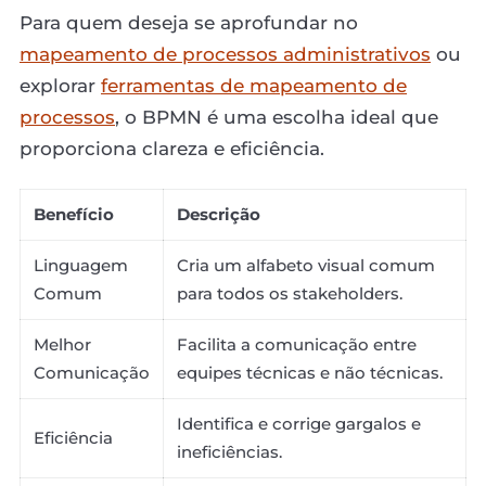
Para quem deseja se aprofundar no
mapeamento de processos administrativos
ou
explorar
ferramentas de mapeamento de
processos
, o BPMN é uma escolha ideal que
proporciona clareza e eficiência.
Benefício
Descrição
Linguagem
Cria um alfabeto visual comum
Comum
para todos os stakeholders.
Melhor
Facilita a comunicação entre
Comunicação
equipes técnicas e não técnicas.
Identifica e corrige gargalos e
Eficiência
ineficiências.