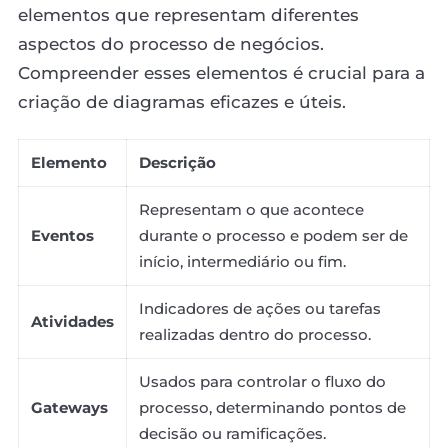
elementos que representam diferentes
aspectos do processo de negócios.
Compreender esses elementos é crucial para a
criação de diagramas eficazes e úteis.
Elemento
Descrição
Representam o que acontece
Eventos
durante o processo e podem ser de
início, intermediário ou fim.
Indicadores de ações ou tarefas
Atividades
realizadas dentro do processo.
Usados para controlar o fluxo do
Gateways
processo, determinando pontos de
decisão ou ramificações.