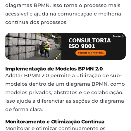
diagramas BPMN. Isso torna o processo mais
acessível e ajuda na comunicação e melhoria
contínua dos processos.
Implementação de Modelos BPMN 2.0
Adotar BPMN 2.0 permite a utilização de sub-
modelos dentro de um diagrama BPMN, como
modelos privados, abstratos e de colaboração.
Isso ajuda a diferenciar as seções do diagrama
de forma clara.
Monitoramento e Otimização Contínua
Monitorar e otimizar continuamente os