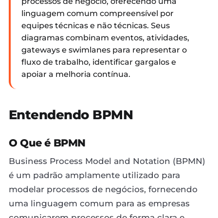
processos de negócio, oferecendo uma
linguagem comum compreensível por
equipes técnicas e não técnicas. Seus
diagramas combinam eventos, atividades,
gateways e swimlanes para representar o
fluxo de trabalho, identificar gargalos e
apoiar a melhoria contínua.
Entendendo BPMN
O Que é BPMN
Business Process Model and Notation (BPMN)
é um padrão amplamente utilizado para
modelar processos de negócios, fornecendo
uma linguagem comum para as empresas
comunicarem processos de forma clara e