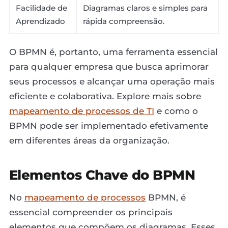
Facilidade de
Diagramas claros e simples para
Aprendizado
rápida compreensão.
O BPMN é, portanto, uma ferramenta essencial
para qualquer empresa que busca aprimorar
seus processos e alcançar uma operação mais
eficiente e colaborativa. Explore mais sobre
mapeamento de processos de TI
e como o
BPMN pode ser implementado efetivamente
em diferentes áreas da organização.
Elementos Chave do BPMN
No
mapeamento de processos
BPMN, é
essencial compreender os principais
elementos que compõem os diagramas. Esses