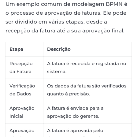
Um exemplo comum de modelagem BPMN é
o processo de aprovação de faturas. Ele pode
ser dividido em várias etapas, desde a
recepção da fatura até a sua aprovação final.
Etapa
Descrição
Recepção
A fatura é recebida e registrada no
da Fatura
sistema.
Verificação
Os dados da fatura são verificados
de Dados
quanto à precisão.
Aprovação
A fatura é enviada para a
Inicial
aprovação do gerente.
Aprovação
A fatura é aprovada pelo