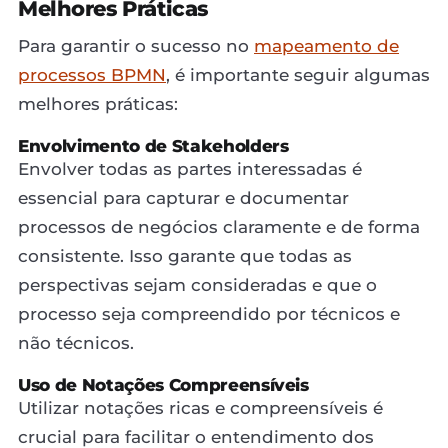
Melhores Práticas
Para garantir o sucesso no
mapeamento de
processos BPMN
, é importante seguir algumas
melhores práticas:
Envolvimento de Stakeholders
Envolver todas as partes interessadas é
essencial para capturar e documentar
processos de negócios claramente e de forma
consistente. Isso garante que todas as
perspectivas sejam consideradas e que o
processo seja compreendido por técnicos e
não técnicos.
Uso de Notações Compreensíveis
Utilizar notações ricas e compreensíveis é
crucial para facilitar o entendimento dos