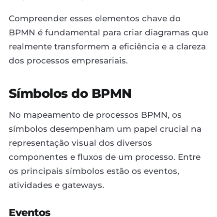
Compreender esses elementos chave do
BPMN é fundamental para criar diagramas que
realmente transformem a eficiência e a clareza
dos processos empresariais.
Símbolos do BPMN
No mapeamento de processos BPMN, os
símbolos desempenham um papel crucial na
representação visual dos diversos
componentes e fluxos de um processo. Entre
os principais símbolos estão os eventos,
atividades e gateways.
Eventos