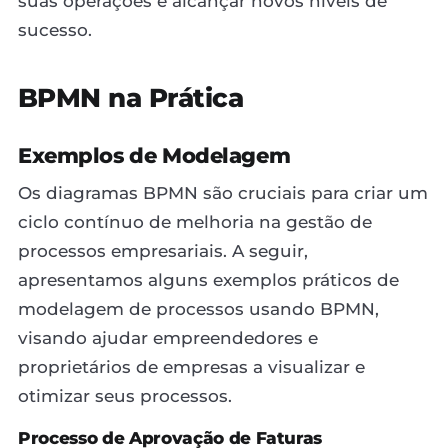
suas operações e alcançar novos níveis de
sucesso.
BPMN na Prática
Exemplos de Modelagem
Os diagramas BPMN são cruciais para criar um
ciclo contínuo de melhoria na gestão de
processos empresariais. A seguir,
apresentamos alguns exemplos práticos de
modelagem de processos usando BPMN,
visando ajudar empreendedores e
proprietários de empresas a visualizar e
otimizar seus processos.
Processo de Aprovação de Faturas