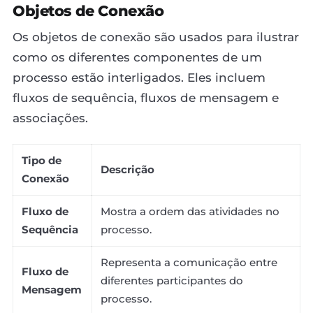
Objetos de Conexão
Os objetos de conexão são usados para ilustrar
como os diferentes componentes de um
processo estão interligados. Eles incluem
fluxos de sequência, fluxos de mensagem e
associações.
Tipo de
Descrição
Conexão
Fluxo de
Mostra a ordem das atividades no
Sequência
processo.
Representa a comunicação entre
Fluxo de
diferentes participantes do
Mensagem
processo.