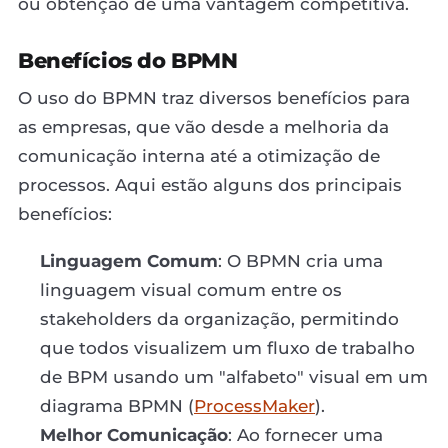
ou obtenção de uma vantagem competitiva.
Benefícios do BPMN
O uso do BPMN traz diversos benefícios para
as empresas, que vão desde a melhoria da
comunicação interna até a otimização de
processos. Aqui estão alguns dos principais
benefícios:
Linguagem Comum
: O BPMN cria uma
linguagem visual comum entre os
stakeholders da organização, permitindo
que todos visualizem um fluxo de trabalho
de BPM usando um "alfabeto" visual em um
diagrama BPMN (
ProcessMaker
).
Melhor Comunicação
: Ao fornecer uma