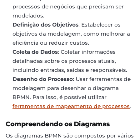
processos de negócios que precisam ser
modelados.
Definição dos Objetivos
: Estabelecer os
objetivos da modelagem, como melhorar a
eficiência ou reduzir custos.
Coleta de Dados
: Coletar informações
detalhadas sobre os processos atuais,
incluindo entradas, saídas e responsáveis.
Desenho do Processo
: Usar ferramentas de
modelagem para desenhar o diagrama
BPMN. Para isso, é possível utilizar
ferramentas de mapeamento de processos
.
Compreendendo os Diagramas
Os diagramas BPMN são compostos por vários