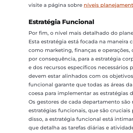
visite a página sobre
níveis planejament
Estratégia Funcional
Por fim, o nível mais detalhado do plane
Esta estratégia está focada na maneira 
como marketing, finanças e operações, c
por consequência, para a estratégia corp
e dos recursos específicos necessários 
devem estar alinhados com os objetivos
funcional garante que todas as áreas d
coesa para implementar as estratégias d
Os gestores de cada departamento são r
estratégias funcionais, que são cruciai
disso, a estratégia funcional está inti
que detalha as tarefas diárias e ativida