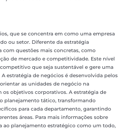
ócios, que se concentra em como uma empresa
 ou setor. Diferente da estratégia
ida com questões mais concretas, como
ão de mercado e competitividade. Este nível
l competitivo que seja sustentável e gere uma
. A estratégia de negócios é desenvolvida pelos
 orientar as unidades de negócio na
s objetivos corporativos. A estratégia de
o planejamento tático, transformando
pecíficos para cada departamento, garantindo
erentes áreas. Para mais informações sobre
ra ao planejamento estratégico como um todo,