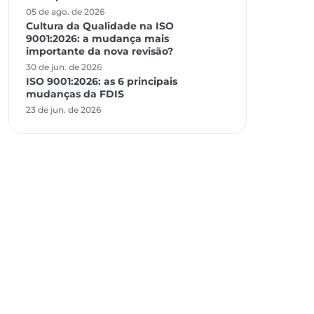
05 de ago. de 2026
Cultura da Qualidade na ISO
9001:2026: a mudança mais
importante da nova revisão?
30 de jun. de 2026
ISO 9001:2026: as 6 principais
mudanças da FDIS
23 de jun. de 2026