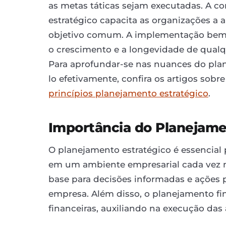
as metas táticas sejam executadas. A c
estratégico capacita as organizações a 
objetivo comum. A implementação bem-s
o crescimento e a longevidade de qualq
Para aprofundar-se nas nuances do plan
lo efetivamente, confira os artigos sobr
princípios planejamento estratégico
.
Importância do Planejame
O planejamento estratégico é essencial 
em um ambiente empresarial cada vez ma
base para decisões informadas e ações
empresa. Além disso, o planejamento fina
financeiras, auxiliando na execução das 