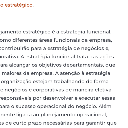
o estratégico
.
jamento estratégico é a estratégia funcional.
como diferentes áreas funcionais da empresa,
ontribuirão para a estratégia de negócios e,
orativa. A estratégia funcional trata das ações
para alcançar os objetivos departamentais, que
 maiores da empresa. A atenção à estratégia
a organização estejam trabalhando de forma
e negócios e corporativas de maneira efetiva.
esponsáveis por desenvolver e executar essas
s para o sucesso operacional do negócio. Além
mamente ligada ao planejamento operacional,
des de curto prazo necessárias para garantir que