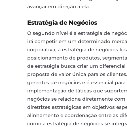
avançar em direção a ela.
Estratégia de Negócios
O segundo nível é a estratégia de neg
irá competir em um determinado mercado
corporativa, a estratégia de negócios l
posicionamento de produtos, segmentaç
de estratégia busca criar um diferencia
proposta de valor única para os clientes
gerentes de negócios e é essencial para
implementação de táticas que suportem o
negócios se relaciona diretamente com 
diretrizes estratégicas em objetivos es
alinhamento e coordenação entre as dif
como a estratégia de negócios se integ