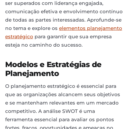
ser superados com liderança engajada,
comunicação efetiva e envolvimento contínuo
de todas as partes interessadas. Aprofunde-se
no tema e explore os
elementos planejamento
estratégico
para garantir que sua empresa
esteja no caminho do sucesso.
Modelos e Estratégias de
Planejamento
O planejamento estratégico é essencial para
que as organizações alcancem seus objetivos
e se mantenham relevantes em um mercado
competitivo. A análise SWOT é uma
ferramenta essencial para avaliar os pontos
fortes, fracos, oportunidades e ameaças no