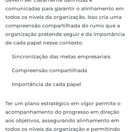
comunicadas para garantir o alinhamento em
todos os níveis da organização. Isso cria uma
compreensão compartilhada do rumo que a
organização pretende seguir e da importância
de cada papel nesse contexto.
Sincronização das metas empresariais
Compreensão compartilhada
Importância de cada papel
Ter um plano estratégico em vigor permite o
acompanhamento do progresso em direção
aos objetivos, assegurando alinhamento em
todos os níveis da organização e permitindo