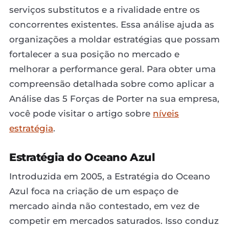
serviços substitutos e a rivalidade entre os
concorrentes existentes. Essa análise ajuda as
organizações a moldar estratégias que possam
fortalecer a sua posição no mercado e
melhorar a performance geral. Para obter uma
compreensão detalhada sobre como aplicar a
Análise das 5 Forças de Porter na sua empresa,
você pode visitar o artigo sobre
níveis
estratégia
.
Estratégia do Oceano Azul
Introduzida em 2005, a Estratégia do Oceano
Azul foca na criação de um espaço de
mercado ainda não contestado, em vez de
competir em mercados saturados. Isso conduz