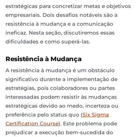
estratégicas para concretizar metas e objetivos
empresariais. Dois desafios notáveis são a
resistência à mudança e a comunicação
ineficaz. Nesta seção, discutiremos essas
dificuldades e como superá-las.
Resistência à Mudança
A resistência à mudança é um obstáculo
significativo durante a implementação de
estratégias, pois colaboradores ou partes
interessadas podem resistir às mudanças
estratégicas devido ao medo, incerteza ou
preferência pelo status quo (
Six Sigma
Certification Course
). Este problema pode
prejudicar a execução bem-sucedida do