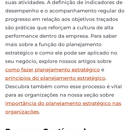
suas atividades. A definição de indicadores de
desempenho e o acompanhamento regular do
progresso em relação aos objetivos traçados
são práticas que reforçam a cultura de alta
performance dentro da empresa. Para saber
mais sobre a função do planejamento
estratégico e como ele pode ser aplicado no
seu negócio, explore nossos artigos sobre
como fazer planejamento estratégico
e
princípios do planejamento estratégico
.
Descubra também como esse processo é vital
para as organizações na nossa seção sobre
importância do planejamento estratégico nas
organizações
.