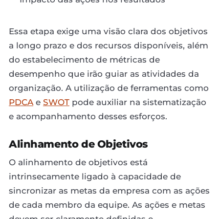
Essa etapa exige uma visão clara dos objetivos
a longo prazo e dos recursos disponíveis, além
do estabelecimento de métricas de
desempenho que irão guiar as atividades da
organização. A utilização de ferramentas como
PDCA
e
SWOT
pode auxiliar na sistematização
e acompanhamento desses esforços.
Alinhamento de Objetivos
O alinhamento de objetivos está
intrinsecamente ligado à capacidade de
sincronizar as metas da empresa com as ações
de cada membro da equipe. As ações e metas
devem ser claramente definidas e