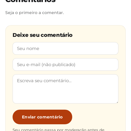
Seja o primeiro a comentar.
Deixe seu comentário
Enviar comentário
Seu comentário passa por moderação antes de