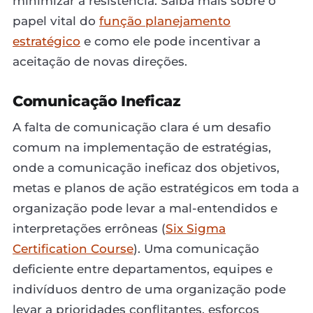
minimizar a resistência. Saiba mais sobre o
papel vital do
função planejamento
estratégico
e como ele pode incentivar a
aceitação de novas direções.
Comunicação Ineficaz
A falta de comunicação clara é um desafio
comum na implementação de estratégias,
onde a comunicação ineficaz dos objetivos,
metas e planos de ação estratégicos em toda a
organização pode levar a mal-entendidos e
interpretações errôneas (
Six Sigma
Certification Course
). Uma comunicação
deficiente entre departamentos, equipes e
indivíduos dentro de uma organização pode
levar a prioridades conflitantes, esforços