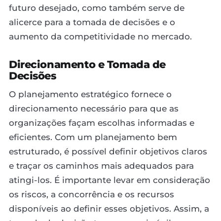
futuro desejado, como também serve de
alicerce para a tomada de decisões e o
aumento da competitividade no mercado.
Direcionamento e Tomada de
Decisões
O planejamento estratégico fornece o
direcionamento necessário para que as
organizações façam escolhas informadas e
eficientes. Com um planejamento bem
estruturado, é possível definir objetivos claros
e traçar os caminhos mais adequados para
atingi-los. É importante levar em consideração
os riscos, a concorrência e os recursos
disponíveis ao definir esses objetivos. Assim, a