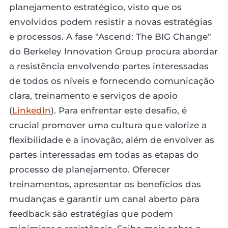
planejamento estratégico, visto que os
envolvidos podem resistir a novas estratégias
e processos. A fase "Ascend: The BIG Change"
do Berkeley Innovation Group procura abordar
a resistência envolvendo partes interessadas
de todos os níveis e fornecendo comunicação
clara, treinamento e serviços de apoio
(
LinkedIn
). Para enfrentar este desafio, é
crucial promover uma cultura que valorize a
flexibilidade e a inovação, além de envolver as
partes interessadas em todas as etapas do
processo de planejamento. Oferecer
treinamentos, apresentar os benefícios das
mudanças e garantir um canal aberto para
feedback são estratégias que podem