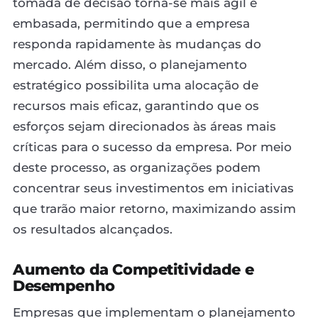
tomada de decisão torna-se mais ágil e
embasada, permitindo que a empresa
responda rapidamente às mudanças do
mercado. Além disso, o planejamento
estratégico possibilita uma alocação de
recursos mais eficaz, garantindo que os
esforços sejam direcionados às áreas mais
críticas para o sucesso da empresa. Por meio
deste processo, as organizações podem
concentrar seus investimentos em iniciativas
que trarão maior retorno, maximizando assim
os resultados alcançados.
Aumento da Competitividade e
Desempenho
Empresas que implementam o planejamento