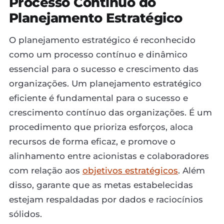
Processo Contínuo do
Planejamento Estratégico
O planejamento estratégico é reconhecido
como um processo contínuo e dinâmico
essencial para o sucesso e crescimento das
organizações. Um planejamento estratégico
eficiente é fundamental para o sucesso e
crescimento contínuo das organizações. É um
procedimento que prioriza esforços, aloca
recursos de forma eficaz, e promove o
alinhamento entre acionistas e colaboradores
com relação aos
objetivos estratégicos
. Além
disso, garante que as metas estabelecidas
estejam respaldadas por dados e raciocínios
sólidos.