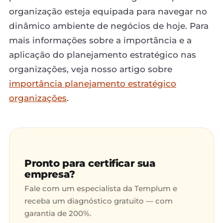
organização esteja equipada para navegar no
dinâmico ambiente de negócios de hoje. Para
mais informações sobre a importância e a
aplicação do planejamento estratégico nas
organizações, veja nosso artigo sobre
importância planejamento estratégico
organizações
.
Pronto para certificar sua
empresa?
Fale com um especialista da Templum e
receba um diagnóstico gratuito — com
garantia de 200%.