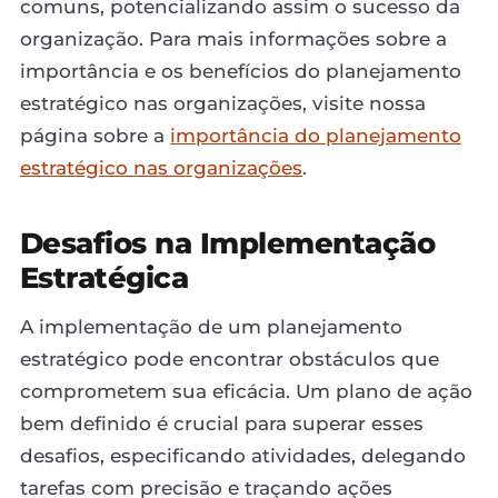
comuns, potencializando assim o sucesso da
organização. Para mais informações sobre a
importância e os benefícios do planejamento
estratégico nas organizações, visite nossa
página sobre a
importância do planejamento
estratégico nas organizações
.
Desafios na Implementação
Estratégica
A implementação de um planejamento
estratégico pode encontrar obstáculos que
comprometem sua eficácia. Um plano de ação
bem definido é crucial para superar esses
desafios, especificando atividades, delegando
tarefas com precisão e traçando ações