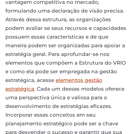
vantagem competitiva no mercado,
formulando uma declaração de visão precisa.
Através dessa estrutura, as organizações
podem avaliar se seus recursos e capacidades
possuem essas características e de que
maneira podem ser organizadas para apoiar a
estratégia geral. Para aprofundar-se nos
elementos que compõem a Estrutura do VRIO
e como ela pode ser empregada na gestão
estratégica, acesse
elementos gestão
estratégica
. Cada um desses modelos oferece
uma perspectiva única e valiosa para o
desenvolvimento de estratégias eficazes.
Incorporar esses conceitos em seu
planejamento estratégico pode ser a chave
para desvendar o sucesso e garantir que sua