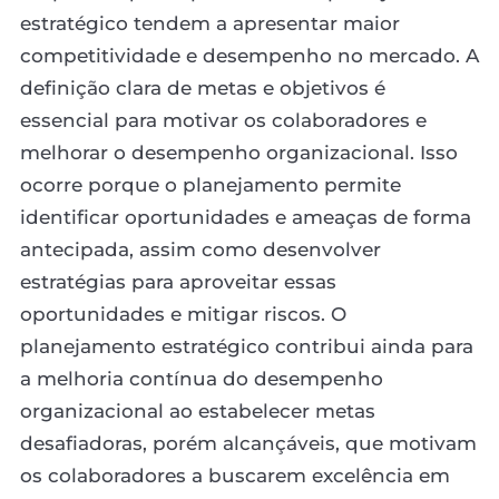
estratégico tendem a apresentar maior
competitividade e desempenho no mercado. A
definição clara de metas e objetivos é
essencial para motivar os colaboradores e
melhorar o desempenho organizacional. Isso
ocorre porque o planejamento permite
identificar oportunidades e ameaças de forma
antecipada, assim como desenvolver
estratégias para aproveitar essas
oportunidades e mitigar riscos. O
planejamento estratégico contribui ainda para
a melhoria contínua do desempenho
organizacional ao estabelecer metas
desafiadoras, porém alcançáveis, que motivam
os colaboradores a buscarem excelência em