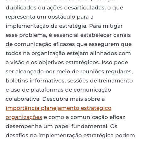
duplicados ou ações desarticuladas, o que
representa um obstáculo para a
implementação da estratégia. Para mitigar
esse problema, é essencial estabelecer canais
de comunicação eficazes que assegurem que
todos na organização estejam alinhados com
a visão e os objetivos estratégicos. Isso pode
ser alcançado por meio de reuniões regulares,
boletins informativos, sessões de treinamento
e uso de plataformas de comunicação
colaborativa. Descubra mais sobre a
importância planejamento estratégico
organizações
e como a comunicação eficaz
desempenha um papel fundamental. Os
desafios na implementação estratégica podem