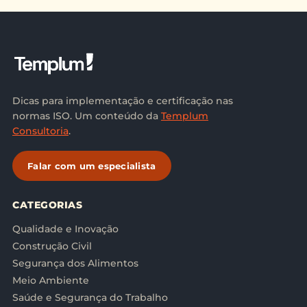
Dicas para implementação e certificação nas
normas ISO. Um conteúdo da
Templum
Consultoria
.
Falar com um especialista
CATEGORIAS
Qualidade e Inovação
Construção Civil
Segurança dos Alimentos
Meio Ambiente
Saúde e Segurança do Trabalho