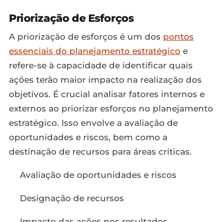
Priorização de Esforços
A priorização de esforços é um dos
pontos
essenciais do planejamento estratégico
e
refere-se à capacidade de identificar quais
ações terão maior impacto na realização dos
objetivos. É crucial analisar fatores internos e
externos ao priorizar esforços no planejamento
estratégico. Isso envolve a avaliação de
oportunidades e riscos, bem como a
destinação de recursos para áreas críticas.
Avaliação de oportunidades e riscos
Designação de recursos
Impacto das ações nos resultados