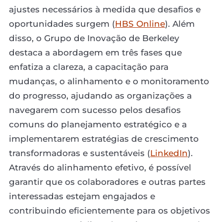
ajustes necessários à medida que desafios e
oportunidades surgem (
HBS Online
). Além
disso, o Grupo de Inovação de Berkeley
destaca a abordagem em três fases que
enfatiza a clareza, a capacitação para
mudanças, o alinhamento e o monitoramento
do progresso, ajudando as organizações a
navegarem com sucesso pelos desafios
comuns do planejamento estratégico e a
implementarem estratégias de crescimento
transformadoras e sustentáveis (
LinkedIn
).
Através do alinhamento efetivo, é possível
garantir que os colaboradores e outras partes
interessadas estejam engajados e
contribuindo eficientemente para os objetivos