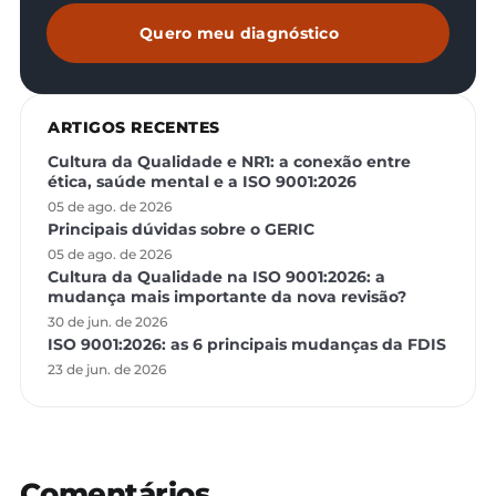
Quero meu diagnóstico
ARTIGOS RECENTES
Cultura da Qualidade e NR1: a conexão entre
ética, saúde mental e a ISO 9001:2026
05 de ago. de 2026
Principais dúvidas sobre o GERIC
05 de ago. de 2026
Cultura da Qualidade na ISO 9001:2026: a
mudança mais importante da nova revisão?
30 de jun. de 2026
ISO 9001:2026: as 6 principais mudanças da FDIS
23 de jun. de 2026
Comentários