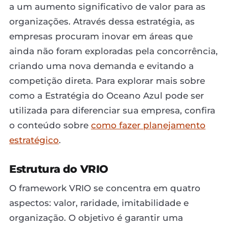
a um aumento significativo de valor para as
organizações. Através dessa estratégia, as
empresas procuram inovar em áreas que
ainda não foram exploradas pela concorrência,
criando uma nova demanda e evitando a
competição direta. Para explorar mais sobre
como a Estratégia do Oceano Azul pode ser
utilizada para diferenciar sua empresa, confira
o conteúdo sobre
como fazer planejamento
estratégico
.
Estrutura do VRIO
O framework VRIO se concentra em quatro
aspectos: valor, raridade, imitabilidade e
organização. O objetivo é garantir uma