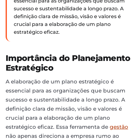
essencial para as organizações que buscam
sucesso e sustentabilidade a longo prazo. A
definição clara de missão, visão e valores é
crucial para a elaboração de um plano
estratégico eficaz.
Importância do Planejamento
Estratégico
A elaboração de um plano estratégico é
essencial para as organizações que buscam
sucesso e sustentabilidade a longo prazo. A
definição clara de missão, visão e valores é
crucial para a elaboração de um plano
estratégico eficaz. Essa ferramenta de
gestão
não apenas direciona a empresa rumo ao