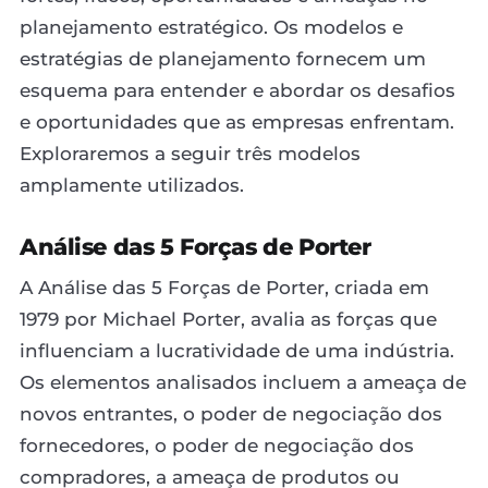
planejamento estratégico. Os modelos e
estratégias de planejamento fornecem um
esquema para entender e abordar os desafios
e oportunidades que as empresas enfrentam.
Exploraremos a seguir três modelos
amplamente utilizados.
Análise das 5 Forças de Porter
A Análise das 5 Forças de Porter, criada em
1979 por Michael Porter, avalia as forças que
influenciam a lucratividade de uma indústria.
Os elementos analisados incluem a ameaça de
novos entrantes, o poder de negociação dos
fornecedores, o poder de negociação dos
compradores, a ameaça de produtos ou