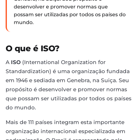
desenvolver e promover normas que
possam ser utilizadas por todos os países do
mundo.
O que é ISO?
A
ISO
(International Organization for
Standardization) é uma organização fundada
em 1946 e sediada em Genebra, na Suiça. Seu
propósito é desenvolver e promover normas
que possam ser utilizadas por todos os países
do mundo.
Mais de 111 países integram esta importante
organização internacional especializada em