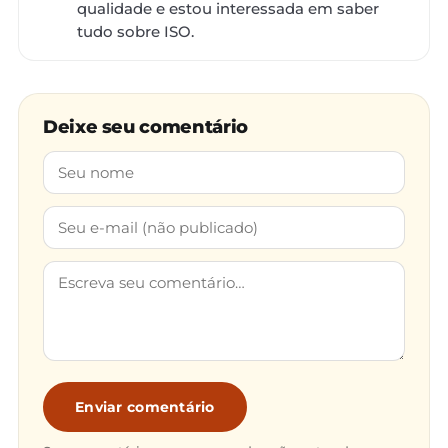
qualidade e estou interessada em saber
tudo sobre ISO.
Deixe seu comentário
Enviar comentário