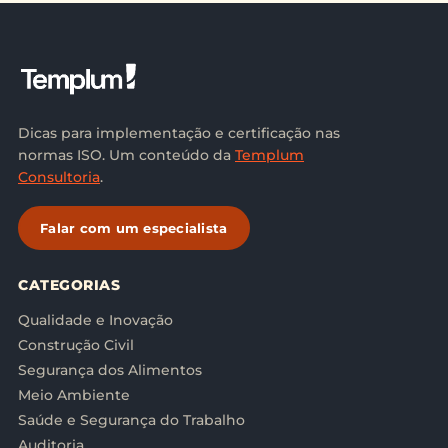
Dicas para implementação e certificação nas
normas ISO. Um conteúdo da
Templum
Consultoria
.
Falar com um especialista
CATEGORIAS
Qualidade e Inovação
Construção Civil
Segurança dos Alimentos
Meio Ambiente
Saúde e Segurança do Trabalho
Auditoria