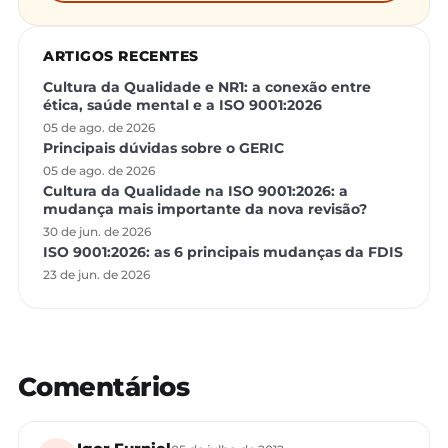
ARTIGOS RECENTES
Cultura da Qualidade e NR1: a conexão entre
ética, saúde mental e a ISO 9001:2026
05 de ago. de 2026
Principais dúvidas sobre o GERIC
05 de ago. de 2026
Cultura da Qualidade na ISO 9001:2026: a
mudança mais importante da nova revisão?
30 de jun. de 2026
ISO 9001:2026: as 6 principais mudanças da FDIS
23 de jun. de 2026
Comentários