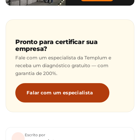
Pronto para certificar sua
empresa?
Fale com um especialista da Templum e
receba um diagnóstico gratuito — com
garantia de 200%.
Falar com um especialista
Escrito por