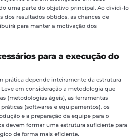
 uma parte do objetivo principal. Ao dividi-lo
 dos resultados obtidos, as chances de
ribuirá para manter a motivação dos
cessários para a execução do
 prática depende inteiramente da estrutura
o. Leve em consideração a metodologia que
icas (metodologias ágeis), as ferramentas
 práticas (softwares e equipamentos), os
rodução e a preparação da equipe para o
os devem formar uma estrutura suficiente para
gico de forma mais eficiente.