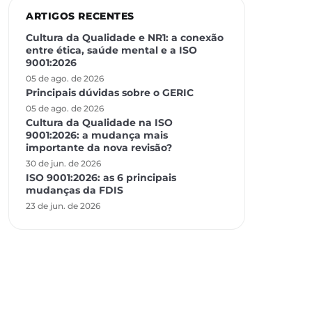
ARTIGOS RECENTES
Cultura da Qualidade e NR1: a conexão
entre ética, saúde mental e a ISO
9001:2026
05 de ago. de 2026
Principais dúvidas sobre o GERIC
05 de ago. de 2026
Cultura da Qualidade na ISO
9001:2026: a mudança mais
importante da nova revisão?
30 de jun. de 2026
ISO 9001:2026: as 6 principais
mudanças da FDIS
23 de jun. de 2026