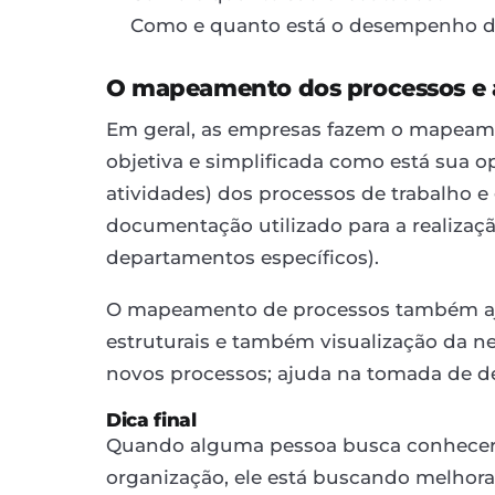
Como e quanto está o desempenho d
O mapeamento dos processos e a
Em geral, as empresas fazem o mapeam
objetiva e simplificada como está sua o
atividades) dos processos de trabalho 
documentação utilizado para a realiza
departamentos específicos).
O mapeamento de processos também aju
estruturais e também visualização da n
novos processos; ajuda na tomada de de
Dica final
Quando alguma pessoa busca conhecer 
organização, ele está buscando melhora