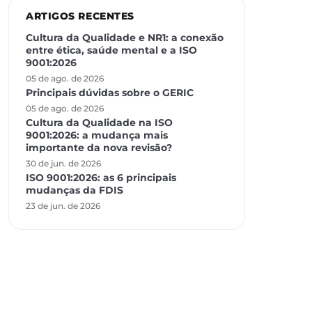
ARTIGOS RECENTES
Cultura da Qualidade e NR1: a conexão
entre ética, saúde mental e a ISO
9001:2026
05 de ago. de 2026
Principais dúvidas sobre o GERIC
05 de ago. de 2026
Cultura da Qualidade na ISO
9001:2026: a mudança mais
importante da nova revisão?
30 de jun. de 2026
ISO 9001:2026: as 6 principais
mudanças da FDIS
23 de jun. de 2026