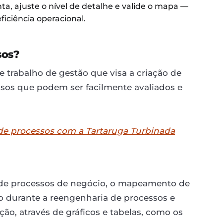
nta, ajuste o nível de detalhe e valide o mapa —
ficiência operacional.
sos?
e trabalho de gestão que visa a criação de
ssos que podem ser facilmente avaliados e
e processos com a Tartaruga Turbinada
 processos de negócio, o mapeamento de
o durante a reengenharia de processos e
ção, através de gráficos e tabelas, como os