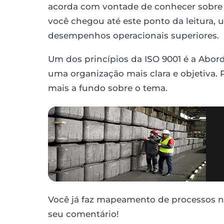
acorda com vontade de conhecer sobre 
você chegou até este ponto da leitura,
desempenhos operacionais superiores.
Um dos princípios da ISO 9001 é a Abor
uma organização mais clara e objetiva. 
mais a fundo sobre o tema.
Você já faz mapeamento de processos 
seu comentário!