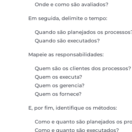
Onde e como são avaliados?
Em seguida, delimite o tempo:
Quando são planejados os processos
Quando são executados?
Mapeie as responsabilidades:
Quem são os clientes dos processos?
Quem os executa?
Quem os gerencia?
Quem os fornece?
E, por fim, identifique os métodos:
Como e quanto são planejados os pr
Como e quanto são executados?