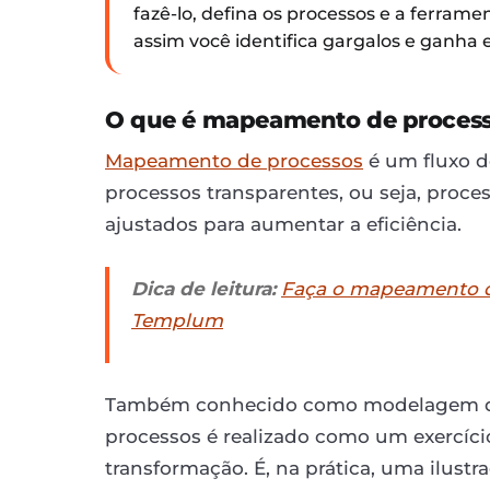
fazê-lo, defina os processos e a ferrame
assim você identifica gargalos e ganha e
O que é mapeamento de proces
Mapeamento de processos
é um fluxo d
processos transparentes, ou seja, proce
ajustados para aumentar a eficiência.
Dica de leitura:
Faça o mapeamento d
Templum
Também conhecido como modelagem de
processos é realizado como um exercíci
transformação. É, na prática, uma ilustra