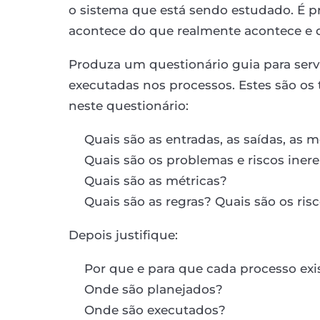
o sistema que está sendo estudado. É pr
acontece do que realmente acontece e d
Produza um questionário guia para ser
executadas nos processos. Estes são os
neste questionário:
Quais são as entradas, as saídas, as 
Quais são os problemas e riscos iner
Quais são as métricas?
Quais são as regras? Quais são os ris
Depois justifique:
Por que e para que cada processo exi
Onde são planejados?
Onde são executados?