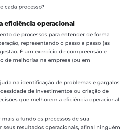
e cada processo?
 eficiência operacional
ento de processos para entender de forma
peração, representando o passo a passo (as
e gestão. É um exercício de compreensão e
ção de melhorias na empresa (ou em
da na identificação de problemas e gargalos
ecessidade de investimentos ou criação de
cisões que melhorem a eficiência operacional.
mais a fundo os processos de sua
r seus resultados operacionais, afinal ninguém