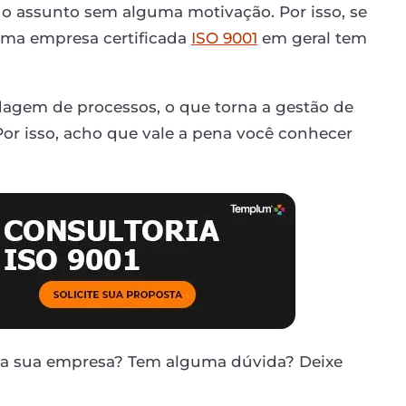
o assunto sem alguma motivação. Por isso, se
 uma empresa certificada
ISO 9001
em geral tem
dagem de processos, o que torna a gestão de
Por isso, acho que vale a pena você conhecer
na sua empresa? Tem alguma dúvida? Deixe