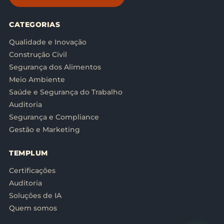
CATEGORIAS
Qualidade e Inovação
Construção Civil
Segurança dos Alimentos
Meio Ambiente
Saúde e Segurança do Trabalho
Auditoria
Segurança e Compliance
Gestão e Marketing
TEMPLUM
Certificações
Auditoria
Soluções de IA
Quem somos