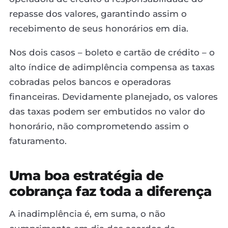
repasse dos valores, garantindo assim o
recebimento de seus honorários em dia.
Nos dois casos – boleto e cartão de crédito – o
alto índice de adimplência compensa as taxas
cobradas pelos bancos e operadoras
financeiras. Devidamente planejado, os valores
das taxas podem ser embutidos no valor do
honorário, não comprometendo assim o
faturamento.
Uma boa estratégia de
cobrança faz toda a diferença
A inadimplência é, em suma, o não