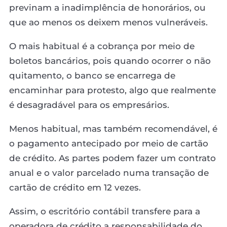
previnam a inadimplência de honorários, ou
que ao menos os deixem menos vulneráveis.
O mais habitual é a cobrança por meio de
boletos bancários, pois quando ocorrer o não
quitamento, o banco se encarrega de
encaminhar para protesto, algo que realmente
é desagradável para os empresários.
Menos habitual, mas também recomendável, é
o pagamento antecipado por meio de cartão
de crédito. As partes podem fazer um contrato
anual e o valor parcelado numa transação de
cartão de crédito em 12 vezes.
Assim, o escritório contábil transfere para a
operadora de crédito a responsabilidade do