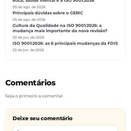
ética, saúde mental e a ISO 9001:2026
05 de ago. de 2026
Principais dúvidas sobre o GERIC
05 de ago. de 2026
Cultura da Qualidade na ISO 9001:2026: a
mudança mais importante da nova revisão?
30 de jun. de 2026
ISO 9001:2026: as 6 principais mudanças da FDIS
23 de jun. de 2026
Comentários
Seja o primeiro a comentar.
Deixe seu comentário