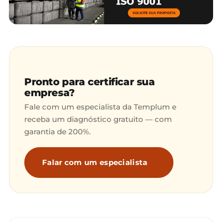
Pronto para certificar sua
empresa?
Fale com um especialista da Templum e
receba um diagnóstico gratuito — com
garantia de 200%.
Falar com um especialista