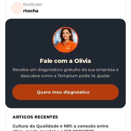
Escrito por
rtocha
Fale com a Olívia
Receba um diagnóstico gratuito da sua empresa e
descubra como a Templum pode te ajudar.
Quero meu diagnóstico
ARTIGOS RECENTES
Cultura da Qualidade e NR1: a conexão entre