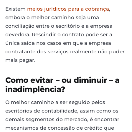
Existem
meios jurídicos para a cobrança
,
embora o melhor caminho seja uma
conciliação entre o escritório e a empresa
devedora. Rescindir o contrato pode ser a
única saída nos casos em que a empresa
contratante dos serviços realmente não puder
mais pagar.
Como evitar – ou diminuir – a
inadimplência?
O melhor caminho a ser seguido pelos
escritórios de contabilidade, assim como os
demais segmentos do mercado, é encontrar
mecanismos de concessão de crédito que