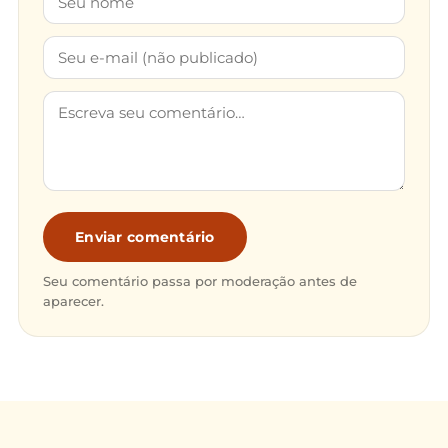
Enviar comentário
Seu comentário passa por moderação antes de
aparecer.