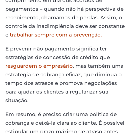
cumprimento em dia dos acordos de
pagamentos – quando não há perspectiva de
recebimento, chamamos de perdas. Assim, o
controle da inadimplência deve ser constante
e
trabalhar sempre com a prevenção.
E prevenir não pagamento significa ter
estratégias de concessão de crédito que
resguardem o empresário
, mas também uma
estratégia de cobrança eficaz, que diminua o
tempo dos atrasos e promova negociações
para ajudar os clientes a regularizar sua
situação.
Em resumo, é preciso criar uma política de
cobrança e deixá-la clara ao cliente. É possível
estipular um prazo máximo de atraso antes