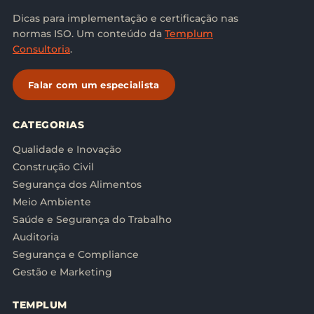
Dicas para implementação e certificação nas
normas ISO. Um conteúdo da
Templum
Consultoria
.
Falar com um especialista
CATEGORIAS
Qualidade e Inovação
Construção Civil
Segurança dos Alimentos
Meio Ambiente
Saúde e Segurança do Trabalho
Auditoria
Segurança e Compliance
Gestão e Marketing
TEMPLUM