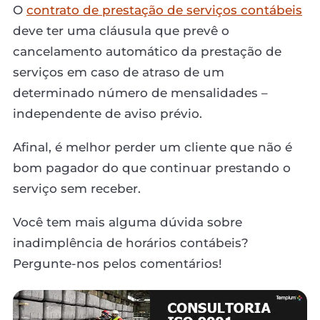
O
contrato de prestação de serviços contábeis
deve ter uma cláusula que prevê o
cancelamento automático da prestação de
serviços em caso de atraso de um
determinado número de mensalidades –
independente de aviso prévio.
Afinal, é melhor perder um cliente que não é
bom pagador do que continuar prestando o
serviço sem receber.
Você tem mais alguma dúvida sobre
inadimplência de horários contábeis?
Pergunte-nos pelos comentários!