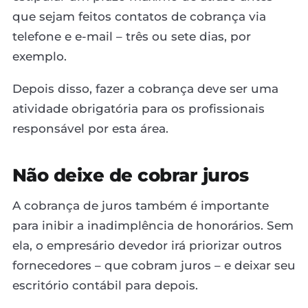
que sejam feitos contatos de cobrança via
telefone e e-mail – três ou sete dias, por
exemplo.
Depois disso, fazer a cobrança deve ser uma
atividade obrigatória para os profissionais
responsável por esta área.
Não deixe de cobrar juros
A cobrança de juros também é importante
para inibir a inadimplência de honorários. Sem
ela, o empresário devedor irá priorizar outros
fornecedores – que cobram juros – e deixar seu
escritório contábil para depois.