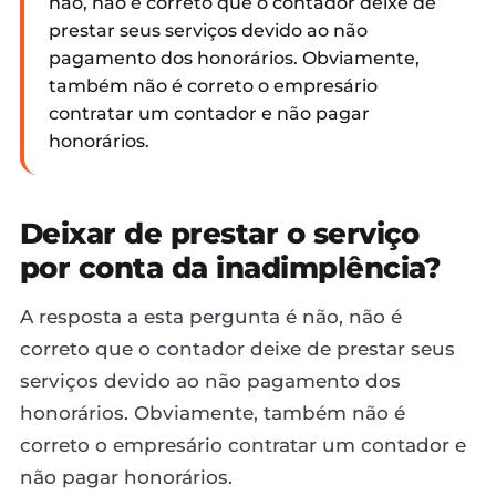
não, não é correto que o contador deixe de
prestar seus serviços devido ao não
pagamento dos honorários. Obviamente,
também não é correto o empresário
contratar um contador e não pagar
honorários.
Deixar de prestar o serviço
por conta da inadimplência?
A resposta a esta pergunta é não, não é
correto que o contador deixe de prestar seus
serviços devido ao não pagamento dos
honorários. Obviamente, também não é
correto o empresário contratar um contador e
não pagar honorários.