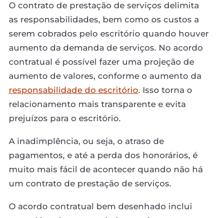
O contrato de prestação de serviços delimita
as responsabilidades, bem como os custos a
serem cobrados pelo escritório quando houver
aumento da demanda de serviços. No acordo
contratual é possível fazer uma projeção de
aumento de valores, conforme o aumento da
responsabilidade do escritório
. Isso torna o
relacionamento mais transparente e evita
prejuízos para o escritório.
A inadimplência, ou seja, o atraso de
pagamentos, e até a perda dos honorários, é
muito mais fácil de acontecer quando não há
um contrato de prestação de serviços.
O acordo contratual bem desenhado inclui