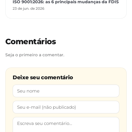
ISO 9001:2026: as 6 principais mudanças da FDIS
23 de jun. de 2026
Comentários
Seja o primeiro a comentar.
Deixe seu comentário