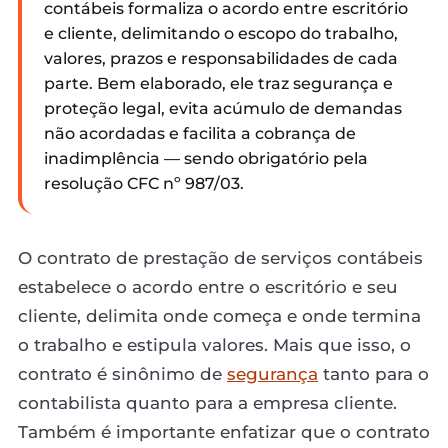
contábeis formaliza o acordo entre escritório
e cliente, delimitando o escopo do trabalho,
valores, prazos e responsabilidades de cada
parte. Bem elaborado, ele traz segurança e
proteção legal, evita acúmulo de demandas
não acordadas e facilita a cobrança de
inadimplência — sendo obrigatório pela
resolução CFC nº 987/03.
O contrato de prestação de serviços contábeis
estabelece o acordo entre o escritório e seu
cliente, delimita onde começa e onde termina
o trabalho e estipula valores. Mais que isso, o
contrato é sinônimo de
segurança
tanto para o
contabilista quanto para a empresa cliente.
Também é importante enfatizar que o contrato