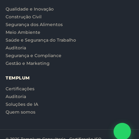
Qualidade e Inovação
Construção Civil
Segurança dos Alimentos
Meio Ambiente
Saúde e Segurança do Trabalho
Auditoria
Segurança e Compliance
Gestão e Marketing
TEMPLUM
Certificações
Auditoria
Soluções de IA
Quem somos
© 2026 Templum Consultoria · Certificação ISO