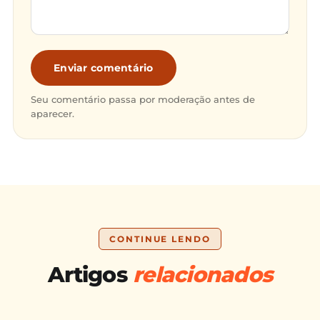
Enviar comentário
Seu comentário passa por moderação antes de
aparecer.
CONTINUE LENDO
Artigos
relacionados