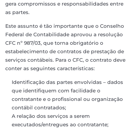
gera compromissos e responsabilidades entre
as partes.
Este assunto é tão importante que o Conselho
Federal de Contabilidade aprovou a resolução
CFC nº 987/03, que torna obrigatório o
estabelecimento de contratos de prestação de
serviços contábeis. Para o CFC, o contrato deve
conter as seguintes características:
Identificação das partes envolvidas – dados
que identifiquem com facilidade o
contratante e o profissional ou organização
contábil contratados;
A relação dos serviços a serem
executados/entregues ao contratante;