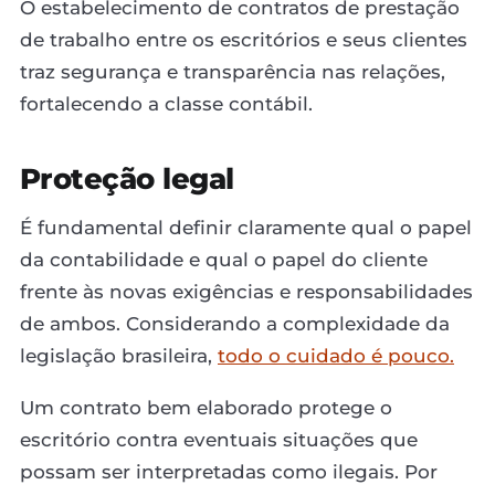
O estabelecimento de contratos de prestação
de trabalho entre os escritórios e seus clientes
traz segurança e transparência nas relações,
fortalecendo a classe contábil.
Proteção legal
É fundamental definir claramente qual o papel
da contabilidade e qual o papel do cliente
frente às novas exigências e responsabilidades
de ambos. Considerando a complexidade da
legislação brasileira,
todo o cuidado é pouco.
Um contrato bem elaborado protege o
escritório contra eventuais situações que
possam ser interpretadas como ilegais. Por