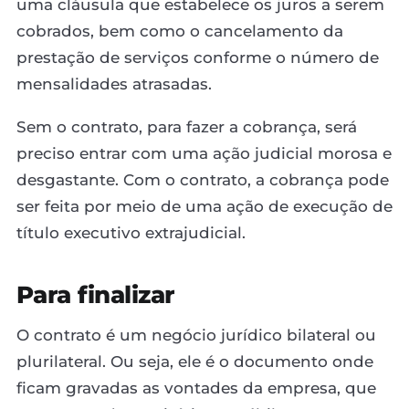
uma cláusula que estabelece os juros a serem
cobrados, bem como o cancelamento da
prestação de serviços conforme o número de
mensalidades atrasadas.
Sem o contrato, para fazer a cobrança, será
preciso entrar com uma ação judicial morosa e
desgastante. Com o contrato, a cobrança pode
ser feita por meio de uma ação de execução de
título executivo extrajudicial.
Para finalizar
O contrato é um negócio jurídico bilateral ou
plurilateral. Ou seja, ele é o documento onde
ficam gravadas as vontades da empresa, que