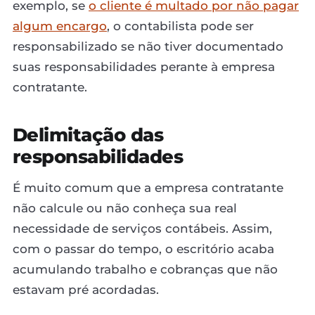
exemplo, se
o cliente é multado por não pagar
algum encargo
, o contabilista pode ser
responsabilizado se não tiver documentado
suas responsabilidades perante à empresa
contratante.
Delimitação das
responsabilidades
É muito comum que a empresa contratante
não calcule ou não conheça sua real
necessidade de serviços contábeis. Assim,
com o passar do tempo, o escritório acaba
acumulando trabalho e cobranças que não
estavam pré acordadas.