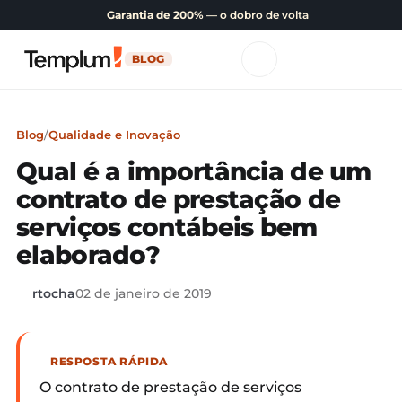
Garantia de 200%
— o dobro de volta
BLOG
Blog
/
Qualidade e Inovação
Qual é a importância de um
contrato de prestação de
serviços contábeis bem
elaborado?
rtocha
02 de janeiro de 2019
RESPOSTA RÁPIDA
O contrato de prestação de serviços