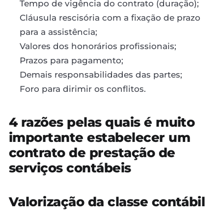
Tempo de vigência do contrato (duração);
Cláusula rescisória com a fixação de prazo
para a assistência;
Valores dos honorários profissionais;
Prazos para pagamento;
Demais responsabilidades das partes;
Foro para dirimir os conflitos.
4 razões pelas quais é muito
importante estabelecer um
contrato de prestação de
serviços contábeis
Valorização da classe contábil