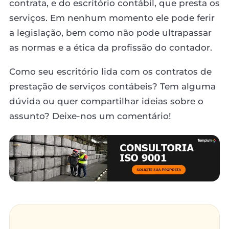
contrata, e do escritório contábil, que presta os
serviços. Em nenhum momento ele pode ferir
a legislação, bem como não pode ultrapassar
as normas e a ética da profissão do contador.
Como seu escritório lida com os contratos de
prestação de serviços contábeis? Tem alguma
dúvida ou quer compartilhar ideias sobre o
assunto? Deixe-nos um comentário!