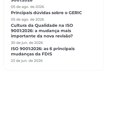
9001:2026
05 de ago. de 2026
Principais dúvidas sobre o GERIC
05 de ago. de 2026
Cultura da Qualidade na ISO
9001:2026: a mudança mais
importante da nova revisão?
30 de jun. de 2026
ISO 9001:2026: as 6 principais
mudanças da FDIS
23 de jun. de 2026