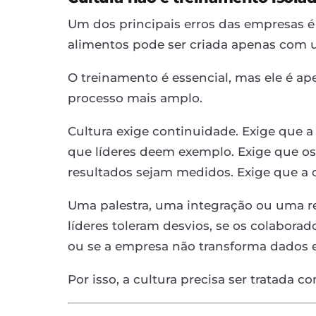
Um dos principais erros das empresas é
alimentos pode ser criada apenas com 
O treinamento é essencial, mas ele é a
processo mais amplo.
Cultura exige continuidade. Exige que 
que líderes deem exemplo. Exige que os
resultados sejam medidos. Exige que a o
Uma palestra, uma integração ou uma rec
líderes toleram desvios, se os colabora
ou se a empresa não transforma dados 
Por isso, a cultura precisa ser tratada 