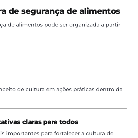
ura de segurança de alimentos
a de alimentos pode ser organizada a partir
nceito de cultura em ações práticas dentro da
ativas claras para todos
importantes para fortalecer a cultura de