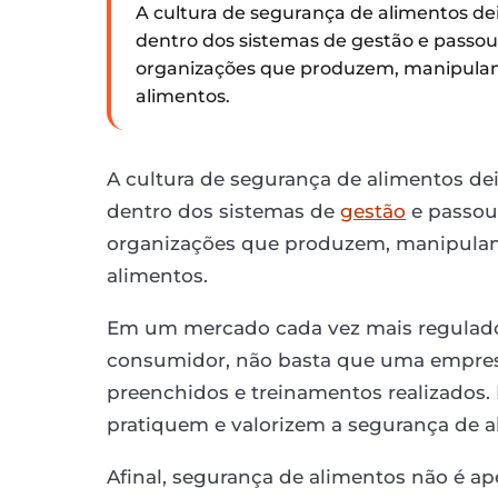
A cultura de segurança de alimentos d
dentro dos sistemas de gestão e passou
organizações que produzem, manipula
alimentos.
A cultura de segurança de alimentos d
dentro dos sistemas de
gestão
e passou
organizações que produzem, manipula
alimentos.
Em um mercado cada vez mais regulado,
consumidor, não basta que uma empresa
preenchidos e treinamentos realizados
pratiquem e valorizem a segurança de al
Afinal, segurança de alimentos não é a