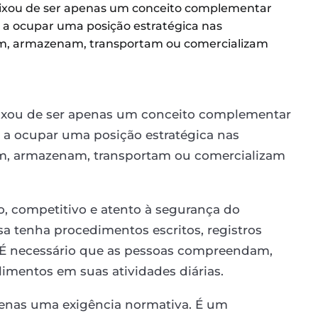
eixou de ser apenas um conceito complementar
 a ocupar uma posição estratégica nas
m, armazenam, transportam ou comercializam
eixou de ser apenas um conceito complementar
 a ocupar uma posição estratégica nas
m, armazenam, transportam ou comercializam
 competitivo e atento à segurança do
 tenha procedimentos escritos, registros
. É necessário que as pessoas compreendam,
imentos em suas atividades diárias.
penas uma exigência normativa. É um