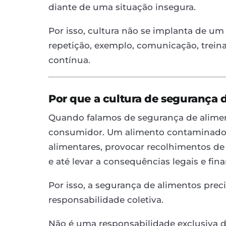
diante de uma situação insegura.
Por isso, cultura não se implanta de um 
repetição, exemplo, comunicação, tre
contínua.
Por que a cultura de segurança 
Quando falamos de segurança de alimen
consumidor. Um alimento contaminado p
alimentares, provocar recolhimentos de
e até levar a consequências legais e fina
Por isso, a segurança de alimentos pr
responsabilidade coletiva.
Não é uma responsabilidade exclusiva