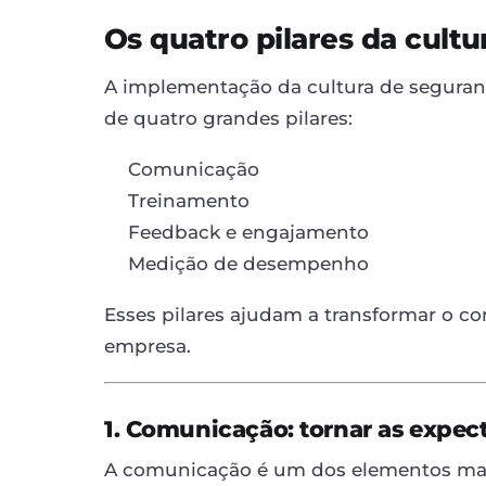
Os quatro pilares da cult
A implementação da cultura de seguranç
de quatro grandes pilares:
Comunicação
Treinamento
Feedback e engajamento
Medição de desempenho
Esses pilares ajudam a transformar o co
empresa.
1. Comunicação: tornar as expect
A comunicação é um dos elementos mais 