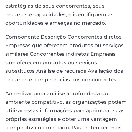
estratégias de seus concorrentes, seus
recursos e capacidades, e identifiquem as
oportunidades e ameaças no mercado.
Componente Descrição Concorrentes diretos
Empresas que oferecem produtos ou serviços
similares Concorrentes indiretos Empresas
que oferecem produtos ou serviços
substitutos Análise de recursos Avaliação dos
recursos e competências dos concorrentes
Ao realizar uma análise aprofundada do
ambiente competitivo, as organizações podem
utilizar essas informações para aprimorar suas
próprias estratégias e obter uma vantagem
competitiva no mercado. Para entender mais