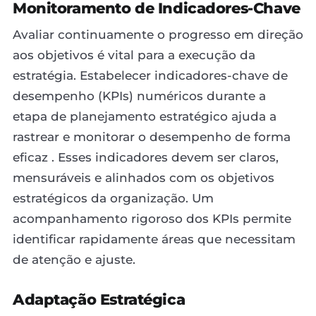
Monitoramento de Indicadores-Chave
Avaliar continuamente o progresso em direção
aos objetivos é vital para a execução da
estratégia. Estabelecer indicadores-chave de
desempenho (KPIs) numéricos durante a
etapa de planejamento estratégico ajuda a
rastrear e monitorar o desempenho de forma
eficaz . Esses indicadores devem ser claros,
mensuráveis e alinhados com os objetivos
estratégicos da organização. Um
acompanhamento rigoroso dos KPIs permite
identificar rapidamente áreas que necessitam
de atenção e ajuste.
Adaptação Estratégica