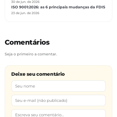
30 de jun. de 2026
ISO 9001:2026: as 6 principais mudanças da FDIS
23 de jun. de 2026
Comentários
Seja o primeiro a comentar.
Deixe seu comentário