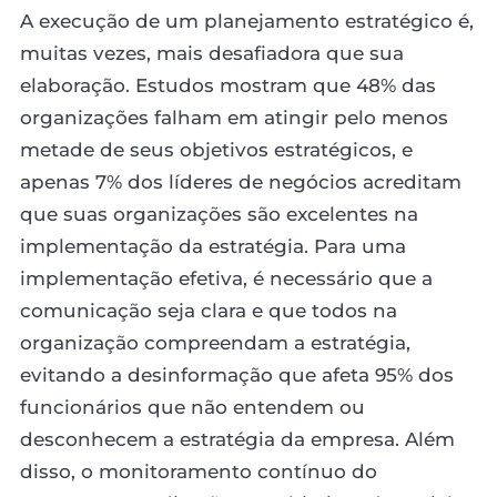
A execução de um planejamento estratégico é,
muitas vezes, mais desafiadora que sua
elaboração. Estudos mostram que 48% das
organizações falham em atingir pelo menos
metade de seus objetivos estratégicos, e
apenas 7% dos líderes de negócios acreditam
que suas organizações são excelentes na
implementação da estratégia. Para uma
implementação efetiva, é necessário que a
comunicação seja clara e que todos na
organização compreendam a estratégia,
evitando a desinformação que afeta 95% dos
funcionários que não entendem ou
desconhecem a estratégia da empresa. Além
disso, o monitoramento contínuo do