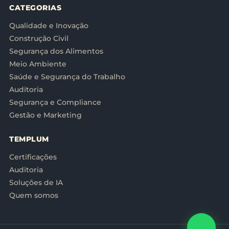
CATEGORIAS
Qualidade e Inovação
Construção Civil
Segurança dos Alimentos
Meio Ambiente
Saúde e Segurança do Trabalho
Auditoria
Segurança e Compliance
Gestão e Marketing
TEMPLUM
Certificações
Auditoria
Soluções de IA
Quem somos