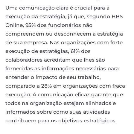
Uma comunicação clara é crucial para a
execução da estratégia, já que, segundo HBS
Online, 95% dos funcionários não
compreendem ou desconhecem a estratégia
de sua empresa. Nas organizações com forte
execução de estratégias, 61% dos
colaboradores acreditam que lhes são
fornecidas as informações necessárias para
entender o impacto de seu trabalho,
comparado a 28% em organizações com fraca
execução. A comunicação eficaz garante que
todos na organização estejam alinhados e
informados sobre como suas atividades
contribuem para os objetivos estratégicos.