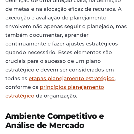
definição de uma direção clara, na definição
de metas e na alocação eficaz de recursos. A
execução e avaliação do planejamento
envolvem não apenas seguir o planejado, mas
também documentar, aprender
continuamente e fazer ajustes estratégicos
quando necessário. Esses elementos são
cruciais para o sucesso de um plano
estratégico e devem ser considerados em
todas as
etapas planejamento estratégico
,
conforme os
princípios planejamento
estratégico
da organização.
Ambiente Competitivo e
Análise de Mercado