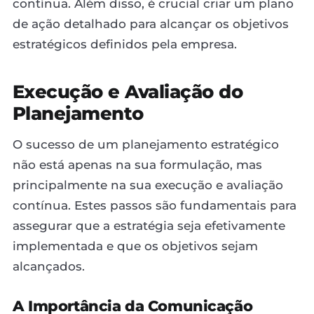
contínua. Além disso, é crucial criar um plano
de ação detalhado para alcançar os objetivos
estratégicos definidos pela empresa.
Execução e Avaliação do
Planejamento
O sucesso de um planejamento estratégico
não está apenas na sua formulação, mas
principalmente na sua execução e avaliação
contínua. Estes passos são fundamentais para
assegurar que a estratégia seja efetivamente
implementada e que os objetivos sejam
alcançados.
A Importância da Comunicação