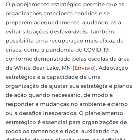
O planejamento estratégico permite que as
organizações antecipem cenários e se
preparem adequadamente, ajudando-as a
evitar situações desfavoráveis. Também
possibilita uma recuperação mais eficaz de
crises, como a pandemia de COVID-19,
conforme demonstrado pelas escolas da área
de White Bear Lake, MN (
Envisio
). Adaptação
estratégica é a capacidade de uma
organização de ajustar sua estratégia e planos
de ação quando necessário, de modo a
responder a mudanças no ambiente externo
ou a desafios inesperados. O planejamento
estratégico é essencial para organizações de
todos os tamanhos e tipos, auxiliando na