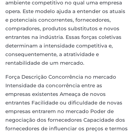
ambiente competitivo no qual uma empresa
opera. Este modelo ajuda a entender os atuais
e potenciais concorrentes, fornecedores,
compradores, produtos substitutos e novos
entrantes na indústria. Essas forças coletivas
determinam a intensidade competitiva e,
consequentemente, a atratividade e
rentabilidade de um mercado.
Força Descrição Concorrência no mercado
Intensidade da concorrência entre as
empresas existentes Ameaça de novos
entrantes Facilidade ou dificuldade de novas
empresas entrarem no mercado Poder de
negociação dos fornecedores Capacidade dos
fornecedores de influenciar os preços e termos