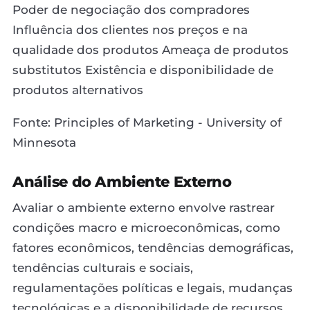
Poder de negociação dos compradores
Influência dos clientes nos preços e na
qualidade dos produtos Ameaça de produtos
substitutos Existência e disponibilidade de
produtos alternativos
Fonte: Principles of Marketing - University of
Minnesota
Análise do Ambiente Externo
Avaliar o ambiente externo envolve rastrear
condições macro e microeconômicas, como
fatores econômicos, tendências demográficas,
tendências culturais e sociais,
regulamentações políticas e legais, mudanças
tecnológicas e a disponibilidade de recursos