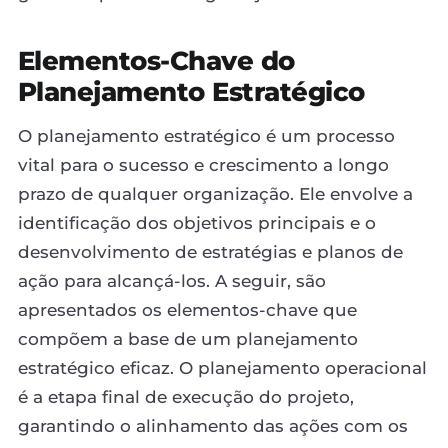
Elementos-Chave do
Planejamento Estratégico
O planejamento estratégico é um processo
vital para o sucesso e crescimento a longo
prazo de qualquer organização. Ele envolve a
identificação dos objetivos principais e o
desenvolvimento de estratégias e planos de
ação para alcançá-los. A seguir, são
apresentados os elementos-chave que
compõem a base de um planejamento
estratégico eficaz. O planejamento operacional
é a etapa final de execução do projeto,
garantindo o alinhamento das ações com os