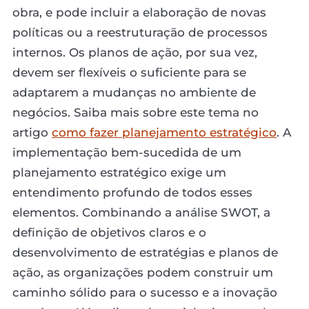
obra, e pode incluir a elaboração de novas
políticas ou a reestruturação de processos
internos. Os planos de ação, por sua vez,
devem ser flexíveis o suficiente para se
adaptarem a mudanças no ambiente de
negócios. Saiba mais sobre este tema no
artigo
como fazer planejamento estratégico
. A
implementação bem-sucedida de um
planejamento estratégico exige um
entendimento profundo de todos esses
elementos. Combinando a análise SWOT, a
definição de objetivos claros e o
desenvolvimento de estratégias e planos de
ação, as organizações podem construir um
caminho sólido para o sucesso e a inovação