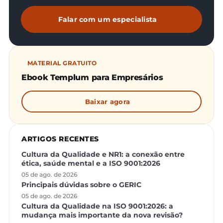
Falar com um especialista
MATERIAL GRATUITO
Ebook Templum para Empresários
Baixar agora
ARTIGOS RECENTES
Cultura da Qualidade e NR1: a conexão entre
ética, saúde mental e a ISO 9001:2026
05 de ago. de 2026
Principais dúvidas sobre o GERIC
05 de ago. de 2026
Cultura da Qualidade na ISO 9001:2026: a
mudança mais importante da nova revisão?