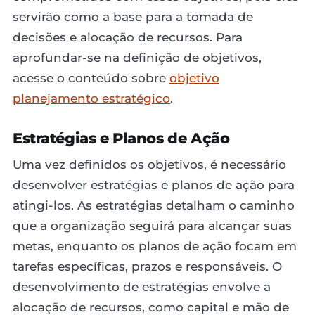
servirão como a base para a tomada de
decisões e alocação de recursos. Para
aprofundar-se na definição de objetivos,
acesse o conteúdo sobre
objetivo
planejamento estratégico
.
Estratégias e Planos de Ação
Uma vez definidos os objetivos, é necessário
desenvolver estratégias e planos de ação para
atingi-los. As estratégias detalham o caminho
que a organização seguirá para alcançar suas
metas, enquanto os planos de ação focam em
tarefas específicas, prazos e responsáveis. O
desenvolvimento de estratégias envolve a
alocação de recursos, como capital e mão de