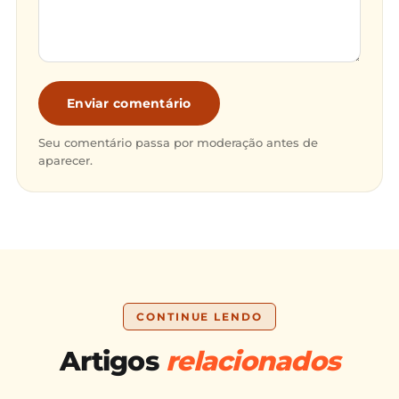
Enviar comentário
Seu comentário passa por moderação antes de
aparecer.
CONTINUE LENDO
Artigos
relacionados