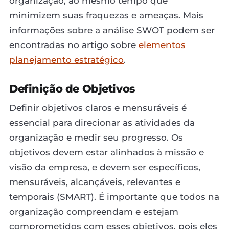
organização, ao mesmo tempo que
minimizem suas fraquezas e ameaças. Mais
informações sobre a análise SWOT podem ser
encontradas no artigo sobre
elementos
planejamento estratégico
.
Definição de Objetivos
Definir objetivos claros e mensuráveis é
essencial para direcionar as atividades da
organização e medir seu progresso. Os
objetivos devem estar alinhados à missão e
visão da empresa, e devem ser específicos,
mensuráveis, alcançáveis, relevantes e
temporais (SMART). É importante que todos na
organização compreendam e estejam
comprometidos com esses objetivos, pois eles