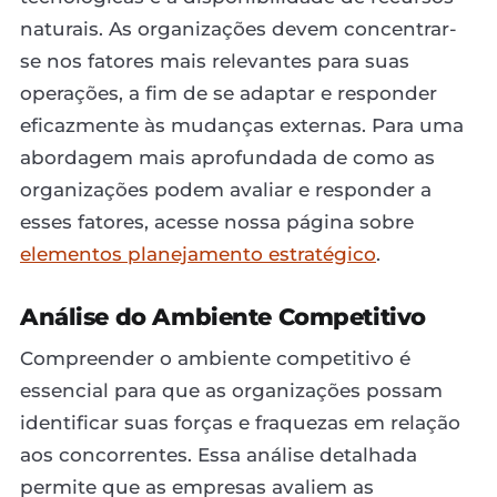
naturais. As organizações devem concentrar-
se nos fatores mais relevantes para suas
operações, a fim de se adaptar e responder
eficazmente às mudanças externas. Para uma
abordagem mais aprofundada de como as
organizações podem avaliar e responder a
esses fatores, acesse nossa página sobre
elementos planejamento estratégico
.
Análise do Ambiente Competitivo
Compreender o ambiente competitivo é
essencial para que as organizações possam
identificar suas forças e fraquezas em relação
aos concorrentes. Essa análise detalhada
permite que as empresas avaliem as