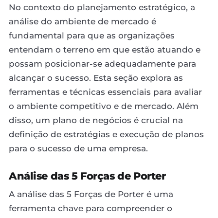
No contexto do planejamento estratégico, a
análise do ambiente de mercado é
fundamental para que as organizações
entendam o terreno em que estão atuando e
possam posicionar-se adequadamente para
alcançar o sucesso. Esta seção explora as
ferramentas e técnicas essenciais para avaliar
o ambiente competitivo e de mercado. Além
disso, um plano de negócios é crucial na
definição de estratégias e execução de planos
para o sucesso de uma empresa.
Análise das 5 Forças de Porter
A análise das 5 Forças de Porter é uma
ferramenta chave para compreender o