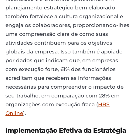
planejamento estratégico bem elaborado
também fortalece a cultura organizacional e
engaja os colaboradores, proporcionando-lhes
uma compreensão clara de como suas
atividades contribuem para os objetivos
globais da empresa. Isso também é apoiado
por dados que indicam que, em empresas
com execução forte, 61% dos funcionários
acreditam que recebem as informações
necessárias para compreender o impacto de
seu trabalho, em comparação com 28% em
organizações com execução fraca (
HBS
Online
).
Implementação Efetiva da Estratégia