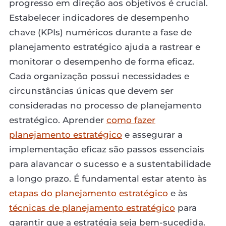
progresso em direção aos objetivos é crucial.
Estabelecer indicadores de desempenho
chave (KPIs) numéricos durante a fase de
planejamento estratégico ajuda a rastrear e
monitorar o desempenho de forma eficaz.
Cada organização possui necessidades e
circunstâncias únicas que devem ser
consideradas no processo de planejamento
estratégico. Aprender
como fazer
planejamento estratégico
e assegurar a
implementação eficaz são passos essenciais
para alavancar o sucesso e a sustentabilidade
a longo prazo. É fundamental estar atento às
etapas do planejamento estratégico
e às
técnicas de planejamento estratégico
para
garantir que a estratégia seja bem-sucedida.