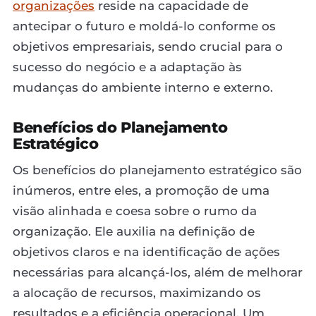
organizações
reside na capacidade de
antecipar o futuro e moldá-lo conforme os
objetivos empresariais, sendo crucial para o
sucesso do negócio e a adaptação às
mudanças do ambiente interno e externo.
Benefícios do Planejamento
Estratégico
Os benefícios do planejamento estratégico são
inúmeros, entre eles, a promoção de uma
visão alinhada e coesa sobre o rumo da
organização. Ele auxilia na definição de
objetivos claros e na identificação de ações
necessárias para alcançá-los, além de melhorar
a alocação de recursos, maximizando os
resultados e a eficiência operacional. Um