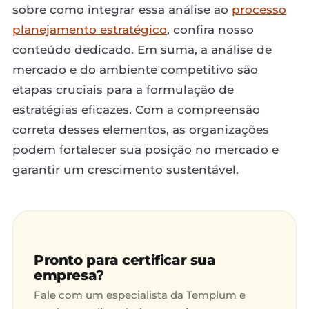
sobre como integrar essa análise ao
processo
planejamento estratégico
, confira nosso
conteúdo dedicado. Em suma, a análise de
mercado e do ambiente competitivo são
etapas cruciais para a formulação de
estratégias eficazes. Com a compreensão
correta desses elementos, as organizações
podem fortalecer sua posição no mercado e
garantir um crescimento sustentável.
Pronto para certificar sua
empresa?
Fale com um especialista da Templum e