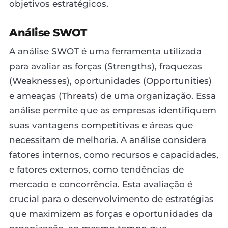
objetivos estratégicos.
Análise SWOT
A análise SWOT é uma ferramenta utilizada
para avaliar as forças (Strengths), fraquezas
(Weaknesses), oportunidades (Opportunities)
e ameaças (Threats) de uma organização. Essa
análise permite que as empresas identifiquem
suas vantagens competitivas e áreas que
necessitam de melhoria. A análise considera
fatores internos, como recursos e capacidades,
e fatores externos, como tendências de
mercado e concorrência. Esta avaliação é
crucial para o desenvolvimento de estratégias
que maximizem as forças e oportunidades da