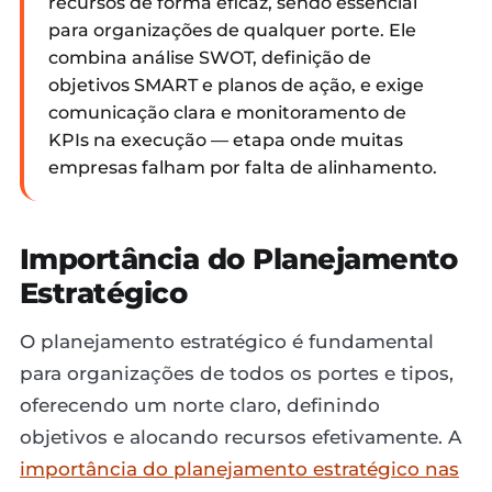
recursos de forma eficaz, sendo essencial
para organizações de qualquer porte. Ele
combina análise SWOT, definição de
objetivos SMART e planos de ação, e exige
comunicação clara e monitoramento de
KPIs na execução — etapa onde muitas
empresas falham por falta de alinhamento.
Importância do Planejamento
Estratégico
O planejamento estratégico é fundamental
para organizações de todos os portes e tipos,
oferecendo um norte claro, definindo
objetivos e alocando recursos efetivamente. A
importância do planejamento estratégico nas