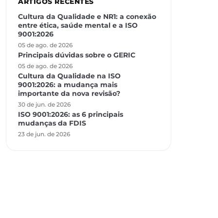
ARTIGOS RECENTES
Cultura da Qualidade e NR1: a conexão
entre ética, saúde mental e a ISO
9001:2026
05 de ago. de 2026
Principais dúvidas sobre o GERIC
05 de ago. de 2026
Cultura da Qualidade na ISO
9001:2026: a mudança mais
importante da nova revisão?
30 de jun. de 2026
ISO 9001:2026: as 6 principais
mudanças da FDIS
23 de jun. de 2026