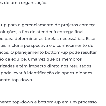
es de uma organização.
-up para o gerenciamento de projetos começa
oluções, a fim de atender à entrega final,
para determinar as tarefas necessárias. Esse
ois inclui a perspectiva e o conhecimento de
quicos. O planejamento bottom-up pode resultar
o da equipe, uma vez que os membros
rizadas e têm impacto direto nos resultados
 pode levar à identificação de oportunidades
mento top-down.
mento top-down e bottom-up em um processo