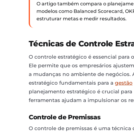
O artigo também compara o planejame
modelos como Balanced Scorecard, OKR,
estruturar metas e medir resultados.
Técnicas de Controle Estr
O controle estratégico é essencial para
Ele permite que os empresários ajuste
a mudanças no ambiente de negócios. A
estratégico fundamentais para a
gestão
planejamento estratégico é crucial para
ferramentas ajudam a impulsionar os re
Controle de Premissas
O controle de premissas é uma técnica d