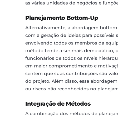
as várias unidades de negócios e funçõ
Planejamento Bottom-Up
Alternativamente, a abordagem bottom
com a geração de ideias para possíveis s
envolvendo todos os membros da equipe 
método tende a ser mais democrático, p
funcionários de todos os níveis hierár
em maior comprometimento e motivaçã
sentem que suas contribuições são valo
do projeto. Além disso, essa abordagem
ou riscos não reconhecidos no planeja
Integração de Métodos
A combinação dos métodos de planeja