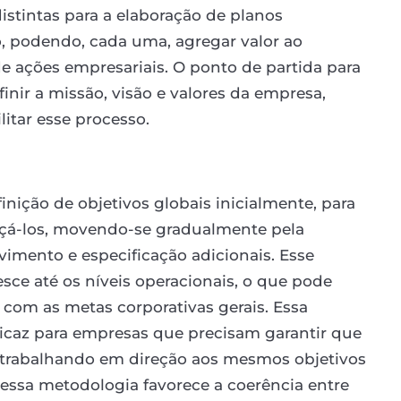
istintas para a elaboração de planos
, podendo, cada uma, agregar valor ao
e ações empresariais. O ponto de partida para
inir a missão, visão e valores da empresa,
litar esse processo.
ição de objetivos globais inicialmente, para
nçá-los, movendo-se gradualmente pela
vimento e especificação adicionais. Esse
sce até os níveis operacionais, o que pode
 com as metas corporativas gerais. Essa
icaz para empresas que precisam garantir que
m trabalhando em direção aos mesmos objetivos
essa metodologia favorece a coerência entre