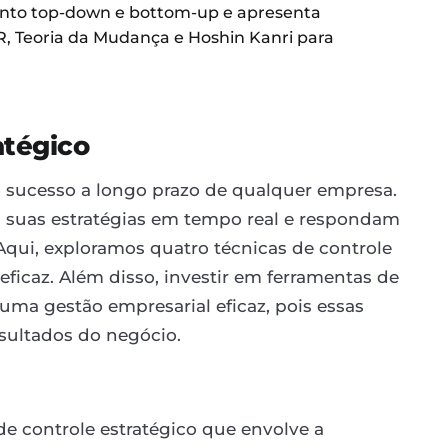
nto top-down e bottom-up e apresenta
 Teoria da Mudança e Hoshin Kanri para
atégico
 o sucesso a longo prazo de qualquer empresa.
m suas estratégias em tempo real e respondam
qui, exploramos quatro técnicas de controle
eficaz. Além disso, investir em ferramentas de
 uma gestão empresarial eficaz, pois essas
sultados do negócio.
e controle estratégico que envolve a