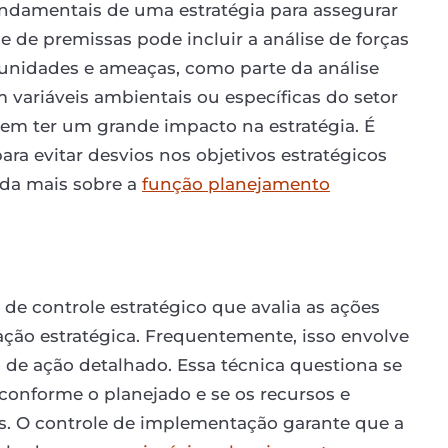
undamentais de uma estratégia para assegurar
 de premissas pode incluir a análise de forças
unidades e ameaças, como parte da análise
ariáveis ambientais ou específicas do setor
m ter um grande impacto na estratégia. É
para evitar desvios nos objetivos estratégicos
nda mais sobre a
função planejamento
de controle estratégico que avalia as ações
ção estratégica. Frequentemente, isso envolve
de ação detalhado. Essa técnica questiona se
conforme o planejado e se os recursos e
. O controle de implementação garante que a