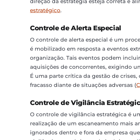
direção da estratégia esteja correta e 
estratégico
.
Controle de Alerta Especial
O controle de alerta especial é um proc
é mobilizado em resposta a eventos e
organização. Tais eventos podem incluir
aquisições de concorrentes, exigindo um
É uma parte crítica da gestão de crises,
fracasso diante de situações adversas (
C
Controle de Vigilância Estratégi
O controle de vigilância estratégica é u
realização de um escaneamento mais amp
ignorados dentro e fora da empresa que