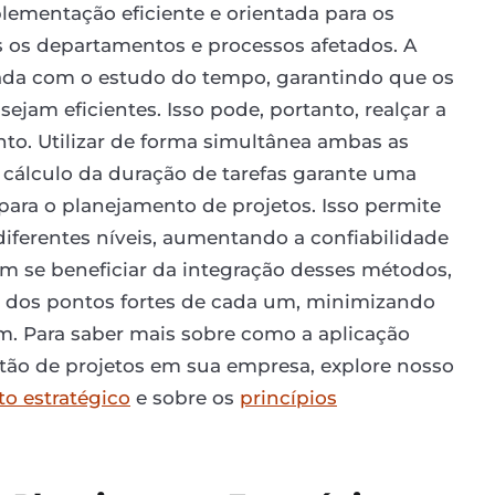
lementação eficiente e orientada para os
 os departamentos e processos afetados. A
ada com o estudo do tempo, garantindo que os
jam eficientes. Isso pode, portanto, realçar a
to. Utilizar de forma simultânea ambas as
cálculo da duração de tarefas garante uma
para o planejamento de projetos. Isso permite
iferentes níveis, aumentando a confiabilidade
m se beneficiar da integração desses métodos,
em dos pontos fortes de cada um, minimizando
m. Para saber mais sobre como a aplicação
stão de projetos em sua empresa, explore nosso
o estratégico
e sobre os
princípios