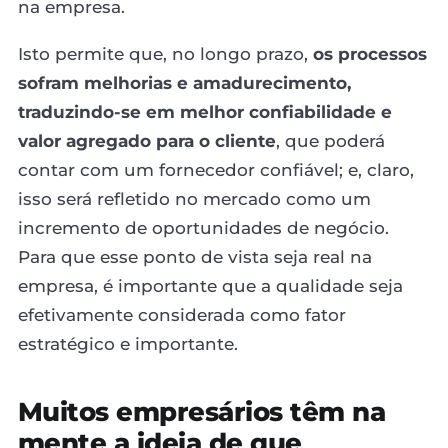
na empresa.
Isto permite que, no longo prazo,
os processos
sofram melhorias e amadurecimento,
traduzindo-se em melhor confiabilidade e
valor agregado para o cliente
, que poderá
contar com um fornecedor confiável; e, claro,
isso será refletido no mercado como um
incremento de oportunidades de negócio.
Para que esse ponto de vista seja real na
empresa, é importante que a qualidade seja
efetivamente considerada como fator
estratégico e importante.
Muitos empresários têm na
mente a ideia de que