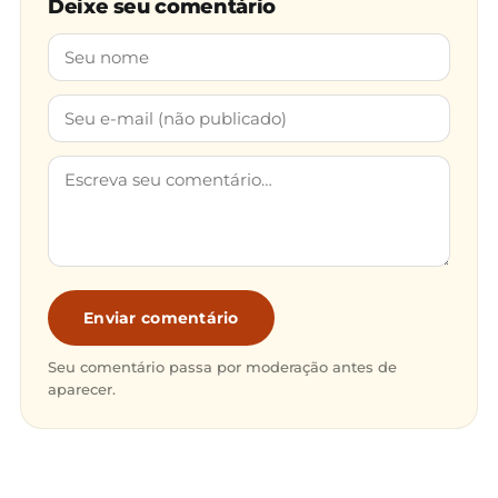
Deixe seu comentário
Enviar comentário
Seu comentário passa por moderação antes de
aparecer.