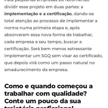
dividir esse projeto em duas partes: a
implementação e a certificação
, dando-se
total atenção ao processo de implementar a
norma numa primeira etapa e, após
absorverem essa nova forma de trabalhar,
cada empresa a seu tempo, buscar a
certificação. Será bem menos estressante
implementar um SGQ sem visar ao certificado,
que depois virá como um passo natural no
amadurecimento da empresa.
Como e quando começou a
trabalhar com qualidade?
Conte um pouco da sua