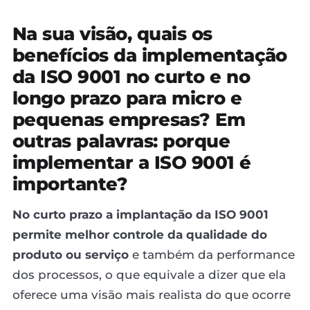
Na sua visão, quais os
benefícios da implementação
da ISO 9001 no curto e no
longo prazo para micro e
pequenas empresas? Em
outras palavras: porque
implementar a ISO 9001 é
importante?
No curto prazo a implantação da ISO 9001
permite melhor controle da qualidade do
produto ou serviço
e também da performance
dos processos, o que equivale a dizer que ela
oferece uma visão mais realista do que ocorre