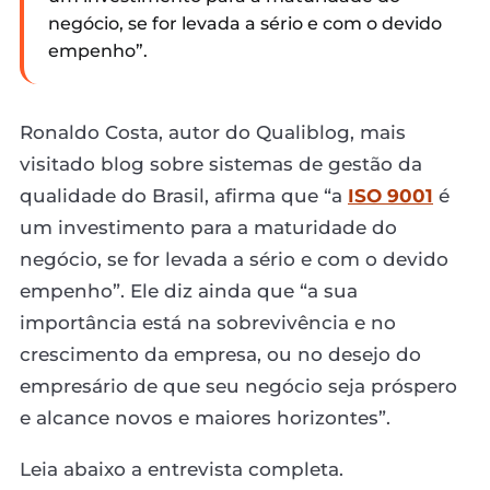
negócio, se for levada a sério e com o devido
empenho”.
Ronaldo Costa, autor do Qualiblog, mais
visitado blog sobre sistemas de gestão da
qualidade do Brasil, afirma que “a
ISO 9001
é
um investimento para a maturidade do
negócio, se for levada a sério e com o devido
empenho”. Ele diz ainda que “a sua
importância está na sobrevivência e no
crescimento da empresa, ou no desejo do
empresário de que seu negócio seja próspero
e alcance novos e maiores horizontes”.
Leia abaixo a entrevista completa.