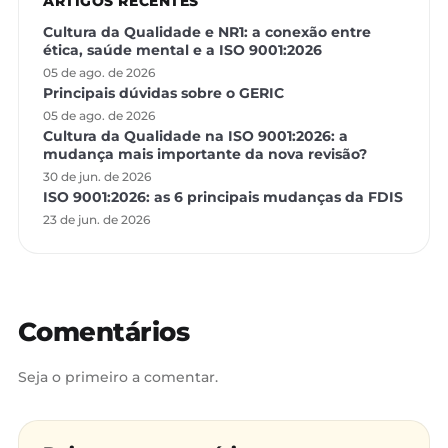
ARTIGOS RECENTES
Cultura da Qualidade e NR1: a conexão entre
ética, saúde mental e a ISO 9001:2026
05 de ago. de 2026
Principais dúvidas sobre o GERIC
05 de ago. de 2026
Cultura da Qualidade na ISO 9001:2026: a
mudança mais importante da nova revisão?
30 de jun. de 2026
ISO 9001:2026: as 6 principais mudanças da FDIS
23 de jun. de 2026
Comentários
Seja o primeiro a comentar.