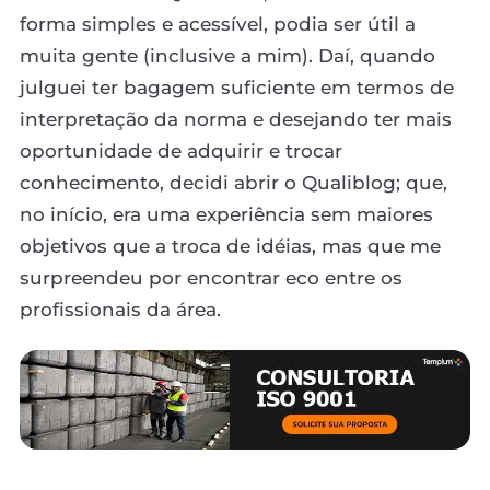
forma simples e acessível, podia ser útil a
muita gente (inclusive a mim). Daí, quando
julguei ter bagagem suficiente em termos de
interpretação da norma e desejando ter mais
oportunidade de adquirir e trocar
conhecimento, decidi abrir o Qualiblog; que,
no início, era uma experiência sem maiores
objetivos que a troca de idéias, mas que me
surpreendeu por encontrar eco entre os
profissionais da área.