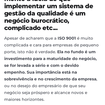
implementar um sistema de
gestão da qualidade é um
negócio burocrático,
complicado etc...
Apesar de acharem que a
ISO 9001
é muito
complicada e cara para empresas de pequeno
porte, isto não é verdade.
Ela no fundo é um
investimento para a maturidade do negócio,
se for levada a sério e com o devido
empenho. Sua importância está na
sobrevivência e no crescimento da empresa
,
ou no desejo do empresário de que seu
negócio seja próspero e alcance novos e
maiores horizontes.