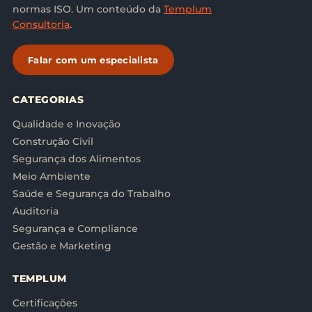
normas ISO. Um conteúdo da
Templum
Consultoria
.
Falar com um especialista
CATEGORIAS
Qualidade e Inovação
Construção Civil
Segurança dos Alimentos
Meio Ambiente
Saúde e Segurança do Trabalho
Auditoria
Segurança e Compliance
Gestão e Marketing
TEMPLUM
Certificações