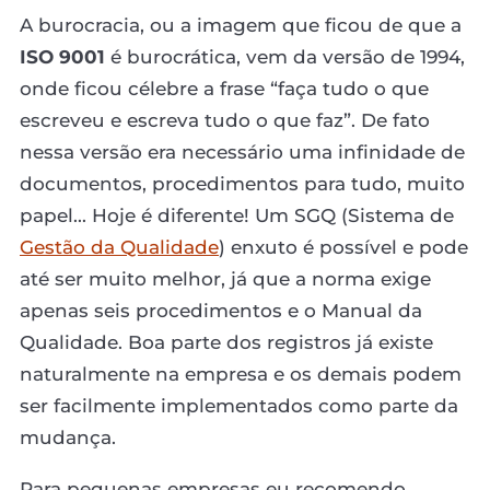
A burocracia, ou a imagem que ficou de que a
ISO 9001
é burocrática, vem da versão de 1994,
onde ficou célebre a frase “faça tudo o que
escreveu e escreva tudo o que faz”. De fato
nessa versão era necessário uma infinidade de
documentos, procedimentos para tudo, muito
papel... Hoje é diferente! Um SGQ (Sistema de
Gestão da Qualidade
) enxuto é possível e pode
até ser muito melhor, já que a norma exige
apenas seis procedimentos e o Manual da
Qualidade. Boa parte dos registros já existe
naturalmente na empresa e os demais podem
ser facilmente implementados como parte da
mudança.
Para pequenas empresas eu recomendo