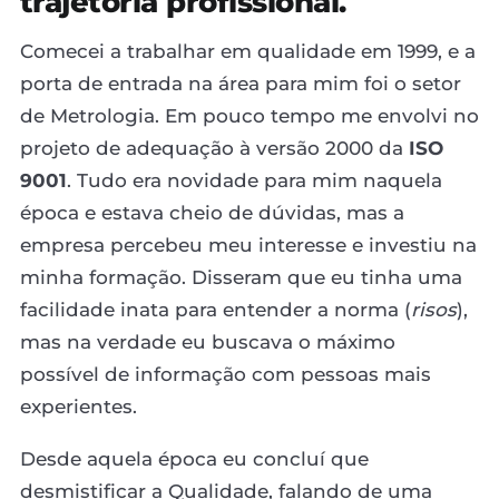
trajetória profissional.
Comecei a trabalhar em qualidade em 1999, e a
porta de entrada na área para mim foi o setor
de Metrologia. Em pouco tempo me envolvi no
projeto de adequação à versão 2000 da
ISO
9001
. Tudo era novidade para mim naquela
época e estava cheio de dúvidas, mas a
empresa percebeu meu interesse e investiu na
minha formação. Disseram que eu tinha uma
facilidade inata para entender a norma (
risos
),
mas na verdade eu buscava o máximo
possível de informação com pessoas mais
experientes.
Desde aquela época eu concluí que
desmistificar a Qualidade, falando de uma