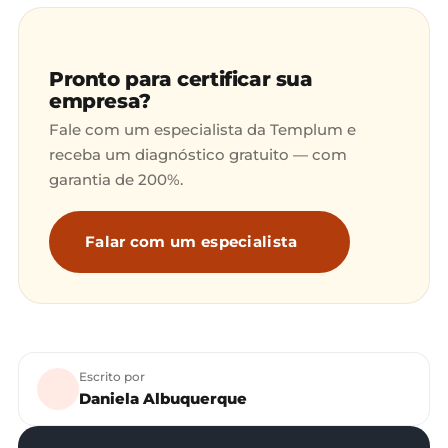
Pronto para certificar sua
empresa?
Fale com um especialista da Templum e
receba um diagnóstico gratuito — com
garantia de 200%.
Falar com um especialista
Escrito por
Daniela Albuquerque