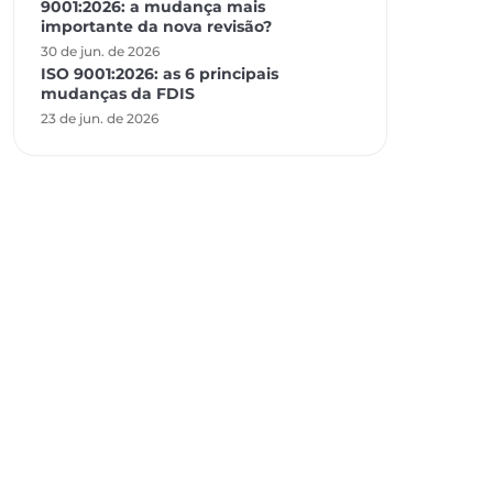
9001:2026: a mudança mais
importante da nova revisão?
30 de jun. de 2026
ISO 9001:2026: as 6 principais
mudanças da FDIS
23 de jun. de 2026