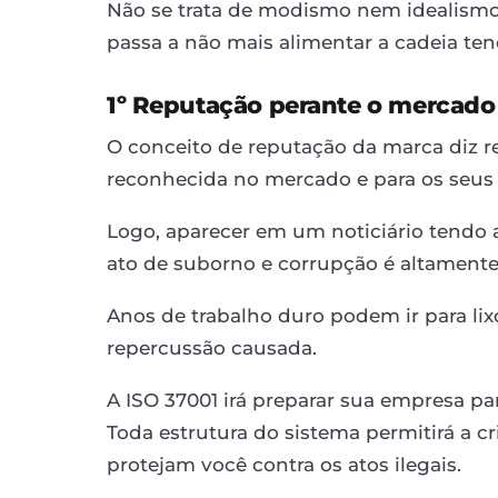
Não se trata de modismo nem idealismo
passa a não mais alimentar a cadeia t
1º Reputação perante o mercado
O conceito de reputação da marca diz r
reconhecida no mercado e para os seus 
Logo, aparecer em um noticiário tendo
ato de suborno e corrupção é altamente
Anos de trabalho duro podem ir para l
repercussão causada.
A ISO 37001 irá preparar sua empresa par
Toda estrutura do sistema permitirá a 
protejam você contra os atos ilegais.