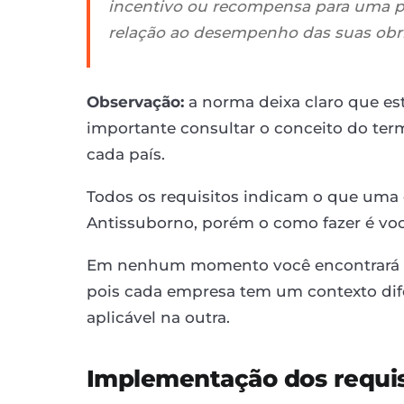
incentivo ou recompensa para uma p
relação ao desempenho das suas obr
Observação:
a norma deixa claro que es
importante consultar o conceito do ter
cada país.
Todos os requisitos indicam o que uma
Antissuborno, porém o como fazer é você
Em nenhum momento você encontrará a
pois cada empresa tem um contexto dif
aplicável na outra.
Implementação dos requis