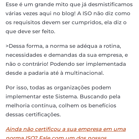
Esse é um grande mito que já desmistificamos
várias vezes aqui no blog! A ISO não diz como
os requisitos devem ser cumpridos, ela diz o
que deve ser feito.
>Dessa forma, a norma se adéqua a rotina,
necessidades e demandas da sua empresa, e
não o contrário! Podendo ser implementada
desde a padaria até à multinacional.
Por isso, todas as organizações podem
implementar este Sistema. Buscando pela
melhoria contínua, colhem os benefícios
dessas certificações.
Ainda não certificou a sua empresa em uma
norma ISO? Fale com um dos nossos