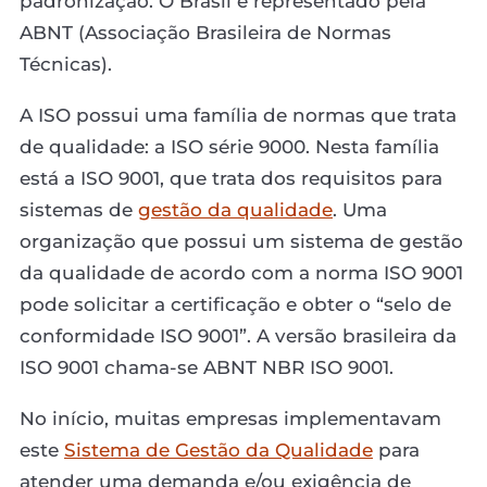
padronização. O Brasil é representado pela
ABNT (Associação Brasileira de Normas
Técnicas).
A ISO possui uma família de normas que trata
de qualidade: a ISO série 9000. Nesta família
está a ISO 9001, que trata dos requisitos para
sistemas de
gestão da qualidade
. Uma
organização que possui um sistema de gestão
da qualidade de acordo com a norma ISO 9001
pode solicitar a certificação e obter o “selo de
conformidade ISO 9001”. A versão brasileira da
ISO 9001 chama-se ABNT NBR ISO 9001.
No início, muitas empresas implementavam
este
Sistema de Gestão da Qualidade
para
atender uma demanda e/ou exigência de