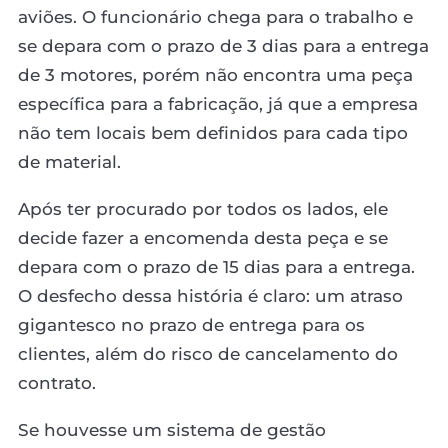
aviões. O funcionário chega para o trabalho e
se depara com o prazo de 3 dias para a entrega
de 3 motores, porém não encontra uma peça
específica para a fabricação, já que a empresa
não tem locais bem definidos para cada tipo
de material.
Após ter procurado por todos os lados, ele
decide fazer a encomenda desta peça e se
depara com o prazo de 15 dias para a entrega.
O desfecho dessa história é claro: um atraso
gigantesco no prazo de entrega para os
clientes, além do risco de cancelamento do
contrato.
Se houvesse um sistema de gestão