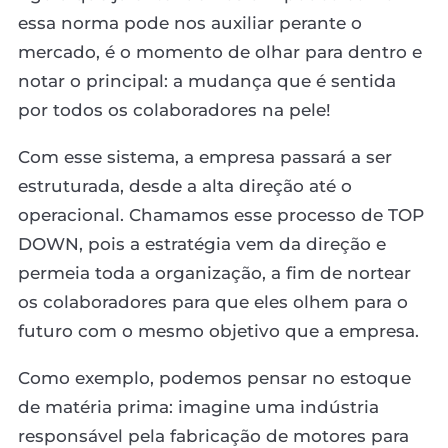
essa norma pode nos auxiliar perante o
mercado, é o momento de olhar para dentro e
notar o principal: a mudança que é sentida
por todos os colaboradores na pele!
Com esse sistema, a empresa passará a ser
estruturada, desde a alta direção até o
operacional. Chamamos esse processo de TOP
DOWN, pois a estratégia vem da direção e
permeia toda a organização, a fim de nortear
os colaboradores para que eles olhem para o
futuro com o mesmo objetivo que a empresa.
Como exemplo, podemos pensar no estoque
de matéria prima: imagine uma indústria
responsável pela fabricação de motores para