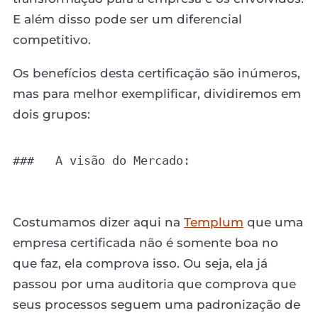
E além disso pode ser um diferencial
competitivo.
Os benefícios desta certificação são inúmeros,
mas para melhor exemplificar, dividiremos em
dois grupos:
###   A visão do Mercado:

Costumamos dizer aqui na
Templum
que uma
empresa certificada não é somente boa no
que faz, ela comprova isso. Ou seja, ela já
passou por uma auditoria que comprova que
seus processos seguem uma padronização de