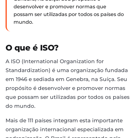
desenvolver e promover normas que
possam ser utilizadas por todos os países do
mundo.
O que é ISO?
A ISO (International Organization for
Standardization) é uma organização fundada
em 1946 e sediada em Genebra, na Suíça. Seu
propósito é desenvolver e promover normas
que possam ser utilizadas por todos os países
do mundo.
Mais de 111 países integram esta importante
organização internacional especializada em