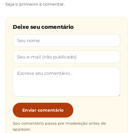
Seja o primeiro a comentar.
Deixe seu comentário
Enviar comentário
Seu comentário passa por moderação antes de
aparecer.