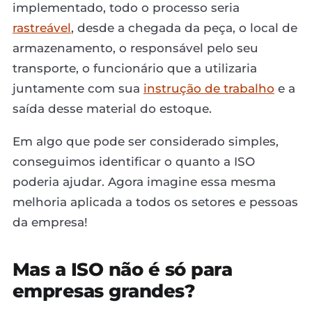
implementado, todo o processo seria
rastreável
, desde a chegada da peça, o local de
armazenamento, o responsável pelo seu
transporte, o funcionário que a utilizaria
juntamente com sua
instrução de trabalho
e a
saída desse material do estoque.
Em algo que pode ser considerado simples,
conseguimos identificar o quanto a ISO
poderia ajudar. Agora imagine essa mesma
melhoria aplicada a todos os setores e pessoas
da empresa!
Mas a ISO não é só para
empresas grandes?