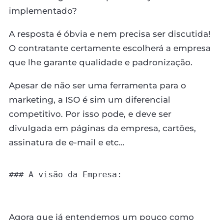
implementado?
A resposta é óbvia e nem precisa ser discutida!
O contratante certamente escolherá a empresa
que lhe garante qualidade e padronização.
Apesar de não ser uma ferramenta para o
marketing, a ISO é sim um diferencial
competitivo. Por isso pode, e deve ser
divulgada em páginas da empresa, cartões,
assinatura de e-mail e etc…
### A visão da Empresa:

Agora que já entendemos um pouco como