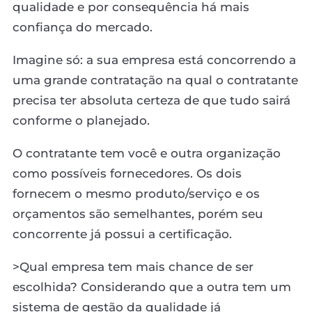
qualidade e por consequência há mais
confiança do mercado.
Imagine só: a sua empresa está concorrendo a
uma grande contratação na qual o contratante
precisa ter absoluta certeza de que tudo sairá
conforme o planejado.
O contratante tem você e outra organização
como possíveis fornecedores. Os dois
fornecem o mesmo produto/serviço e os
orçamentos são semelhantes, porém seu
concorrente já possui a certificação.
>Qual empresa tem mais chance de ser
escolhida? Considerando que a outra tem um
sistema de gestão da qualidade já