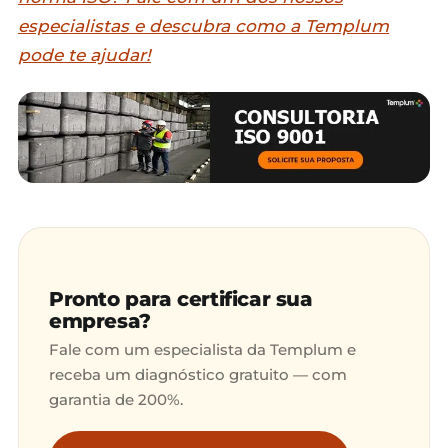
especialistas e descubra como a Templum
pode te ajudar!
Pronto para certificar sua
empresa?
Fale com um especialista da Templum e
receba um diagnóstico gratuito — com
garantia de 200%.