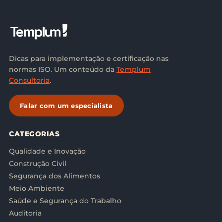
Dicas para implementação e certificação nas
normas ISO. Um conteúdo da
Templum
Consultoria
.
Falar com um especialista
CATEGORIAS
Qualidade e Inovação
Construção Civil
Segurança dos Alimentos
Meio Ambiente
Saúde e Segurança do Trabalho
Auditoria