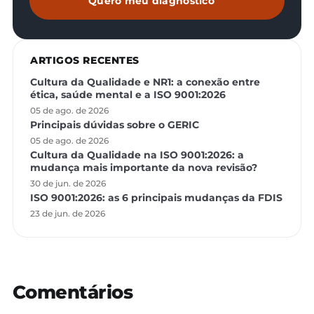
Quero meu diagnóstico
ARTIGOS RECENTES
Cultura da Qualidade e NR1: a conexão entre
ética, saúde mental e a ISO 9001:2026
05 de ago. de 2026
Principais dúvidas sobre o GERIC
05 de ago. de 2026
Cultura da Qualidade na ISO 9001:2026: a
mudança mais importante da nova revisão?
30 de jun. de 2026
ISO 9001:2026: as 6 principais mudanças da FDIS
23 de jun. de 2026
Comentários