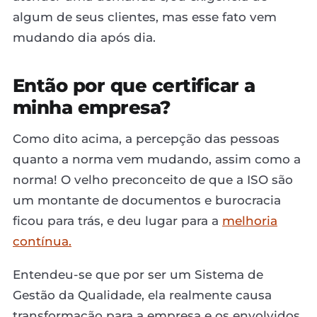
algum de seus clientes, mas esse fato vem
mudando dia após dia.
Então por que certificar a
minha empresa?
Como dito acima, a percepção das pessoas
quanto a norma vem mudando, assim como a
norma! O velho preconceito de que a ISO são
um montante de documentos e burocracia
ficou para trás, e deu lugar para a
melhoria
contínua.
Entendeu-se que por ser um Sistema de
Gestão da Qualidade, ela realmente causa
transformação para a empresa e os envolvidos.