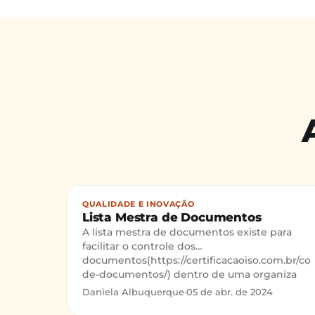
QUALIDADE E INOVAÇÃO
Lista Mestra de Documentos
A lista mestra de documentos existe para
facilitar o controle dos
documentos(https://certificacaoiso.com.br/con
de-documentos/) dentro de uma organiza
Daniela Albuquerque
·
05 de abr. de 2024