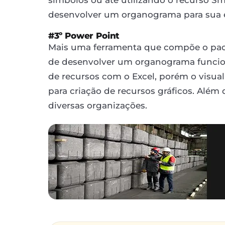
desenvolver um organograma para sua 
#3º Power Point
Mais uma ferramenta que compõe o pacot
de desenvolver um organograma funcio
de recursos com o Excel, porém o visua
para criação de recursos gráficos. Além
diversas organizações.