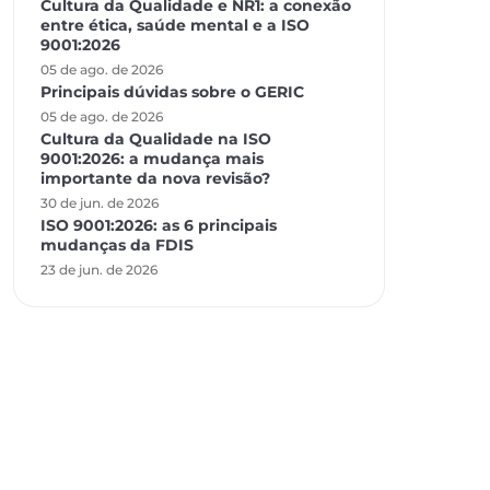
Cultura da Qualidade e NR1: a conexão
entre ética, saúde mental e a ISO
9001:2026
05 de ago. de 2026
Principais dúvidas sobre o GERIC
05 de ago. de 2026
Cultura da Qualidade na ISO
9001:2026: a mudança mais
importante da nova revisão?
30 de jun. de 2026
ISO 9001:2026: as 6 principais
mudanças da FDIS
23 de jun. de 2026