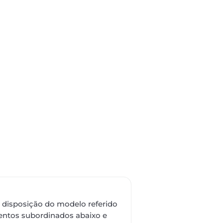
disposição do modelo referido
entos subordinados abaixo e