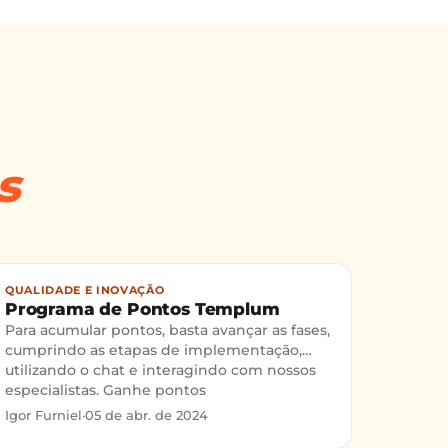
s
QUALIDADE E INOVAÇÃO
Programa de Pontos Templum
Para acumular pontos, basta avançar as fases,
cumprindo as etapas de implementação,
utilizando o chat e interagindo com nossos
especialistas. Ganhe pontos
Igor Furniel
·
05 de abr. de 2024