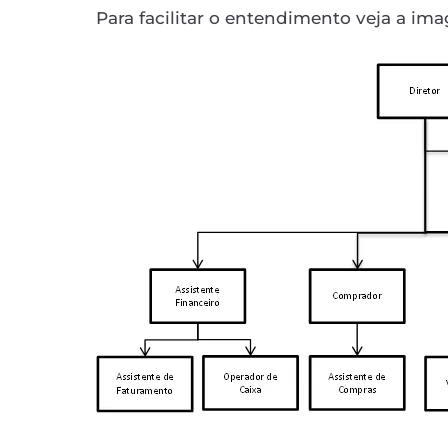
Para facilitar o entendimento veja a im