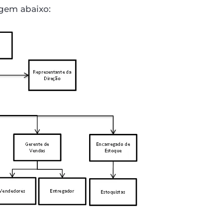
agem abaixo: