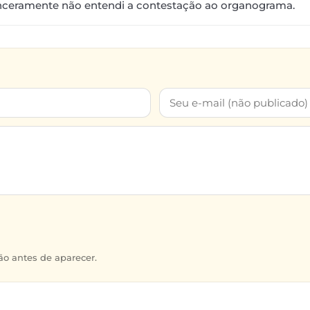
nceramente não entendi a contestação ao organograma.
o antes de aparecer.