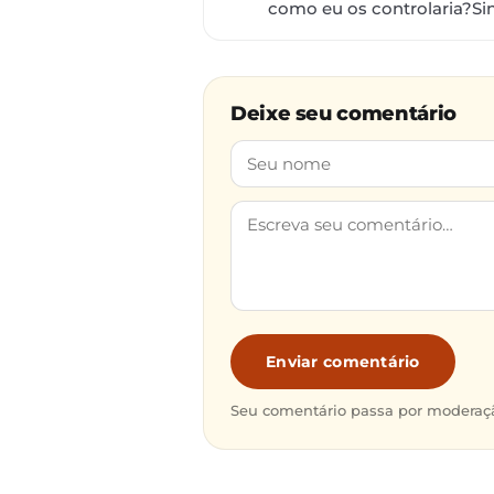
como eu os controlaria?Si
Deixe seu comentário
Enviar comentário
Seu comentário passa por moderaçã