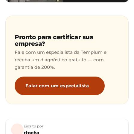
Pronto para certificar sua
empresa?
Fale com um especialista da Templum e
receba um diagnóstico gratuito — com
garantia de 200%.
Falar com um especialista
Escrito por
rtocha