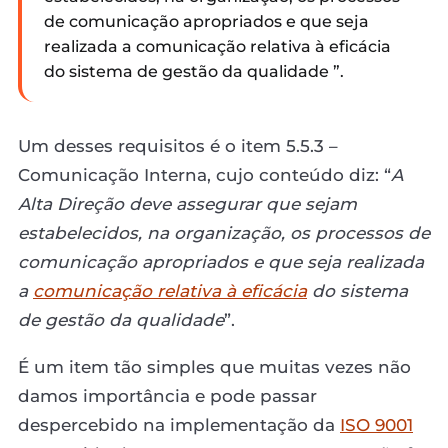
de comunicação apropriados e que seja
realizada a comunicação relativa à eficácia
do sistema de gestão da qualidade ”.
Um desses requisitos é o item 5.5.3 –
Comunicação Interna, cujo conteúdo diz: “
A
Alta Direção deve assegurar que sejam
estabelecidos, na organização, os processos de
comunicação apropriados e que seja realizada
a
comunicação relativa à eficácia
do sistema
de gestão da qualidade
”.
É um item tão simples que muitas vezes não
damos importância e pode passar
despercebido na implementação da
ISO 9001