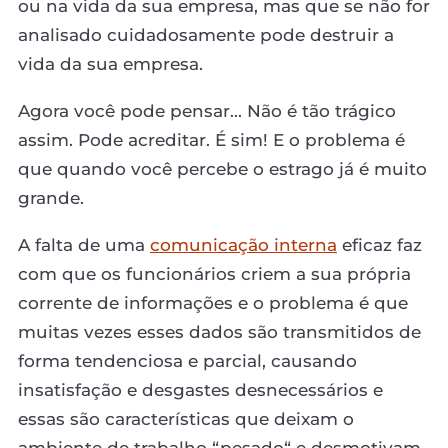
ou na vida da sua empresa, mas que se não for
analisado cuidadosamente pode destruir a
vida da sua empresa.
Agora você pode pensar... Não é tão trágico
assim. Pode acreditar. É sim! E o problema é
que quando você percebe o estrago já é muito
grande.
A falta de uma
comunicação interna
eficaz faz
com que os funcionários criem a sua própria
corrente de informações e o problema é que
muitas vezes esses dados são transmitidos de
forma tendenciosa e parcial, causando
insatisfação e desgastes desnecessários e
essas são características que deixam o
ambiente de trabalho “pesado“ e desmotivam