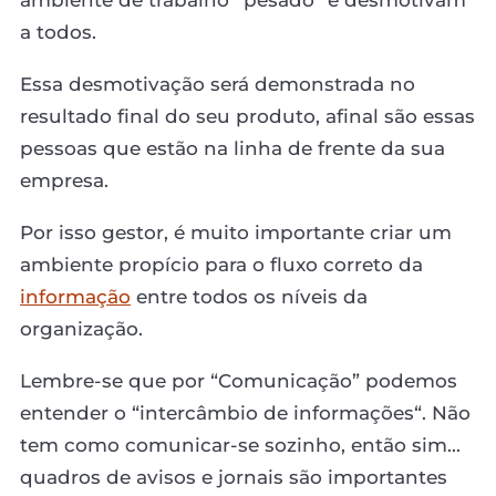
a todos.
Essa desmotivação será demonstrada no
resultado final do seu produto, afinal são essas
pessoas que estão na linha de frente da sua
empresa.
Por isso gestor, é muito importante criar um
ambiente propício para o fluxo correto da
informação
entre todos os níveis da
organização.
Lembre-se que por “Comunicação” podemos
entender o “intercâmbio de informações“. Não
tem como comunicar-se sozinho, então sim...
quadros de avisos e jornais são importantes