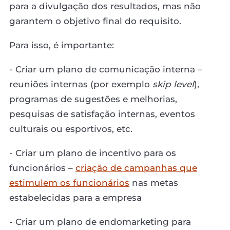
para a divulgação dos resultados, mas não
garantem o objetivo final do requisito.
Para isso, é importante:
- Criar um plano de comunicação interna –
reuniões internas (por exemplo
skip level
),
programas de sugestões e melhorias,
pesquisas de satisfação internas, eventos
culturais ou esportivos, etc.
- Criar um plano de incentivo para os
funcionários –
criação de campanhas que
estimulem os funcionários
nas metas
estabelecidas para a empresa
- Criar um plano de endomarketing para