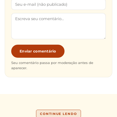
Enviar comentário
Seu comentário passa por moderação antes de
aparecer.
CONTINUE LENDO