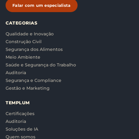
Falar com um especialista
CATEGORIAS
Qualidade e Inovação
Construção Civil
Segurança dos Alimentos
Meio Ambiente
Saúde e Segurança do Trabalho
Auditoria
Segurança e Compliance
Gestão e Marketing
TEMPLUM
Certificações
Auditoria
Soluções de IA
Quem somos