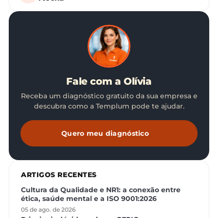
Fale com a Olívia
Receba um diagnóstico gratuito da sua empresa e
descubra como a Templum pode te ajudar.
Quero meu diagnóstico
ARTIGOS RECENTES
Cultura da Qualidade e NR1: a conexão entre
ética, saúde mental e a ISO 9001:2026
05 de ago. de 2026