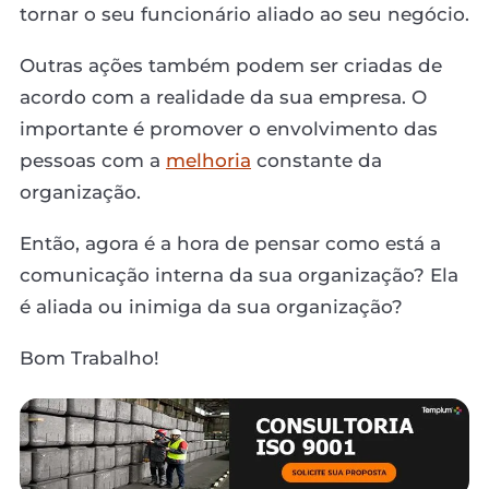
tornar o seu funcionário aliado ao seu negócio.
Outras ações também podem ser criadas de
acordo com a realidade da sua empresa. O
importante é promover o envolvimento das
pessoas com a
melhoria
constante da
organização.
Então, agora é a hora de pensar como está a
comunicação interna da sua organização? Ela
é aliada ou inimiga da sua organização?
Bom Trabalho!