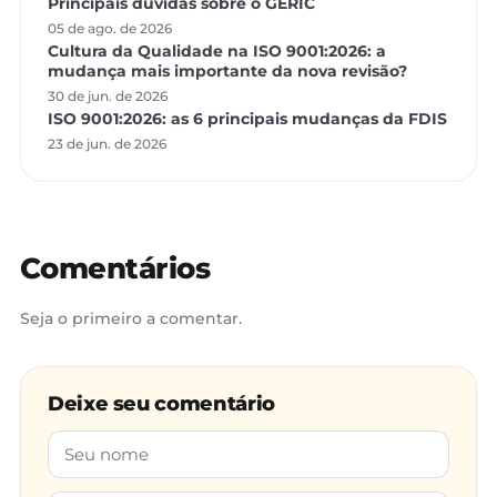
Principais dúvidas sobre o GERIC
05 de ago. de 2026
Cultura da Qualidade na ISO 9001:2026: a
mudança mais importante da nova revisão?
30 de jun. de 2026
ISO 9001:2026: as 6 principais mudanças da FDIS
23 de jun. de 2026
Comentários
Seja o primeiro a comentar.
Deixe seu comentário