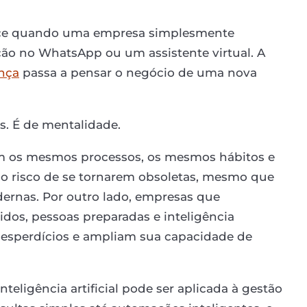
ece quando uma empresa simplesmente
o no WhatsApp ou um assistente virtual. A
ança
passa a pensar o negócio de uma nova
s. É de mentalidade.
 os mesmos processos, os mesmos hábitos e
o risco de se tornarem obsoletas, mesmo que
ernas. Por outro lado, empresas que
os, pessoas preparadas e inteligência
desperdícios e ampliam sua capacidade de
teligência artificial pode ser aplicada à gestão