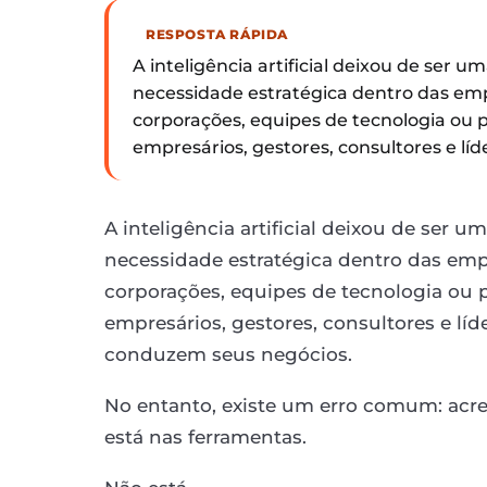
RESPOSTA RÁPIDA
A inteligência artificial deixou de ser 
necessidade estratégica dentro das emp
corporações, equipes de tecnologia ou pr
empresários, gestores, consultores e l
A inteligência artificial deixou de ser 
necessidade estratégica dentro das empr
corporações, equipes de tecnologia ou pr
empresários, gestores, consultores e l
conduzem seus negócios.
No entanto, existe um erro comum: acredi
está nas ferramentas.