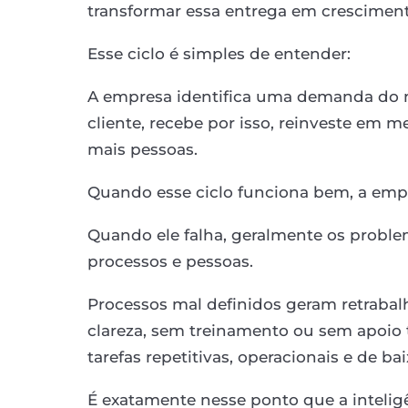
transformar essa entrega em cresciment
Esse ciclo é simples de entender:
A empresa identifica uma demanda do m
cliente, recebe por isso, reinveste em 
mais pessoas.
Quando esse ciclo funciona bem, a empr
Quando ele falha, geralmente os proble
processos e pessoas.
Processos mal definidos geram retrabalh
clareza, sem treinamento ou sem apoio
tarefas repetitivas, operacionais e de bai
É exatamente nesse ponto que a inteligên