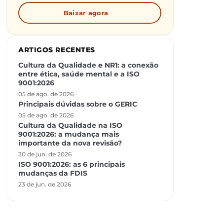
Baixar agora
ARTIGOS RECENTES
Cultura da Qualidade e NR1: a conexão
entre ética, saúde mental e a ISO
9001:2026
05 de ago. de 2026
Principais dúvidas sobre o GERIC
05 de ago. de 2026
Cultura da Qualidade na ISO
9001:2026: a mudança mais
importante da nova revisão?
30 de jun. de 2026
ISO 9001:2026: as 6 principais
mudanças da FDIS
23 de jun. de 2026