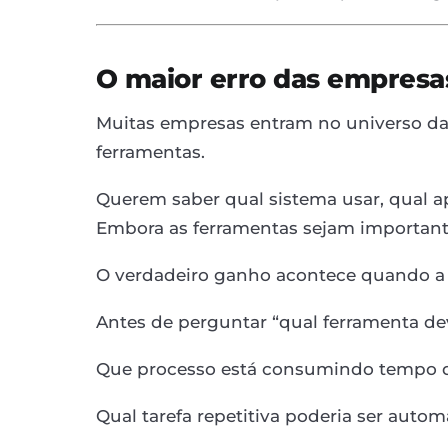
O maior erro das empresas 
Muitas empresas entram no universo da i
ferramentas.
Querem saber qual sistema usar, qual apl
Embora as ferramentas sejam importante
O verdadeiro ganho acontece quando a 
Antes de perguntar “qual ferramenta dev
Que processo está consumindo tempo 
Qual tarefa repetitiva poderia ser autom