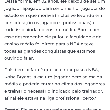
Dessa forma, em 02 anos, ele deixou de ser um
jogador apagado para ser o melhor jogador do
estado em que morava (inclusive levando em
consideração os jogadores profissionais) e
tudo isso ainda no ensino médio. Bom, com
esse desempenho ele pulou a faculdade e do
ensino médio foi direto para a NBA e teve
todas as grandes conquistas que estamos
ouvindo falar.
Pois bem, o fato é que ao entrar para a NBA,
Kobe Bryant já era um jogador bem acima da
média e poderia entrar no clima dos jogadores
e treinar o necessário indicado pelo treinador,
afinal ele estava na liga profissional, certo?
Errado!
Ele continuou treinando mais do que