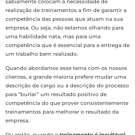
sabiamente colocam a necessidade de
realização de treinamentos a fim de garantir a
competência das pessoas que atuam na sua
empresa. Ou seja, não estamos olhando para
uma habilidade nata, mas para uma
competência que é essencial para a entrega de
um trabalho bem realizado.
Quando abordamos esse tema com os nossos
clientes, a grande maioria prefere mudar uma
descrição de cargo ou a descrição do processo
para “burlar” um resultado positivo de
competência do que prover consistentemente
treinamentos para melhorar o resultado da
empresa.
Ou então, quando o
treinamento é inevitável
,