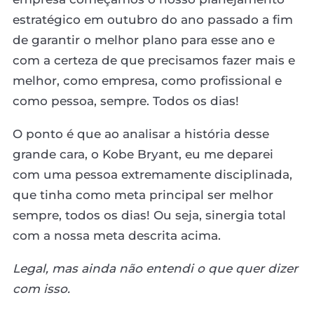
estratégico em outubro do ano passado a fim
de garantir o melhor plano para esse ano e
com a certeza de que precisamos fazer mais e
melhor, como empresa, como profissional e
como pessoa, sempre. Todos os dias!
O ponto é que ao analisar a história desse
grande cara, o Kobe Bryant, eu me deparei
com uma pessoa extremamente disciplinada,
que tinha como meta principal ser melhor
sempre, todos os dias! Ou seja, sinergia total
com a nossa meta descrita acima.
Legal, mas ainda não entendi o que quer dizer
com isso.