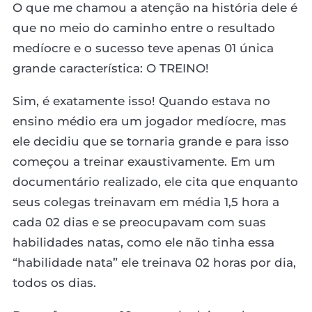
O que me chamou a atenção na história dele é
que no meio do caminho entre o resultado
medíocre e o sucesso teve apenas 01 única
grande característica: O TREINO!
Sim, é exatamente isso! Quando estava no
ensino médio era um jogador medíocre, mas
ele decidiu que se tornaria grande e para isso
começou a treinar exaustivamente. Em um
documentário realizado, ele cita que enquanto
seus colegas treinavam em média 1,5 hora a
cada 02 dias e se preocupavam com suas
habilidades natas, como ele não tinha essa
“habilidade nata” ele treinava 02 horas por dia,
todos os dias.