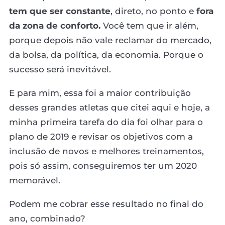
tem que ser constante
, direto, no ponto e
fora
da zona de conforto.
Você tem que ir além,
porque depois não vale reclamar do mercado,
da bolsa, da política, da economia. Porque o
sucesso será inevitável.
E para mim, essa foi a maior contribuição
desses grandes atletas que citei aqui e hoje, a
minha primeira tarefa do dia foi olhar para o
plano de 2019 e revisar os objetivos com a
inclusão de novos e melhores treinamentos,
pois só assim, conseguiremos ter um 2020
memorável.
Podem me cobrar esse resultado no final do
ano, combinado?