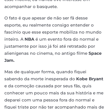
acompanhar o basquete.
O fato é que apesar de não ser fã desse
esporte, eu realmente consigo entender o
fascínio que esse esporte mobiliza no mundo
inteiro. A
NBA
é um evento fora do normal e
justamente por isso já foi até retratado por
alienígenas no cinema, no antigo filme
Space
Jam.
Mas de qualquer forma, quando fiquei
sabendo da morte inesperada do
Kobe Bryant
e da comoção causada por seus fãs, quis
conhecer um pouco mais da sua história e me
deparei com uma pessoa fora do normal e
fiquei triste por não ter acompanhado mais de