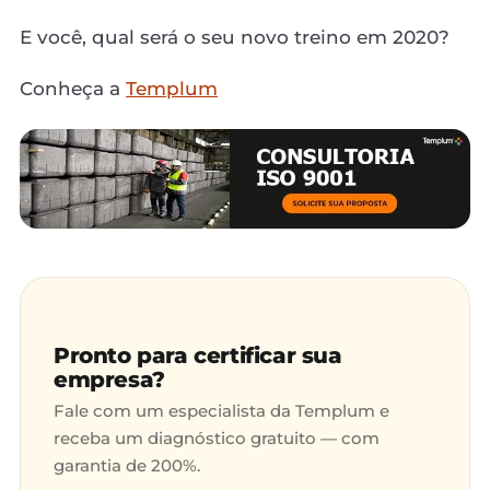
E você, qual será o seu novo treino em 2020?
Conheça a
Templum
Pronto para certificar sua
empresa?
Fale com um especialista da Templum e
receba um diagnóstico gratuito — com
garantia de 200%.