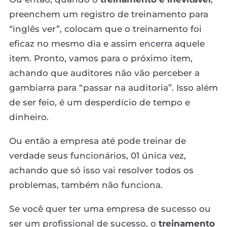
preenchem um registro de treinamento para
“inglês ver”, colocam que o treinamento foi
eficaz no mesmo dia e assim encerra aquele
item. Pronto, vamos para o próximo item,
achando que auditores não vão perceber a
gambiarra para “passar na auditoria”. Isso além
de ser feio, é um desperdício de tempo e
dinheiro.
Ou então a empresa até pode treinar de
verdade seus funcionários, 01 única vez,
achando que só isso vai resolver todos os
problemas, também não funciona.
Se você quer ter uma empresa de sucesso ou
ser um profissional de sucesso, o
treinamento