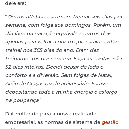
dele era:
“
Outros atletas costumam treinar seis dias por
semana, com folga aos domingos. Porém, um
dia livre na natação equivale a outros dois
apenas para voltar a ponto que estava, então
treinei nos 365 dias do ano. Eram dez
treinamentos por semana. Faça as contas: são
52 dias inteiros. Decidi deixar de lado o
conforto e a diversão. Sem folgas de Natal,
Ação de Graças ou de aniversário. Estava
depositando toda a minha energia e esforço
na poupança
”.
Daí, voltando para a nossa realidade
empresarial, as normas de sistema de
gestão
,