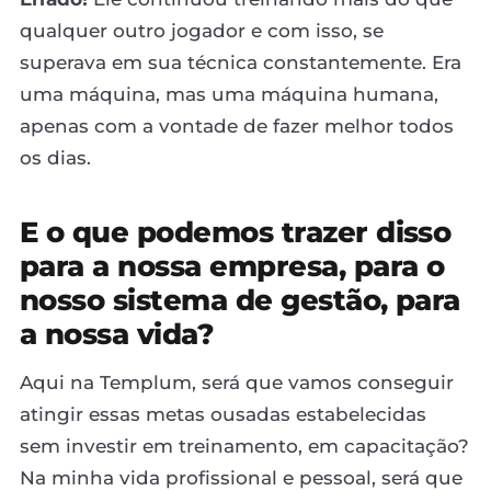
qualquer outro jogador e com isso, se
superava em sua técnica constantemente. Era
uma máquina, mas uma máquina humana,
apenas com a vontade de fazer melhor todos
os dias.
E o que podemos trazer disso
para a nossa empresa, para o
nosso sistema de gestão, para
a nossa vida?
Aqui na Templum, será que vamos conseguir
atingir essas metas ousadas estabelecidas
sem investir em treinamento, em capacitação?
Na minha vida profissional e pessoal, será que