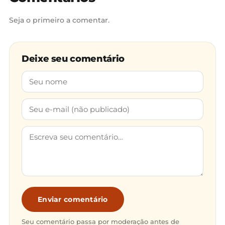
Seja o primeiro a comentar.
Deixe seu comentário
Enviar comentário
Seu comentário passa por moderação antes de