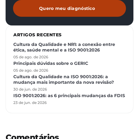
Quero meu diagnóstico
ARTIGOS RECENTES
Cultura da Qualidade e NR1: a conexão entre
ética, saúde mental e a ISO 9001:2026
05 de ago. de 2026
Principais dúvidas sobre o GERIC
05 de ago. de 2026
Cultura da Qualidade na ISO 9001:2026: a
mudança mais importante da nova revisão?
30 de jun. de 2026
ISO 9001:2026: as 6 principais mudanças da FDIS
23 de jun. de 2026
Comentários