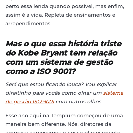
perto essa lenda quando possível, mas enfim,
assim é a vida. Repleta de ensinamentos e
arrependimentos.
Mas o que essa história triste
do Kobe Bryant tem relação
com um sistema de gestão
como a ISO 9001?
Será que estou ficando louca? Vou explicar
direitinho para vocês como olhar um
sistema
de gestão ISO 9001
com outros olhos.
Esse ano aqui na Templum começou de uma
maneira bem diferente. Nós, diretores da
empresa começamos o nosso planejamento