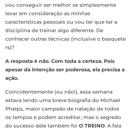
vou conseguir ser melhor se simplesmente
levar em consideração as minhas
características pessoais ou vou ter que ter a
disciplina de treinar algo diferente. De
conhecer outras técnicas (inclusive o basquete
rs)?
A resposta é não. Com toda a certeza. Pois
apesar da intenção ser poderosa, ela precisa a
ação.
Coincidentemente (ou não!), essa semana
estava lendo uma breve biografia do Michael
Phelps, maior campeão de natação de todos
os tempos e podem acreditar, mas o segredo
do sucesso dele também foi
O TREINO
. A fala