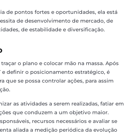
de pontos fortes e oportunidades, ela está
essita de desenvolvimento de mercado, de
idades, de estabilidade e diversificação.
o
 traçar o plano e colocar mão na massa. Após
 definir o posicionamento estratégico, é
ra que se possa controlar ações, para assim
ção.
ar as atividades a serem realizadas, fatiar em
ões que conduzem a um objetivo maior.
esponsáveis, recursos necessários e avaliar se
menta aliada a medição periódica da evolução