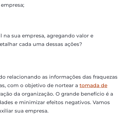
a empresa;
til na sua empresa, agregando valor e
etalhar cada uma dessas ações?
do relacionando as informações das fraquezas
s, com o objetivo de nortear a
tomada de
ação da organização. O grande benefício é a
dades e minimizar efeitos negativos. Vamos
xiliar sua empresa.