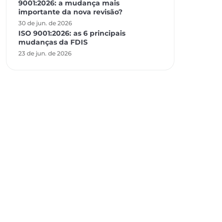
9001:2026: a mudança mais
importante da nova revisão?
30 de jun. de 2026
ISO 9001:2026: as 6 principais
mudanças da FDIS
23 de jun. de 2026