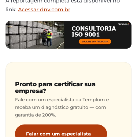
A reportagem completa está disponível no
link:
Acessar dnv.com.br
Pronto para certificar sua
empresa?
Fale com um especialista da Templum e
receba um diagnóstico gratuito — com
garantia de 200%.
Falar com um especialista