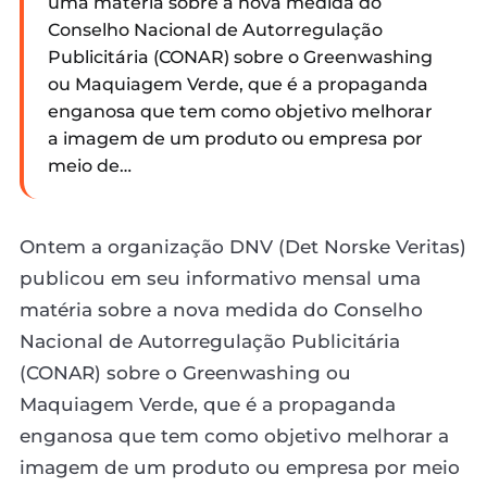
uma matéria sobre a nova medida do
Conselho Nacional de Autorregulação
Publicitária (CONAR) sobre o Greenwashing
ou Maquiagem Verde, que é a propaganda
enganosa que tem como objetivo melhorar
a imagem de um produto ou empresa por
meio de…
Ontem a organização DNV (Det Norske Veritas)
publicou em seu informativo mensal uma
matéria sobre a nova medida do Conselho
Nacional de Autorregulação Publicitária
(CONAR) sobre o Greenwashing ou
Maquiagem Verde, que é a propaganda
enganosa que tem como objetivo melhorar a
imagem de um produto ou empresa por meio