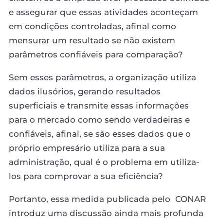
e assegurar que essas atividades aconteçam
em condições controladas, afinal como
mensurar um resultado se não existem
parâmetros confiáveis para comparação?
Sem esses parâmetros, a organização utiliza
dados ilusórios, gerando resultados
superficiais e transmite essas informações
para o mercado como sendo verdadeiras e
confiáveis, afinal, se são esses dados que o
próprio empresário utiliza para a sua
administração, qual é o problema em utiliza-
los para comprovar a sua eficiência?
Portanto, essa medida publicada pelo CONAR
introduz uma discussão ainda mais profunda