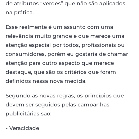
de atributos “verdes” que não são aplicados
na prática.
Esse realmente é um assunto com uma
relevância muito grande e que merece uma
atenção especial por todos, profissionais ou
consumidores, porém eu gostaria de chamar
atenção para outro aspecto que merece
destaque, que são os critérios que foram
definidos nessa nova medida.
Segundo as novas regras, os princípios que
devem ser seguidos pelas campanhas
publicitárias são:
- Veracidade