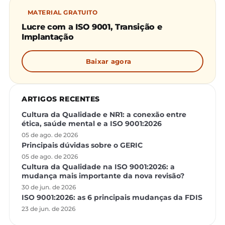
MATERIAL GRATUITO
Lucre com a ISO 9001, Transição e
Implantação
Baixar agora
ARTIGOS RECENTES
Cultura da Qualidade e NR1: a conexão entre
ética, saúde mental e a ISO 9001:2026
05 de ago. de 2026
Principais dúvidas sobre o GERIC
05 de ago. de 2026
Cultura da Qualidade na ISO 9001:2026: a
mudança mais importante da nova revisão?
30 de jun. de 2026
ISO 9001:2026: as 6 principais mudanças da FDIS
23 de jun. de 2026