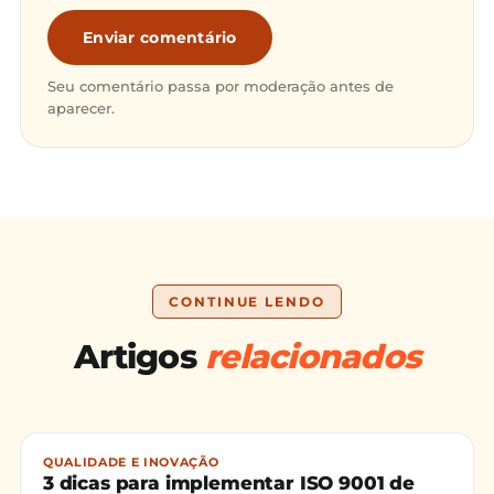
Enviar comentário
Seu comentário passa por moderação antes de
aparecer.
CONTINUE LENDO
Artigos
relacionados
QUALIDADE E INOVAÇÃO
3 dicas para implementar ISO 9001 de