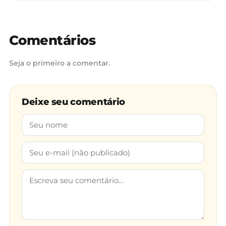
Comentários
Seja o primeiro a comentar.
Deixe seu comentário