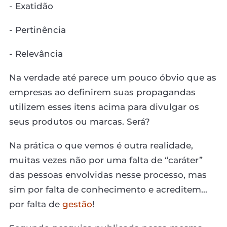
- Exatidão
- Pertinência
- Relevância
Na verdade até parece um pouco óbvio que as
empresas ao definirem suas propagandas
utilizem esses itens acima para divulgar os
seus produtos ou marcas. Será?
Na prática o que vemos é outra realidade,
muitas vezes não por uma falta de “caráter”
das pessoas envolvidas nesse processo, mas
sim por falta de conhecimento e acreditem...
por falta de
gestão
!