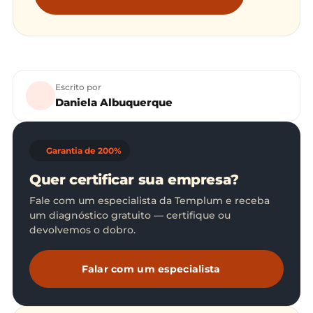
Escrito por
Daniela Albuquerque
Garantia de 200%
Quer certificar sua empresa?
Fale com um especialista da Templum e receba
um diagnóstico gratuito — certifique ou
devolvemos o dobro.
Falar com um especialista