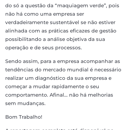
do só a questão da “maquiagem verde”, pois
não há como uma empresa ser
verdadeiramente sustentável se não estiver
alinhada com as práticas eficazes de gestão
possibilitando a análise objetiva da sua
operação e de seus processos.
Sendo assim, para a empresa acompanhar as
tendências do mercado mundial é necessário
realizar um diagnóstico da sua empresa e
começar a mudar rapidamente o seu
comportamento. Afinal... não há melhorias
sem mudanças.
Bom Trabalho!