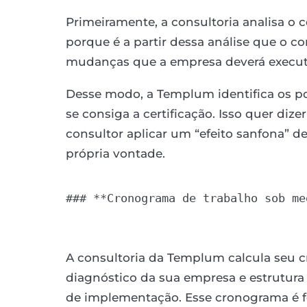
Primeiramente, a consultoria analisa o c
porque é a partir dessa análise que o c
mudanças que a empresa deverá execut
Desse modo, a Templum identifica os po
se consiga a certificação. Isso quer di
consultor aplicar um “efeito sanfona” de
própria vontade.
### **Cronograma de trabalho sob med
A consultoria da Templum calcula seu 
diagnóstico da sua empresa e estrutura
de implementação. Esse cronograma é fe