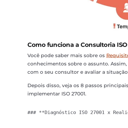
Como funciona a Consultoria ISO
Você pode saber mais sobre os
Requisit
conhecimentos sobre o assunto. Assim, v
com o seu consultor e avaliar a situaçã
Depois disso, veja os 8 passos princip
implementar ISO 27001.
### **Diagnóstico ISO 27001 x Realid