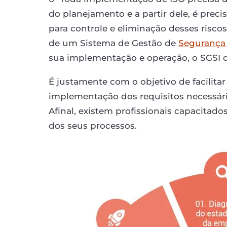
do planejamento e a partir dele, é precis
para controle e eliminação desses risco
de um Sistema de Gestão de
Segurança
sua implementação e operação, o SGSI
É justamente com o objetivo de facilitar
implementação dos requisitos necessári
Afinal, existem profissionais capacitad
dos seus processos.