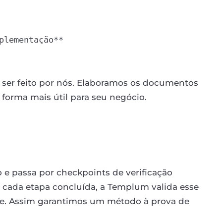
plementação**

ser feito por nós. Elaboramos os documentos
forma mais útil para seu negócio.
 e passa por checkpoints de verificação
a cada etapa concluída, a Templum valida esse
te. Assim garantimos um método à prova de