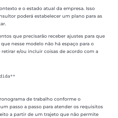
ontexto e o estado atual da empresa. Isso
onsultor poderá estabelecer um plano para as
ar.
ntos que precisarão receber ajustes para que
zer que nesse modelo não há espaço para o
 retirar e/ou incluir coisas de acordo com a
ida**

cronograma de trabalho conforme o
 um passo a passo para atender os requisitos
ito a partir de um trajeto que não permite