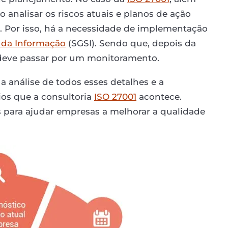
o analisar os riscos atuais e planos de ação
s. Por isso, há a necessidade de implementação
 da Informação
(SGSI). Sendo que, depois da
 deve passar por um monitoramento.
 a análise de todos esses detalhes e a
os que a consultoria
ISO 27001
acontece.
os para ajudar empresas a melhorar a qualidade