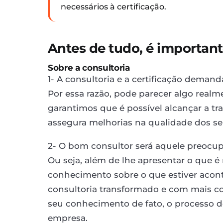
necessários à certificação.
Antes de tudo, é important
Sobre a consultoria
1- A consultoria e a certificação dema
Por essa razão, pode parecer algo real
garantimos que é possível alcançar a tr
assegura melhorias na qualidade dos se
2- O bom consultor será aquele preocu
Ou seja, além de lhe apresentar o que é
conhecimento sobre o que estiver acon
consultoria transformado e com mais c
seu conhecimento de fato, o processo 
empresa.