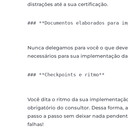
distrações até a sua certificação.
### **Documentos elaborados para im
Nunca delegamos para você o que deve 
necessários para sua implementação da 
### **Checkpoints e ritmo**

Você dita o ritmo da sua implementação
obrigatório do consultor. Dessa forma, 
passo a passo sem deixar nada penden
falhas!