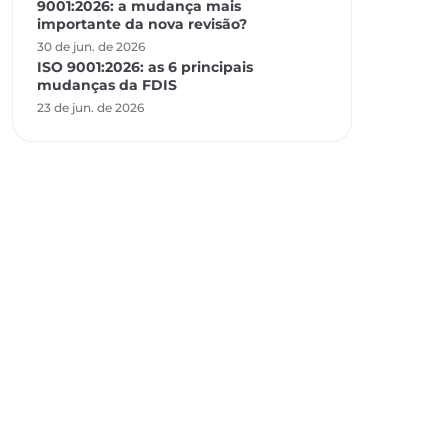
9001:2026: a mudança mais
importante da nova revisão?
30 de jun. de 2026
ISO 9001:2026: as 6 principais
mudanças da FDIS
23 de jun. de 2026