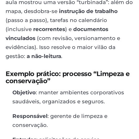
aula mostrou uma versão “turbinada”: além do
mapa, desdobra-se
instrução de trabalho
(passo a passo), tarefas no calendário
(inclusive
recorrentes
) e
documentos
vinculados
(com revisão, versionamento e
evidências). Isso resolve o maior vilão da
gestão:
a não-leitura
.
Exemplo prático: processo “Limpeza e
conservação”
Objetivo
: manter ambientes corporativos
saudáveis, organizados e seguros.
Responsável
: gerente de limpeza e
conservação.