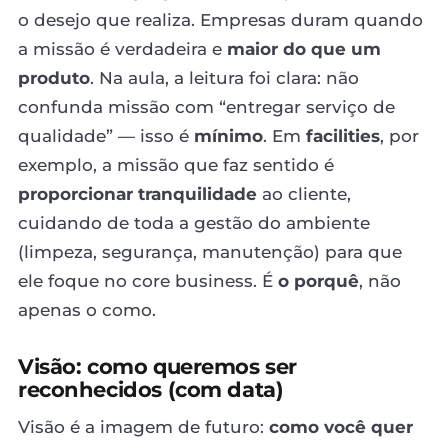
o desejo que realiza. Empresas duram quando
a missão é verdadeira e
maior do que um
produto
. Na aula, a leitura foi clara: não
confunda missão com “entregar serviço de
qualidade” — isso é
mínimo
. Em
facilities
, por
exemplo, a missão que faz sentido é
proporcionar tranquilidade
ao cliente,
cuidando de toda a gestão do ambiente
(limpeza, segurança, manutenção) para que
ele foque no core business. É
o porquê
, não
apenas o como.
Visão: como queremos ser
reconhecidos (com data)
Visão é a imagem de futuro:
como você quer