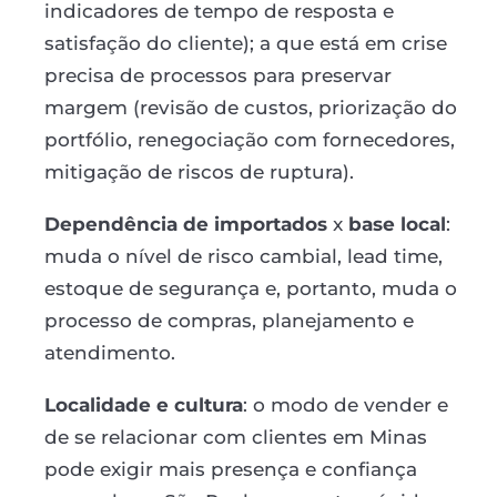
indicadores de tempo de resposta e
satisfação do cliente); a que está em crise
precisa de processos para preservar
margem (revisão de custos, priorização do
portfólio, renegociação com fornecedores,
mitigação de riscos de ruptura).
Dependência de importados
x
base local
:
muda o nível de risco cambial, lead time,
estoque de segurança e, portanto, muda o
processo de compras, planejamento e
atendimento.
Localidade e cultura
: o modo de vender e
de se relacionar com clientes em Minas
pode exigir mais presença e confiança