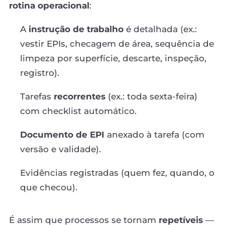
rotina operacional
:
A
instrução de trabalho
é detalhada (ex.:
vestir EPIs, checagem de área, sequência de
limpeza por superfície, descarte, inspeção,
registro).
Tarefas
recorrentes
(ex.: toda sexta-feira)
com checklist automático.
Documento de EPI
anexado à tarefa (com
versão e validade).
Evidências registradas (quem fez, quando, o
que checou).
É assim que processos se tornam
repetíveis
—