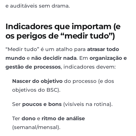
e auditáveis sem drama.
Indicadores que importam (e
os perigos de “medir tudo”)
“Medir tudo” é um atalho para
atrasar todo
mundo
e
não decidir nada
. Em
organização e
gestão de processos
, indicadores devem:
Nascer do objetivo
do processo (e dos
objetivos do BSC).
Ser
poucos e bons
(visíveis na rotina).
Ter
dono
e
ritmo de análise
(semanal/mensal).