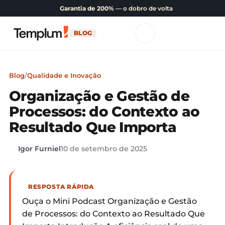
Garantia de 200%
— o dobro de volta
BLOG
Blog
/
Qualidade e Inovação
Organização e Gestão de
Processos: do Contexto ao
Resultado Que Importa
Igor Furniel
10 de setembro de 2025
RESPOSTA RÁPIDA
Ouça o Mini Podcast Organização e Gestão
de Processos: do Contexto ao Resultado Que