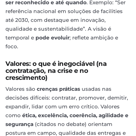
ser reconhecido e até quando
. Exemplo: “Ser
referência nacional em soluções de facilities
até 2030, com destaque em inovação,
qualidade e sustentabilidade”. A visão é
temporal e
pode evoluir
; reflete ambição e
foco.
Valores: o que é inegociável (na
contratação, na crise e no
crescimento)
Valores são
crenças práticas
usadas nas
decisões difíceis: contratar, promover, demitir,
expandir, lidar com um erro crítico. Valores
como
ética, excelência, coerência, agilidade e
segurança
(citados no debate) orientam
postura em campo, qualidade das entregas e