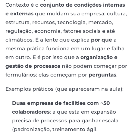
Contexto é o
conjunto de condições internas
e externas
que moldam sua empresa: cultura,
estrutura, recursos, tecnologia, mercado,
regulação, economia, fatores sociais e até
climáticos. É a lente que explica
por que
a
mesma prática funciona em um lugar e falha
em outro. E é por isso que a
organização e
gestão de processos
não podem começar por
formulários: elas começam por
perguntas
.
Exemplos práticos (que apareceram na aula):
Duas empresas de facilities com ~50
colaboradores
: a que está em expansão
precisa de processos para ganhar escala
(padronização, treinamento ágil,