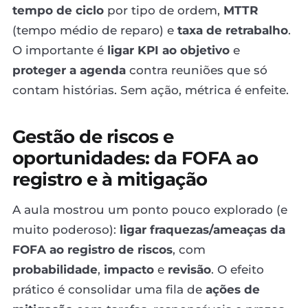
tempo de ciclo
por tipo de ordem,
MTTR
(tempo médio de reparo) e
taxa de retrabalho
.
O importante é
ligar KPI ao objetivo
e
proteger a agenda
contra reuniões que só
contam histórias. Sem ação, métrica é enfeite.
Gestão de riscos e
oportunidades: da FOFA ao
registro e à mitigação
A aula mostrou um ponto pouco explorado (e
muito poderoso):
ligar fraquezas/ameaças da
FOFA ao registro de riscos
, com
probabilidade
,
impacto
e
revisão
. O efeito
prático é consolidar uma fila de
ações de