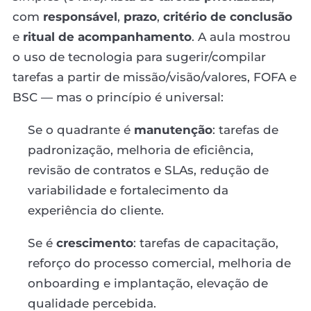
com
responsável
,
prazo
,
critério de conclusão
e
ritual de acompanhamento
. A aula mostrou
o uso de tecnologia para sugerir/compilar
tarefas a partir de missão/visão/valores, FOFA e
BSC — mas o princípio é universal:
Se o quadrante é
manutenção
: tarefas de
padronização, melhoria de eficiência,
revisão de contratos e SLAs, redução de
variabilidade e fortalecimento da
experiência do cliente.
Se é
crescimento
: tarefas de capacitação,
reforço do processo comercial, melhoria de
onboarding e implantação, elevação de
qualidade percebida.