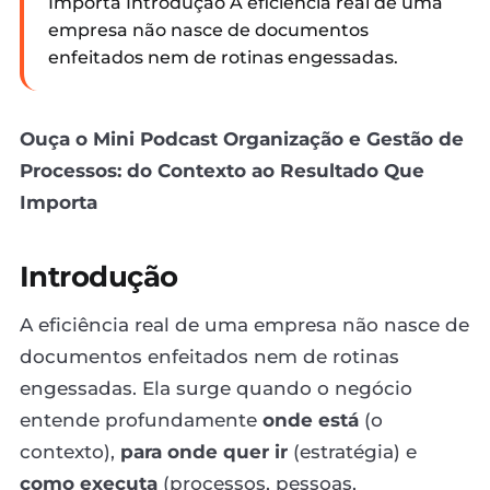
Importa Introdução A eficiência real de uma
empresa não nasce de documentos
enfeitados nem de rotinas engessadas.
Ouça o Mini Podcast Organização e Gestão de
Processos: do Contexto ao Resultado Que
Importa
Introdução
A eficiência real de uma empresa não nasce de
documentos enfeitados nem de rotinas
engessadas. Ela surge quando o negócio
entende profundamente
onde está
(o
contexto),
para onde quer ir
(estratégia) e
como executa
(processos, pessoas,