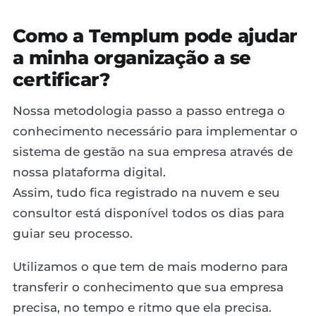
Como a Templum pode ajudar
a minha organização a se
certificar?
Nossa metodologia passo a passo entrega o
conhecimento necessário para implementar o
sistema de gestão na sua empresa através de
nossa plataforma digital.
Assim, tudo fica registrado na nuvem e seu
consultor está disponível todos os dias para
guiar seu processo.
Utilizamos o que tem de mais moderno para
transferir o conhecimento que sua empresa
precisa, no tempo e ritmo que ela precisa.