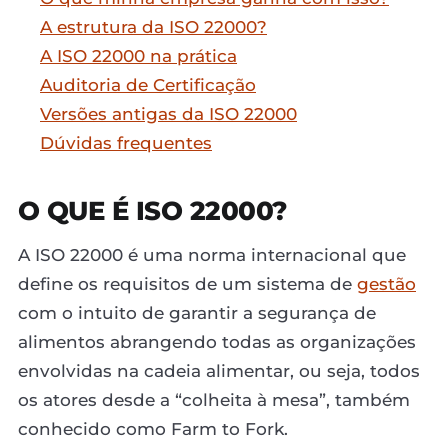
A estrutura da ISO 22000?
A ISO 22000 na prática
Auditoria de Certificação
Versões antigas da ISO 22000
Dúvidas frequentes
O QUE É ISO 22000?
A ISO 22000 é uma norma internacional que
define os requisitos de um sistema de
gestão
com o intuito de garantir a segurança de
alimentos abrangendo todas as organizações
envolvidas na cadeia alimentar, ou seja, todos
os atores desde a “colheita à mesa”, também
conhecido como Farm to Fork.