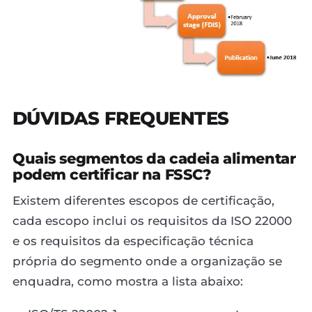
DÚVIDAS FREQUENTES
Quais segmentos da cadeia alimentar
podem certificar na FSSC?
Existem diferentes escopos de certificação,
cada escopo inclui os requisitos da ISO 22000
e os requisitos da especificação técnica
própria do segmento onde a organização se
enquadra, como mostra a lista abaixo: