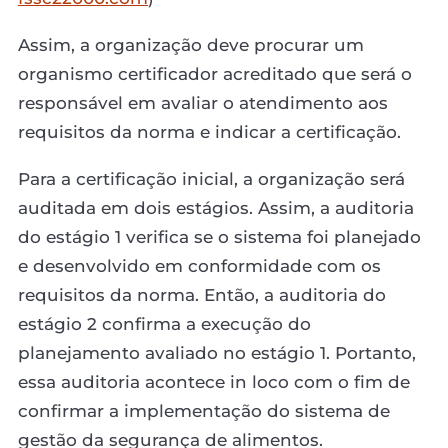
Assim, a organização deve procurar um
organismo certificador acreditado que será o
responsável em avaliar o atendimento aos
requisitos da norma e indicar a certificação.
Para a certificação inicial, a organização será
auditada em dois estágios. Assim, a auditoria
do estágio 1 verifica se o sistema foi planejado
e desenvolvido em conformidade com os
requisitos da norma. Então, a auditoria do
estágio 2 confirma a execução do
planejamento avaliado no estágio 1. Portanto,
essa auditoria acontece in loco com o fim de
confirmar a implementação do sistema de
gestão da segurança de alimentos.