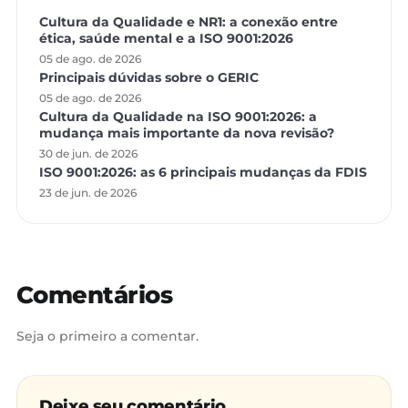
Cultura da Qualidade e NR1: a conexão entre
ética, saúde mental e a ISO 9001:2026
05 de ago. de 2026
Principais dúvidas sobre o GERIC
05 de ago. de 2026
Cultura da Qualidade na ISO 9001:2026: a
mudança mais importante da nova revisão?
30 de jun. de 2026
ISO 9001:2026: as 6 principais mudanças da FDIS
23 de jun. de 2026
Comentários
Seja o primeiro a comentar.
Deixe seu comentário