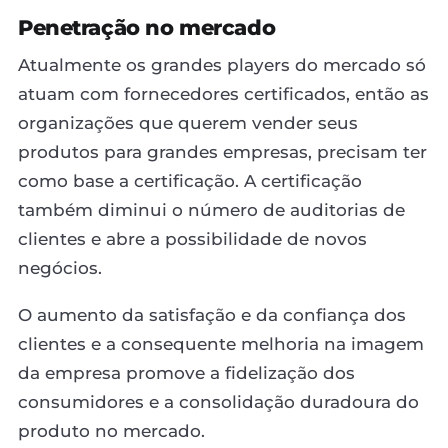
Penetração no mercado
Atualmente os grandes players do mercado só
atuam com fornecedores certificados, então as
organizações que querem vender seus
produtos para grandes empresas, precisam ter
como base a certificação. A certificação
também diminui o número de auditorias de
clientes e abre a possibilidade de novos
negócios.
O aumento da satisfação e da confiança dos
clientes e a consequente melhoria na imagem
da empresa promove a fidelização dos
consumidores e a consolidação duradoura do
produto no mercado.