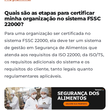
Quais são as etapas para certificar
minha organização no sistema FSSC
22000?
Para uma organização ser certificada no
sistema FSSC 22000, ela deve ter um sistema
de gestão em Segurança de Alimentos que
atenda aos requisitos da ISO 22000, da ISO/TS,
os requisitos adicionais do sistema e os
requisitos do cliente, tanto legais quanto
regulamentares aplicáveis.