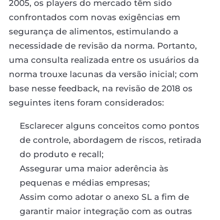
2005, os players do mercado têm sido
confrontados com novas exigências em
segurança de alimentos, estimulando a
necessidade de revisão da norma. Portanto,
uma consulta realizada entre os usuários da
norma trouxe lacunas da versão inicial; com
base nesse feedback, na revisão de 2018 os
seguintes itens foram considerados:
Esclarecer alguns conceitos como pontos
de controle, abordagem de riscos, retirada
do produto e recall;
Assegurar uma maior aderência às
pequenas e médias empresas;
Assim como adotar o anexo SL a fim de
garantir maior integração com as outras