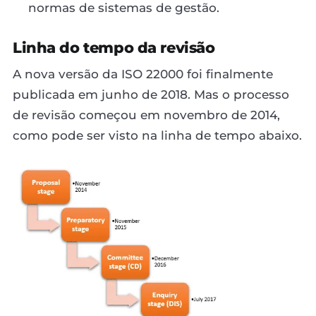
normas de sistemas de gestão.
Linha do tempo da revisão
A nova versão da ISO 22000 foi finalmente
publicada em junho de 2018. Mas o processo
de revisão começou em novembro de 2014,
como pode ser visto na linha de tempo abaixo.