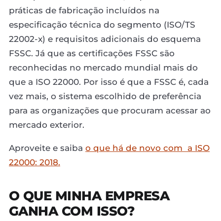
práticas de fabricação incluídos na
especificação técnica do segmento (ISO/TS
22002-x) e requisitos adicionais do esquema
FSSC. Já que as certificações FSSC são
reconhecidas no mercado mundial mais do
que a ISO 22000. Por isso é que a FSSC é, cada
vez mais, o sistema escolhido de preferência
para as organizações que procuram acessar ao
mercado exterior.
Aproveite e saiba
o que há de novo com a ISO
22000: 2018.
O QUE MINHA EMPRESA
GANHA COM ISSO?