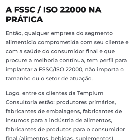
A FSSC / ISO 22000 NA
PRÁTICA
Então, qualquer empresa do segmento
alimentício comprometida com seu cliente e
com a saúde do consumidor final e que
procure a melhoria contínua, tem perfil para
implantar a FSSC/ISO 22000, não importa o
tamanho ou o setor de atuação.
Logo, entre os clientes da Templum
Consultoria estão: produtores primários,
fabricantes de embalagens, fabricantes de
insumos para a indústria de alimentos,
fabricantes de produtos para o consumidor
final (alimentos, bebidas, suplementos),