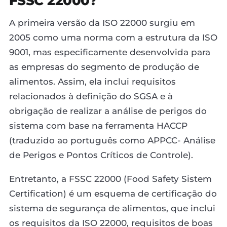
FSSC 22000?
A primeira versão da ISO 22000 surgiu em
2005 como uma norma com a estrutura da ISO
9001, mas especificamente desenvolvida para
as empresas do segmento de produção de
alimentos. Assim, ela inclui requisitos
relacionados à definição do SGSA e à
obrigação de realizar a análise de perigos do
sistema com base na ferramenta HACCP
(traduzido ao português como APPCC- Análise
de Perigos e Pontos Críticos de Controle).
Entretanto, a FSSC 22000 (Food Safety Sistem
Certification) é um esquema de certificação do
sistema de segurança de alimentos, que inclui
os requisitos da ISO 22000, requisitos de boas