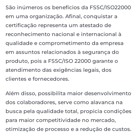
São inúmeros os benefícios da FSSC/ISO22000
em uma organização. Afinal, conquistar a
certificação representa um atestado de
reconhecimento nacional e internacional à
qualidade e comprometimento da empresa
em assuntos relacionados à segurança do
produto, pois a FSSC/ISO 22000 garante o
atendimento das exigências legais, dos
clientes e fornecedores.
Além disso, possibilita maior desenvolvimento
dos colaboradores, serve como alavanca na
busca pela qualidade total, propicia condições
para maior competitividade no mercado,
otimização de processo e a redução de custos.