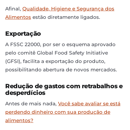
Afinal,
Qualidade, Higiene e Segurança dos
Alimentos
estão diretamente ligados.
Exportação
A FSSC 22000, por ser o esquema aprovado
pelo comitê Global Food Safety Initiative
(GFSI), facilita a exportação do produto,
possibilitando abertura de novos mercados.
Redução de gastos com retrabalhos e
desperdícios
Antes de mais nada,
Você sabe avaliar se está
perdendo dinheiro com sua produção de
alimentos?