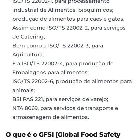
ISO/TS 22002-1, para processamento
industrial de Alimentos; bioquímicos;
produção de alimentos para cães e gatos.
Assim como ISO/TS 22002-2, para serviços
de Catering;
Bem como a ISO/TS 22002-3, para
Agricultura;
E a ISO/TS 22002-4, para produção de
Embalagens para alimentos;
ISO/TS 22002-6, produção de alimentos para
animais;
BSI PAS 221, para serviços de varejo;
NTA 8069, para serviços de transporte e
armazenagem de alimentos.
O que é o GFSI (Global Food Safety