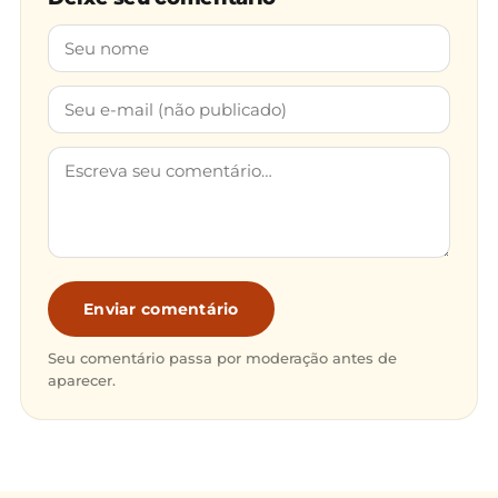
Enviar comentário
Seu comentário passa por moderação antes de
aparecer.