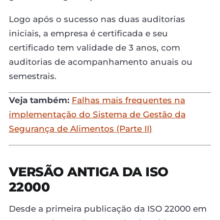
Logo após o sucesso nas duas auditorias
iniciais, a empresa é certificada e seu
certificado tem validade de 3 anos, com
auditorias de acompanhamento anuais ou
semestrais.
Veja também:
Falhas mais frequentes na
implementação do Sistema de Gestão da
Segurança de Alimentos (Parte II)
VERSÃO ANTIGA DA ISO
22000
Desde a primeira publicação da ISO 22000 em