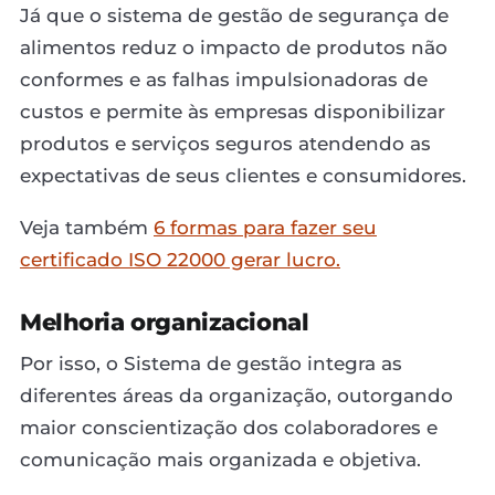
Já que o sistema de gestão de segurança de
alimentos reduz o impacto de produtos não
conformes e as falhas impulsionadoras de
custos e permite às empresas disponibilizar
produtos e serviços seguros atendendo as
expectativas de seus clientes e consumidores.
Veja também
6 formas para fazer seu
certificado ISO 22000 gerar lucro.
Melhoria organizacional
Por isso, o Sistema de gestão integra as
diferentes áreas da organização, outorgando
maior conscientização dos colaboradores e
comunicação mais organizada e objetiva.