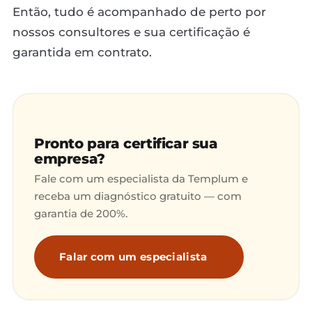
Então, tudo é acompanhado de perto por
nossos consultores e sua certificação é
garantida em contrato.
Pronto para certificar sua
empresa?
Fale com um especialista da Templum e
receba um diagnóstico gratuito — com
garantia de 200%.
Falar com um especialista