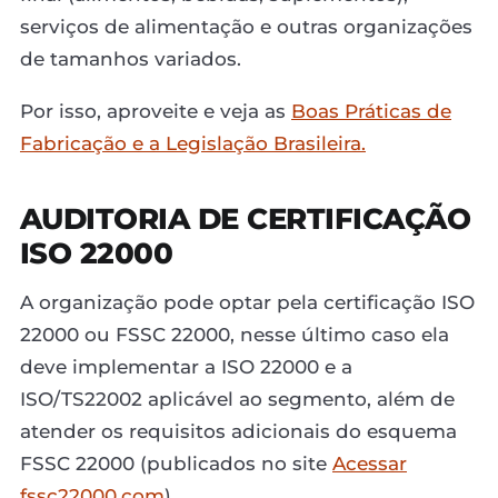
serviços de alimentação e outras organizações
de tamanhos variados.
Por isso, aproveite e veja as
Boas Práticas de
Fabricação e a Legislação Brasileira.
AUDITORIA DE CERTIFICAÇÃO
ISO 22000
A organização pode optar pela certificação ISO
22000 ou FSSC 22000, nesse último caso ela
deve implementar a ISO 22000 e a
ISO/TS22002 aplicável ao segmento, além de
atender os requisitos adicionais do esquema
FSSC 22000 (publicados no site
Acessar
fssc22000.com
)