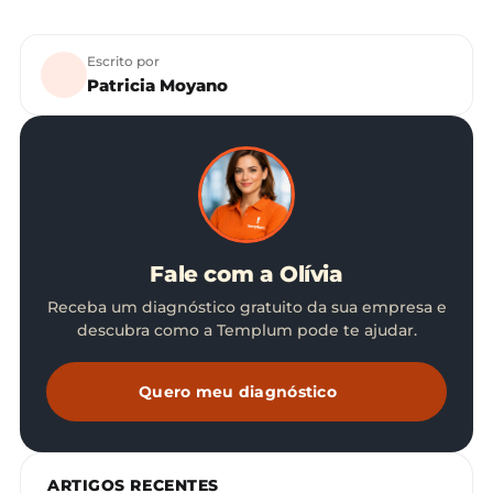
Escrito por
Patricia Moyano
Fale com a Olívia
Receba um diagnóstico gratuito da sua empresa e
descubra como a Templum pode te ajudar.
Quero meu diagnóstico
ARTIGOS RECENTES