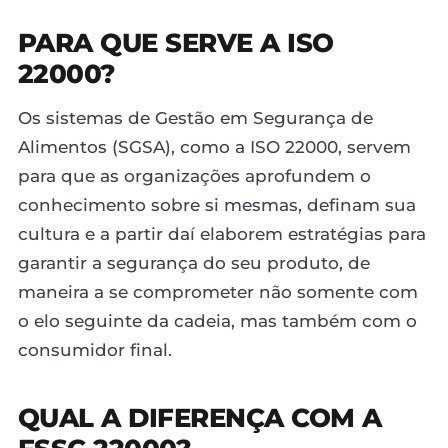
PARA QUE SERVE A ISO
22000?
Os sistemas de Gestão em Segurança de
Alimentos (SGSA), como a ISO 22000, servem
para que as organizações aprofundem o
conhecimento sobre si mesmas, definam sua
cultura e a partir daí elaborem estratégias para
garantir a segurança do seu produto, de
maneira a se comprometer não somente com
o elo seguinte da cadeia, mas também com o
consumidor final.
QUAL A DIFERENÇA COM A