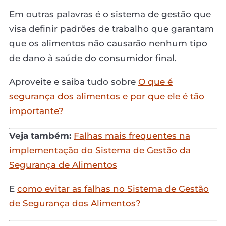
Em outras palavras é o sistema de gestão que
visa definir padrões de trabalho que garantam
que os alimentos não causarão nenhum tipo
de dano à saúde do consumidor final.
Aproveite e saiba tudo sobre
O que é
segurança dos alimentos e por que ele é tão
importante?
Veja também:
Falhas mais frequentes na
implementação do Sistema de Gestão da
Segurança de Alimentos
E
como evitar as falhas no Sistema de Gestão
de Segurança dos Alimentos?