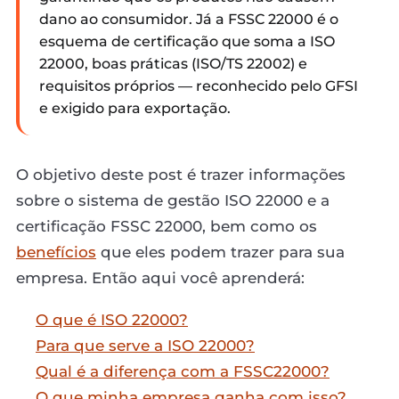
dano ao consumidor. Já a FSSC 22000 é o
esquema de certificação que soma a ISO
22000, boas práticas (ISO/TS 22002) e
requisitos próprios — reconhecido pelo GFSI
e exigido para exportação.
O objetivo deste post é trazer informações
sobre o sistema de gestão ISO 22000 e a
certificação FSSC 22000, bem como os
benefícios
que eles podem trazer para sua
empresa. Então aqui você aprenderá:
O que é ISO 22000?
Para que serve a ISO 22000?
Qual é a diferença com a FSSC22000?
O que minha empresa ganha com isso?