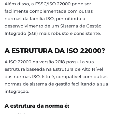
Além disso, a FSSC/ISO 22000 pode ser
facilmente complementada com outras
normas da família ISO, permitindo o
desenvolvimento de um Sistema de Gestão
Integrado (SGI) mais robusto e consistente.
A ESTRUTURA DA ISO 22000?
A ISO 22000 na versão 2018 possui a sua
estrutura baseada na Estrutura de Alto Nível
das normas ISO. Isto é, compatível com outras
normas de sistema de gestão facilitando a sua
integração.
A estrutura da norma é: