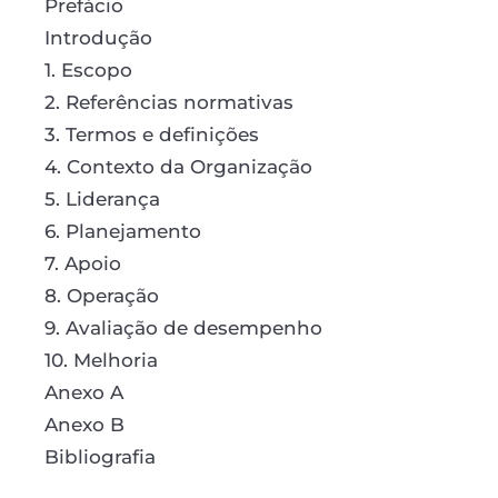
Prefácio
Introdução
1. Escopo
2. Referências normativas
3. Termos e definições
4. Contexto da Organização
5. Liderança
6. Planejamento
7. Apoio
8. Operação
9. Avaliação de desempenho
10. Melhoria
Anexo A
Anexo B
Bibliografia