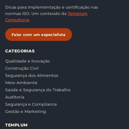
Dicas para implementação e certificação nas
normas ISO. Um conteúdo da
Templum
Consultoria
.
Falar com um especialista
CATEGORIAS
Qualidade e Inovação
Construção Civil
Segurança dos Alimentos
Meio Ambiente
Saúde e Segurança do Trabalho
Auditoria
Segurança e Compliance
Gestão e Marketing
TEMPLUM