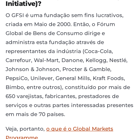
Initiative)?
O GFSI é uma fundação sem fins lucrativos,
criada em Maio de 2000. Então, o Fórum
Global de Bens de Consumo dirige e
administra esta fundação através de
representantes da indústria (Coca-Cola,
Carrefour, Wal-Mart, Danone, Kellogg, Nestlé,
Johnson & Johnson, Procter & Gamble,
PepsiCo, Unilever, General Mills, Kraft Foods,
Bimbo, entre outros), constituído por mais de
650 varejistas, fabricantes, prestadores de
serviços e outras partes interessadas presentes
em mais de 70 países.
Veja, portanto,
o que é o Global Markets
Programme.