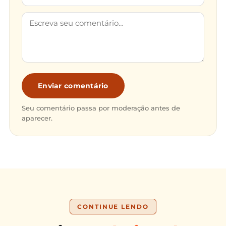
Enviar comentário
Seu comentário passa por moderação antes de
aparecer.
CONTINUE LENDO