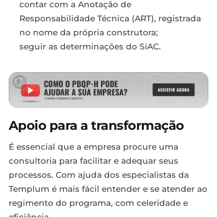
contar com a Anotação de
Responsabilidade Técnica (ART), registrada
no nome da própria construtora;
seguir as determinações do SiAC.
Apoio para a transformação
É essencial que a empresa procure uma
consultoria para facilitar e adequar seus
processos. Com ajuda dos especialistas da
Templum é mais fácil entender e se atender ao
regimento do programa, com celeridade e