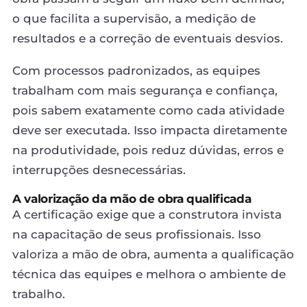
o que facilita a supervisão, a medição de
resultados e a correção de eventuais desvios.
Com processos padronizados, as equipes
trabalham com mais segurança e confiança,
pois sabem exatamente como cada atividade
deve ser executada. Isso impacta diretamente
na produtividade, pois reduz dúvidas, erros e
interrupções desnecessárias.
A valorização da mão de obra qualificada
A certificação exige que a construtora invista
na capacitação de seus profissionais. Isso
valoriza a mão de obra, aumenta a qualificação
técnica das equipes e melhora o ambiente de
trabalho.