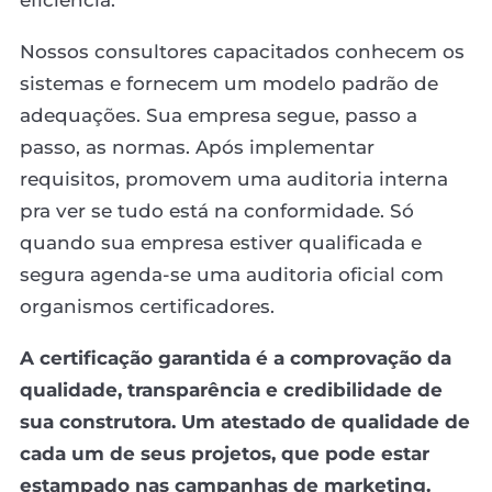
eficiência.
Nossos consultores capacitados conhecem os
sistemas e fornecem um modelo padrão de
adequações. Sua empresa segue, passo a
passo, as normas. Após implementar
requisitos, promovem uma auditoria interna
pra ver se tudo está na conformidade. Só
quando sua empresa estiver qualificada e
segura agenda-se uma auditoria oficial com
organismos certificadores.
A certificação garantida é a comprovação da
qualidade, transparência e credibilidade de
sua construtora. Um atestado de qualidade de
cada um de seus projetos, que pode estar
estampado nas campanhas de marketing.