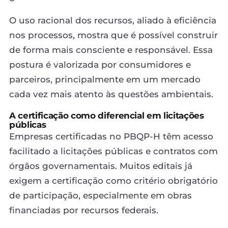
O uso racional dos recursos, aliado à eficiência
nos processos, mostra que é possível construir
de forma mais consciente e responsável. Essa
postura é valorizada por consumidores e
parceiros, principalmente em um mercado
cada vez mais atento às questões ambientais.
A certificação como diferencial em licitações
públicas
Empresas certificadas no PBQP-H têm acesso
facilitado a licitações públicas e contratos com
órgãos governamentais. Muitos editais já
exigem a certificação como critério obrigatório
de participação, especialmente em obras
financiadas por recursos federais.