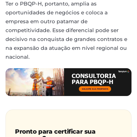
Ter o PBQP-H, portanto, amplia as
oportunidades de negócios e coloca a
empresa em outro patamar de
competitividade. Esse diferencial pode ser
decisivo na conquista de grandes contratos e
na expansão da atuação em nível regional ou
nacional.
Pronto para certificar sua