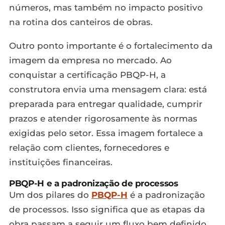
números, mas também no impacto positivo
na rotina dos canteiros de obras.
Outro ponto importante é o fortalecimento da
imagem da empresa no mercado. Ao
conquistar a certificação PBQP-H, a
construtora envia uma mensagem clara: está
preparada para entregar qualidade, cumprir
prazos e atender rigorosamente às normas
exigidas pelo setor. Essa imagem fortalece a
relação com clientes, fornecedores e
instituições financeiras.
PBQP-H e a padronização de processos
Um dos pilares do
PBQP-H
é a padronização
de processos. Isso significa que as etapas da
obra passam a seguir um fluxo bem definido,