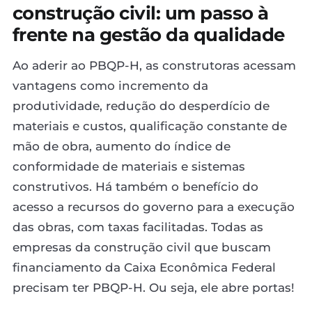
construção civil: um passo à
frente na gestão da qualidade
Ao aderir ao PBQP-H, as construtoras acessam
vantagens como incremento da
produtividade, redução do desperdício de
materiais e custos, qualificação constante de
mão de obra, aumento do índice de
conformidade de materiais e sistemas
construtivos. Há também o benefício do
acesso a recursos do governo para a execução
das obras, com taxas facilitadas. Todas as
empresas da construção civil que buscam
financiamento da Caixa Econômica Federal
precisam ter PBQP-H. Ou seja, ele abre portas!