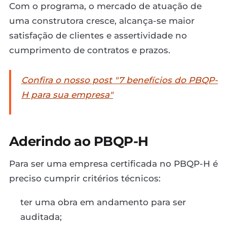
Com o programa, o mercado de atuação de
uma construtora cresce, alcança-se maior
satisfação de clientes e assertividade no
cumprimento de contratos e prazos.
Confira o nosso post "7 benefícios do PBQP-
H para sua empresa"
Aderindo ao PBQP-H
Para ser uma empresa certificada no PBQP-H é
preciso cumprir critérios técnicos:
ter uma obra em andamento para ser
auditada;