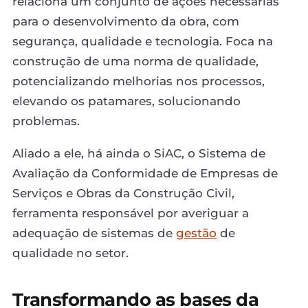
relaciona um conjunto de ações necessárias
para o desenvolvimento da obra, com
segurança, qualidade e tecnologia. Foca na
construção de uma norma de qualidade,
potencializando melhorias nos processos,
elevando os patamares, solucionando
problemas.
Aliado a ele, há ainda o SiAC, o Sistema de
Avaliação da Conformidade de Empresas de
Serviços e Obras da Construção Civil,
ferramenta responsável por averiguar a
adequação de sistemas de
gestão
de
qualidade no setor.
Transformando as bases da