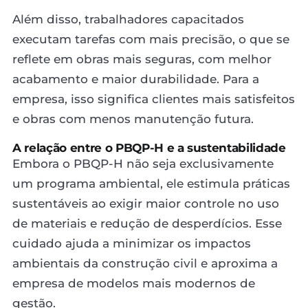
Além disso, trabalhadores capacitados
executam tarefas com mais precisão, o que se
reflete em obras mais seguras, com melhor
acabamento e maior durabilidade. Para a
empresa, isso significa clientes mais satisfeitos
e obras com menos manutenção futura.
A relação entre o PBQP-H e a sustentabilidade
Embora o PBQP-H não seja exclusivamente
um programa ambiental, ele estimula práticas
sustentáveis ao exigir maior controle no uso
de materiais e redução de desperdícios. Esse
cuidado ajuda a minimizar os impactos
ambientais da construção civil e aproxima a
empresa de modelos mais modernos de
gestão.