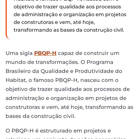
objetivo de trazer qualidade aos processos
de administração e organização em projetos
de construtoras e vem, até hoje,
transformando as bases da construção civil.
Uma sigla
PBQP-H
capaz de construir um
mundo de transformações. O Programa
Brasileiro da Qualidade e Produtividade do
Habitat, o famoso PBQP-H, nasceu com o
objetivo de trazer qualidade aos processos de
administração e organização em projetos de
construtoras e vem, até hoje, transformando as
bases da construção civil.
O PBQP-H é estruturado em projetos e