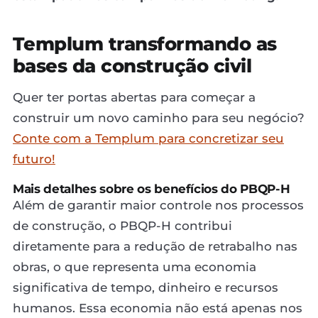
Templum transformando as
bases da construção civil
Quer ter portas abertas para começar a
construir um novo caminho para seu negócio?
Conte com a Templum para concretizar seu
futuro!
Mais detalhes sobre os benefícios do PBQP-H
Além de garantir maior controle nos processos
de construção, o PBQP-H contribui
diretamente para a redução de retrabalho nas
obras, o que representa uma economia
significativa de tempo, dinheiro e recursos
humanos. Essa economia não está apenas nos