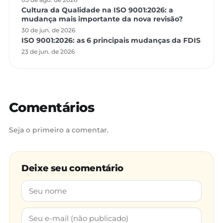
Cultura da Qualidade na ISO 9001:2026: a
mudança mais importante da nova revisão?
30 de jun. de 2026
ISO 9001:2026: as 6 principais mudanças da FDIS
23 de jun. de 2026
Comentários
Seja o primeiro a comentar.
Deixe seu comentário