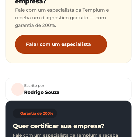
empresa?
Fale com um especialista da Templum e
receba um diagnóstico gratuito — com
garantia de 200%.
Falar com um especialista
Escrito por
Rodrigo Souza
Garantia de 200%
Quer certificar sua empresa?
Fale com um especialista da Templum e receba