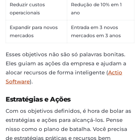
Reduzir custos
Redução de 10% em 1
operacionais
ano
Expandir para novos
Entrada em 3 novos
mercados
mercados em 3 anos
Esses objetivos não são só palavras bonitas.
Eles guiam as ações da empresa e ajudam a
alocar recursos de forma inteligente (
Actio
Software
).
Estratégias e Ações
Com os objetivos definidos, é hora de bolar as
estratégias e ações para alcançá-los. Pense
nisso como o plano de batalha. Você precisa
de estratégias práticas e recursos bem