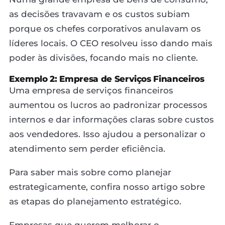
as decisões travavam e os custos subiam
porque os chefes corporativos anulavam os
líderes locais. O CEO resolveu isso dando mais
poder às divisões, focando mais no cliente.
Exemplo 2: Empresa de Serviços Financeiros
Uma empresa de serviços financeiros
aumentou os lucros ao padronizar processos
internos e dar informações claras sobre custos
aos vendedores. Isso ajudou a personalizar o
atendimento sem perder eficiência.
Para saber mais sobre como planejar
estrategicamente, confira nosso artigo sobre
as etapas do planejamento estratégico.
Empresas que querem melhorar o