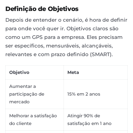
Definição de Objetivos
Depois de entender o cenário, é hora de definir
para onde você quer ir. Objetivos claros são
como um GPS para a empresa. Eles precisam
ser específicos, mensuráveis, alcançáveis,
relevantes e com prazo definido (SMART).
Objetivo
Meta
Aumentar a
participação de
15% em 2 anos
mercado
Melhorar a satisfação
Atingir 90% de
do cliente
satisfação em 1 ano