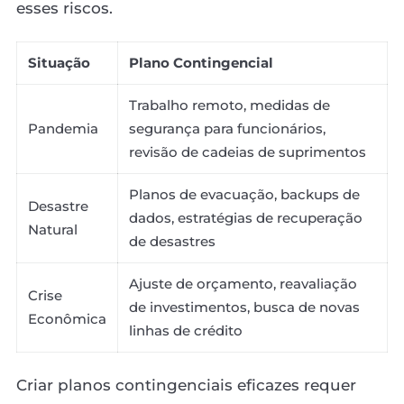
esses riscos.
Situação
Plano Contingencial
Trabalho remoto, medidas de
Pandemia
segurança para funcionários,
revisão de cadeias de suprimentos
Planos de evacuação, backups de
Desastre
dados, estratégias de recuperação
Natural
de desastres
Ajuste de orçamento, reavaliação
Crise
de investimentos, busca de novas
Econômica
linhas de crédito
Criar planos contingenciais eficazes requer