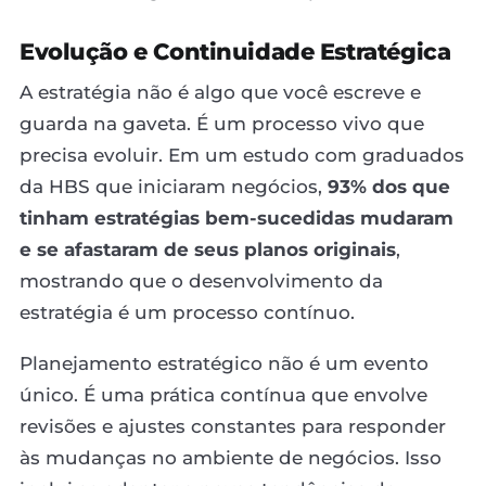
Evolução e Continuidade Estratégica
A estratégia não é algo que você escreve e
guarda na gaveta. É um processo vivo que
precisa evoluir. Em um estudo com graduados
da HBS que iniciaram negócios,
93% dos que
tinham estratégias bem-sucedidas mudaram
e se afastaram de seus planos originais
,
mostrando que o desenvolvimento da
estratégia é um processo contínuo.
Planejamento estratégico não é um evento
único. É uma prática contínua que envolve
revisões e ajustes constantes para responder
às mudanças no ambiente de negócios. Isso