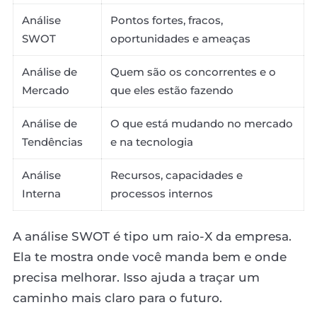
Análise
Pontos fortes, fracos,
SWOT
oportunidades e ameaças
Análise de
Quem são os concorrentes e o
Mercado
que eles estão fazendo
Análise de
O que está mudando no mercado
Tendências
e na tecnologia
Análise
Recursos, capacidades e
Interna
processos internos
A análise SWOT é tipo um raio-X da empresa.
Ela te mostra onde você manda bem e onde
precisa melhorar. Isso ajuda a traçar um
caminho mais claro para o futuro.