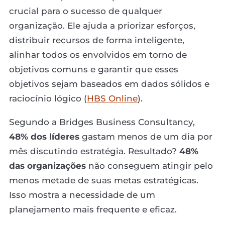
crucial para o sucesso de qualquer
organização. Ele ajuda a priorizar esforços,
distribuir recursos de forma inteligente,
alinhar todos os envolvidos em torno de
objetivos comuns e garantir que esses
objetivos sejam baseados em dados sólidos e
raciocínio lógico (
HBS Online
).
Segundo a Bridges Business Consultancy,
48% dos líderes
gastam menos de um dia por
mês discutindo estratégia. Resultado?
48%
das organizações
não conseguem atingir pelo
menos metade de suas metas estratégicas.
Isso mostra a necessidade de um
planejamento mais frequente e eficaz.