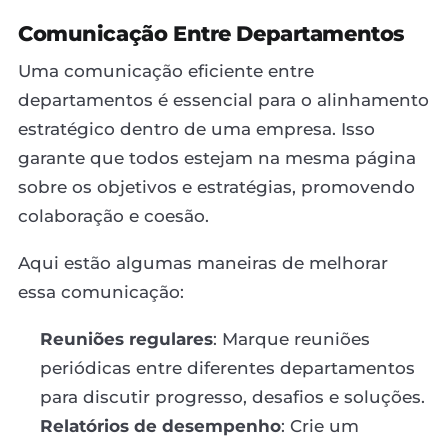
Comunicação Entre Departamentos
Uma comunicação eficiente entre
departamentos é essencial para o alinhamento
estratégico dentro de uma empresa. Isso
garante que todos estejam na mesma página
sobre os objetivos e estratégias, promovendo
colaboração e coesão.
Aqui estão algumas maneiras de melhorar
essa comunicação:
Reuniões regulares
: Marque reuniões
periódicas entre diferentes departamentos
para discutir progresso, desafios e soluções.
Relatórios de desempenho
: Crie um