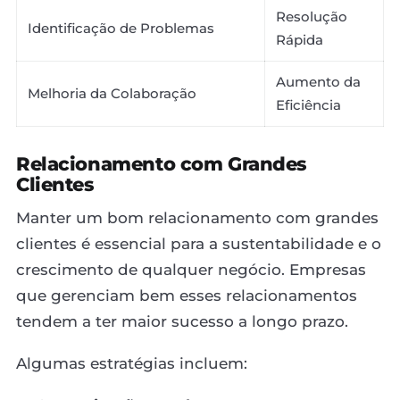
Resolução
Identificação de Problemas
Rápida
Aumento da
Melhoria da Colaboração
Eficiência
Relacionamento com Grandes
Clientes
Manter um bom relacionamento com grandes
clientes é essencial para a sustentabilidade e o
crescimento de qualquer negócio. Empresas
que gerenciam bem esses relacionamentos
tendem a ter maior sucesso a longo prazo.
Algumas estratégias incluem: