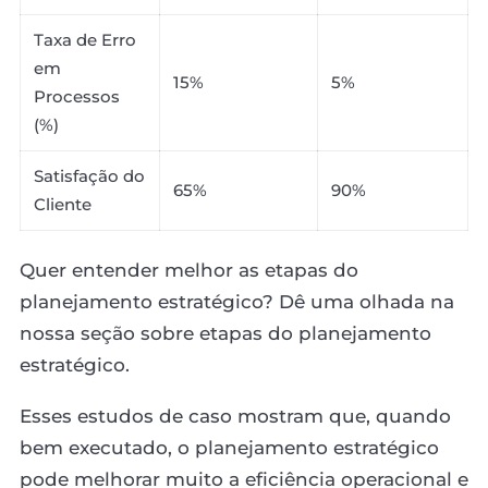
Taxa de Erro
em
15%
5%
Processos
(%)
Satisfação do
65%
90%
Cliente
Quer entender melhor as etapas do
planejamento estratégico? Dê uma olhada na
nossa seção sobre etapas do planejamento
estratégico.
Esses estudos de caso mostram que, quando
bem executado, o planejamento estratégico
pode melhorar muito a eficiência operacional e