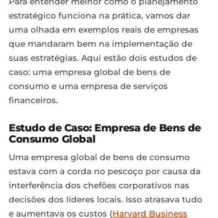
Para entender melhor como o planejamento
estratégico funciona na prática, vamos dar
uma olhada em exemplos reais de empresas
que mandaram bem na implementação de
suas estratégias. Aqui estão dois estudos de
caso: uma empresa global de bens de
consumo e uma empresa de serviços
financeiros.
Estudo de Caso: Empresa de Bens de
Consumo Global
Uma empresa global de bens de consumo
estava com a corda no pescoço por causa da
interferência dos chefões corporativos nas
decisões dos líderes locais. Isso atrasava tudo
e aumentava os custos (
Harvard Business