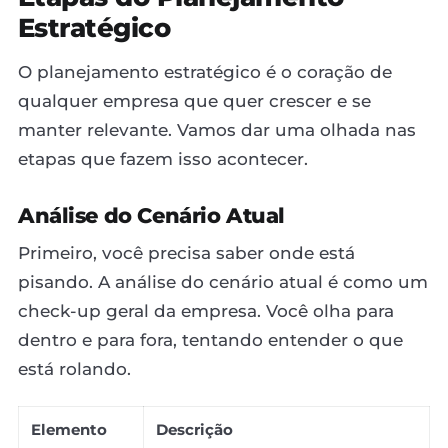
Estratégico
O planejamento estratégico é o coração de
qualquer empresa que quer crescer e se
manter relevante. Vamos dar uma olhada nas
etapas que fazem isso acontecer.
Análise do Cenário Atual
Primeiro, você precisa saber onde está
pisando. A análise do cenário atual é como um
check-up geral da empresa. Você olha para
dentro e para fora, tentando entender o que
está rolando.
Elemento
Descrição