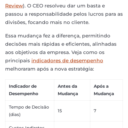
Review
). O CEO resolveu dar um basta e
passou a responsabilidade pelos lucros para as
divisões, focando mais no cliente.
Essa mudança fez a diferença, permitindo
decisões mais rápidas e eficientes, alinhadas
aos objetivos da empresa. Veja como os
principais
indicadores de desempenho
melhoraram após a nova estratégia:
Indicador de
Antes da
Após a
Desempenho
Mudança
Mudança
Tempo de Decisão
15
7
(dias)
Custos Indiretos