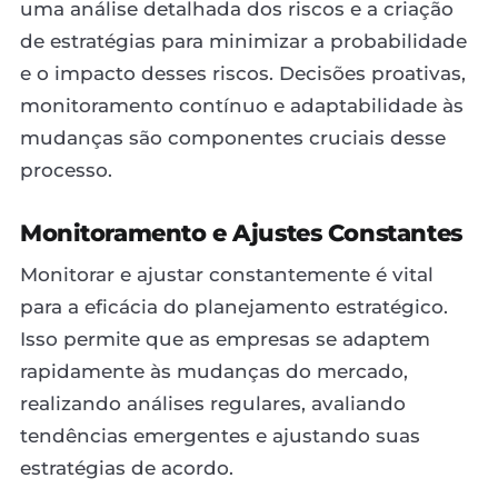
uma análise detalhada dos riscos e a criação
de estratégias para minimizar a probabilidade
e o impacto desses riscos. Decisões proativas,
monitoramento contínuo e adaptabilidade às
mudanças são componentes cruciais desse
processo.
Monitoramento e Ajustes Constantes
Monitorar e ajustar constantemente é vital
para a eficácia do planejamento estratégico.
Isso permite que as empresas se adaptem
rapidamente às mudanças do mercado,
realizando análises regulares, avaliando
tendências emergentes e ajustando suas
estratégias de acordo.