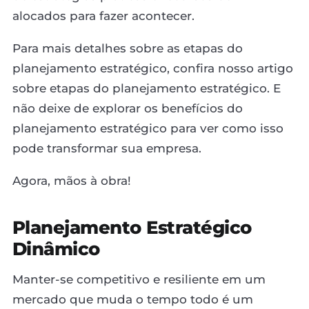
alocados para fazer acontecer.
Para mais detalhes sobre as etapas do
planejamento estratégico, confira nosso artigo
sobre etapas do planejamento estratégico. E
não deixe de explorar os benefícios do
planejamento estratégico para ver como isso
pode transformar sua empresa.
Agora, mãos à obra!
Planejamento Estratégico
Dinâmico
Manter-se competitivo e resiliente em um
mercado que muda o tempo todo é um