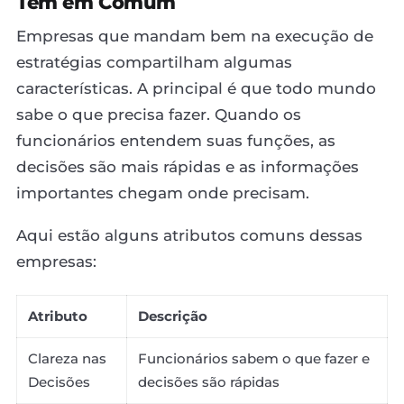
Têm em Comum
Empresas que mandam bem na execução de
estratégias compartilham algumas
características. A principal é que todo mundo
sabe o que precisa fazer. Quando os
funcionários entendem suas funções, as
decisões são mais rápidas e as informações
importantes chegam onde precisam.
Aqui estão alguns atributos comuns dessas
empresas:
Atributo
Descrição
Clareza nas
Funcionários sabem o que fazer e
Decisões
decisões são rápidas