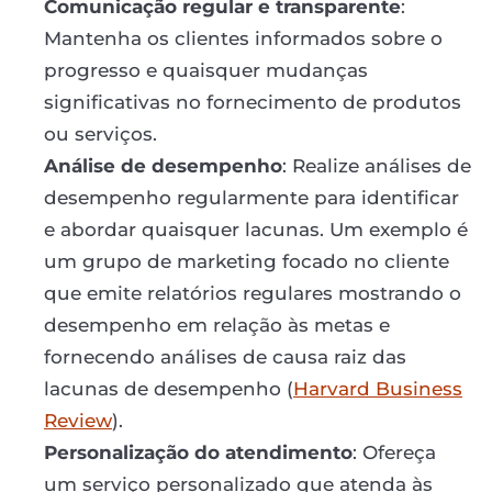
Comunicação regular e transparente
:
Mantenha os clientes informados sobre o
progresso e quaisquer mudanças
significativas no fornecimento de produtos
ou serviços.
Análise de desempenho
: Realize análises de
desempenho regularmente para identificar
e abordar quaisquer lacunas. Um exemplo é
um grupo de marketing focado no cliente
que emite relatórios regulares mostrando o
desempenho em relação às metas e
fornecendo análises de causa raiz das
lacunas de desempenho (
Harvard Business
Review
).
Personalização do atendimento
: Ofereça
um serviço personalizado que atenda às