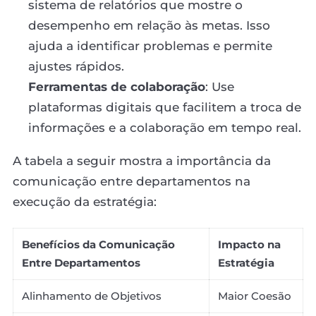
sistema de relatórios que mostre o
desempenho em relação às metas. Isso
ajuda a identificar problemas e permite
ajustes rápidos.
Ferramentas de colaboração
: Use
plataformas digitais que facilitem a troca de
informações e a colaboração em tempo real.
A tabela a seguir mostra a importância da
comunicação entre departamentos na
execução da estratégia:
Benefícios da Comunicação
Impacto na
Entre Departamentos
Estratégia
Alinhamento de Objetivos
Maior Coesão