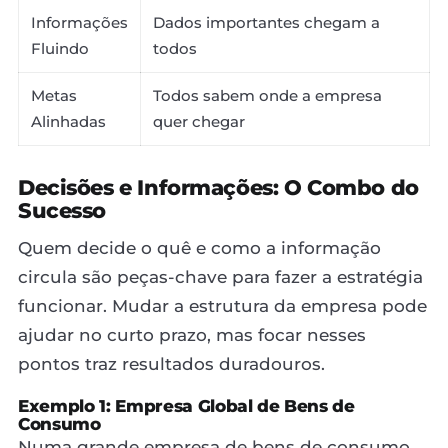
Informações
Dados importantes chegam a
Fluindo
todos
Metas
Todos sabem onde a empresa
Alinhadas
quer chegar
Decisões e Informações: O Combo do
Sucesso
Quem decide o quê e como a informação
circula são peças-chave para fazer a estratégia
funcionar. Mudar a estrutura da empresa pode
ajudar no curto prazo, mas focar nesses
pontos traz resultados duradouros.
Exemplo 1: Empresa Global de Bens de
Consumo
Numa grande empresa de bens de consumo,