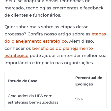
inclui se adaptar a novas tendências de
mercado, tecnologias emergentes e feedback
de clientes e funcionários.
Quer saber mais sobre as etapas desse
processo? Confira nosso artigo sobre as
etapas
do planejamento estratégico
. Além disso,
conhecer os
benefícios do planejamento
estratégico
pode ajudar a entender melhor sua
importância e impacto nas organizações.
Percentual de
Estudo de Caso
Evolução
Graduados da HBS com
93%
estratégias bem-sucedidas