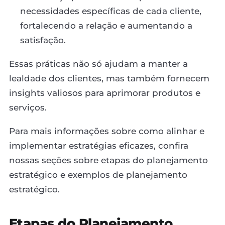
necessidades específicas de cada cliente,
fortalecendo a relação e aumentando a
satisfação.
Essas práticas não só ajudam a manter a
lealdade dos clientes, mas também fornecem
insights valiosos para aprimorar produtos e
serviços.
Para mais informações sobre como alinhar e
implementar estratégias eficazes, confira
nossas seções sobre etapas do planejamento
estratégico e exemplos de planejamento
estratégico.
Etapas do Planejamento