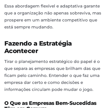
Essa abordagem flexível e adaptativa garante
que a organização não apenas sobreviva, mas
prospere em um ambiente competitivo que
está sempre mudando.
Fazendo a Estratégia
Acontecer
Tirar o planejamento estratégico do papel é o
que separa as empresas que brilham das que
ficam pelo caminho. Entender o que faz uma
empresa dar certo e como decisões e
informações circulam pode mudar o jogo.
O Que as Empresas Bem-Sucedidas