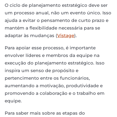
O ciclo de planejamento estratégico deve ser
um processo anual, não um evento único. Isso
ajuda a evitar o pensamento de curto prazo e
mantém a flexibilidade necessária para se
adaptar às mudanças (
Vistage
).
Para apoiar esse processo, é importante
envolver líderes e membros da equipe na
execução do planejamento estratégico. Isso
inspira um senso de propósito e
pertencimento entre os funcionários,
aumentando a motivação, produtividade e
promovendo a colaboração e o trabalho em
equipe.
Para saber mais sobre as etapas do