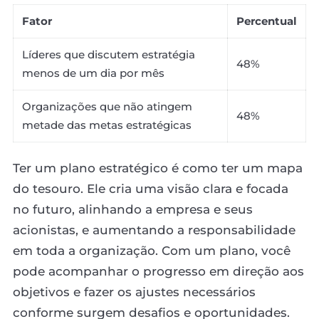
Fator
Percentual
Líderes que discutem estratégia
48%
menos de um dia por mês
Organizações que não atingem
48%
metade das metas estratégicas
Ter um plano estratégico é como ter um mapa
do tesouro. Ele cria uma visão clara e focada
no futuro, alinhando a empresa e seus
acionistas, e aumentando a responsabilidade
em toda a organização. Com um plano, você
pode acompanhar o progresso em direção aos
objetivos e fazer os ajustes necessários
conforme surgem desafios e oportunidades.