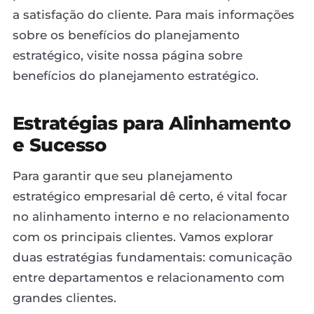
a satisfação do cliente. Para mais informações
sobre os benefícios do planejamento
estratégico, visite nossa página sobre
benefícios do planejamento estratégico.
Estratégias para Alinhamento
e Sucesso
Para garantir que seu planejamento
estratégico empresarial dê certo, é vital focar
no alinhamento interno e no relacionamento
com os principais clientes. Vamos explorar
duas estratégias fundamentais: comunicação
entre departamentos e relacionamento com
grandes clientes.