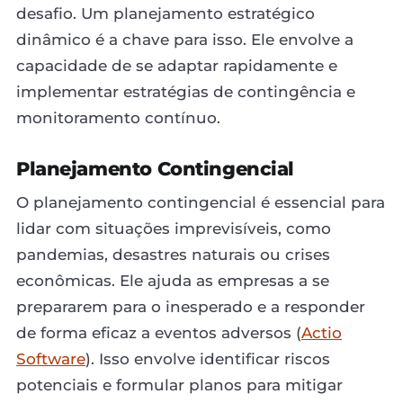
desafio. Um planejamento estratégico
dinâmico é a chave para isso. Ele envolve a
capacidade de se adaptar rapidamente e
implementar estratégias de contingência e
monitoramento contínuo.
Planejamento Contingencial
O planejamento contingencial é essencial para
lidar com situações imprevisíveis, como
pandemias, desastres naturais ou crises
econômicas. Ele ajuda as empresas a se
prepararem para o inesperado e a responder
de forma eficaz a eventos adversos (
Actio
Software
). Isso envolve identificar riscos
potenciais e formular planos para mitigar