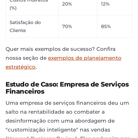
20%
12%
(%)
Satisfação do
70%
85%
Cliente
Quer mais exemplos de sucesso? Confira
nossa seção de
exemplos de planejamento
estratégico
.
Estudo de Caso: Empresa de Serviços
Financeiros
Uma empresa de serviços financeiros deu um
salto na rentabilidade ao combater a
desinformação com uma abordagem de
"customização inteligente" nas vendas