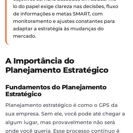
lo do papel exige clareza nas decisões, fluxo
de informações e metas SMART, com
monitoramento e ajustes constantes para
adaptar a estratégia às mudanças do
mercado.
A Importância do
Planejamento Estratégico
Fundamentos do Planejamento
Estratégico
Planejamento estratégico é como o GPS da
sua empresa. Sem ele, você pode até chegar a
algum lugar, mas provavelmente não será
onde você queria. Esse processo contínuo é