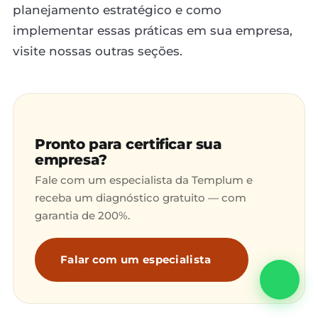
planejamento estratégico e como
implementar essas práticas em sua empresa,
visite nossas outras seções.
Pronto para certificar sua
empresa?
Fale com um especialista da Templum e
receba um diagnóstico gratuito — com
garantia de 200%.
Falar com um especialista