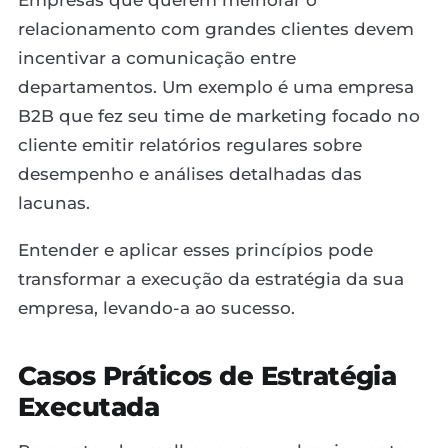
relacionamento com grandes clientes devem
incentivar a comunicação entre
departamentos. Um exemplo é uma empresa
B2B que fez seu time de marketing focado no
cliente emitir relatórios regulares sobre
desempenho e análises detalhadas das
lacunas.
Entender e aplicar esses princípios pode
transformar a execução da estratégia da sua
empresa, levando-a ao sucesso.
Casos Práticos de Estratégia
Executada