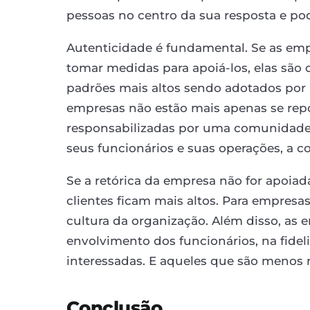
pessoas no centro da sua resposta e po
Autenticidade é fundamental. Se as em
tomar medidas para apoiá-los, elas são
padrões mais altos sendo adotados por
empresas não estão mais apenas se repo
responsabilizadas por uma comunidade 
seus funcionários e suas operações, a c
Se a retórica da empresa não for apoiad
clientes ficam mais altos. Para empresa
cultura da organização. Além disso, as
envolvimento dos funcionários, na fidel
interessadas. E aqueles que são menos r
Conclusão