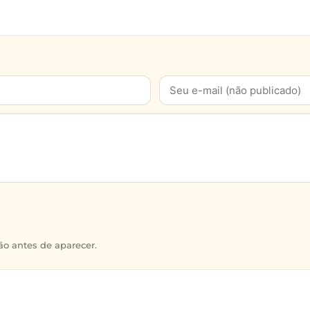
o antes de aparecer.