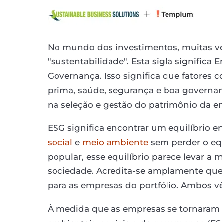
No mundo dos investimentos, muitas ve
"sustentabilidade". Esta sigla significa
Governança. Isso significa que fatores 
prima, saúde, segurança e boa governan
na seleção e gestão do patrimônio da 
ESG significa encontrar um equilíbrio en
social
e
meio ambiente
sem perder o equi
popular, esse equilíbrio parece levar a 
sociedade. Acredita-se amplamente que 
para as empresas do portfólio. Ambos vê
À medida que as empresas se tornaram