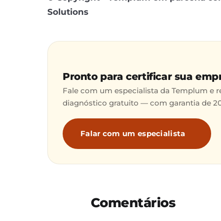
Solutions
Pronto para certificar sua emp
Fale com um especialista da Templum e 
diagnóstico gratuito — com garantia de 2
Falar com um especialista
Comentários