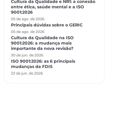
Cultura da Qualidade e NR1: a conexão
entre ética, saúde mental e a ISO
9001:2026
05 de ago. de 2026
Principais dúvidas sobre o GERIC
05 de ago. de 2026
Cultura da Qualidade na ISO
9001:2026: a mudança mais
importante da nova revisão?
30 de jun. de 2026
ISO 9001:2026: as 6 principais
mudanças da FDIS
23 de jun. de 2026