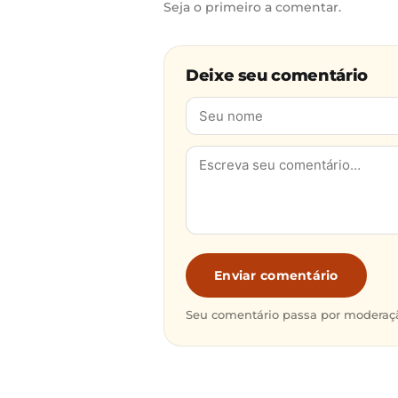
Seja o primeiro a comentar.
Deixe seu comentário
Enviar comentário
Seu comentário passa por moderaçã