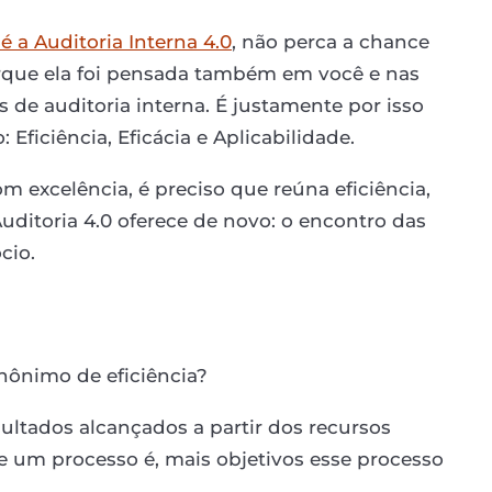
é a Auditoria Interna 4.0
, não perca a chance
rque ela foi pensada também em você e nas
de auditoria interna. É justamente por isso
: Eficiência, Eficácia e Aplicabilidade.
m excelência, é preciso que reúna eficiência,
 Auditoria 4.0 oferece de novo: o encontro das
cio.
inônimo de eficiência?
sultados alcançados a partir dos recursos
te um processo é, mais objetivos esse processo