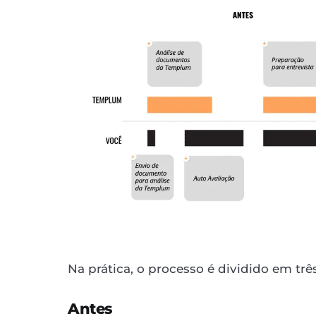
Na prática, o processo é dividido em trê
Antes