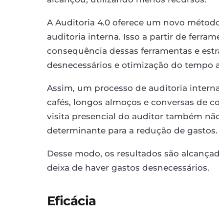
A Auditoria 4.0 oferece um novo método
auditoria interna. Isso a partir de ferra
consequência dessas ferramentas e estr
desnecessários e otimização do tempo a
Assim, um processo de auditoria interna
cafés, longos almoços e conversas de co
visita presencial do auditor também não
determinante para a redução de gastos.
Desse modo, os resultados são alcança
deixa de haver gastos desnecessários.
Eficácia