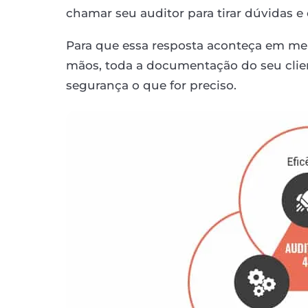
chamar seu auditor para tirar dúvidas 
Para que essa resposta aconteça em me
mãos, toda a documentação do seu clie
segurança o que for preciso.