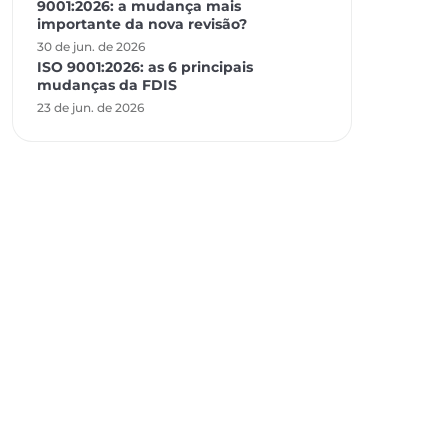
9001:2026: a mudança mais
importante da nova revisão?
30 de jun. de 2026
ISO 9001:2026: as 6 principais
mudanças da FDIS
23 de jun. de 2026