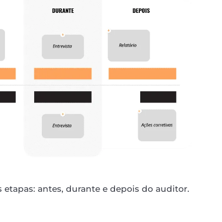
s etapas: antes, durante e depois do auditor.