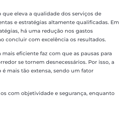
 que eleva a qualidade dos serviços de
mentas e estratégias altamente qualificadas. Em
atégias, há uma redução nos gastos
o concluir com excelência os resultados.
 mais eficiente faz com que as pausas para
rredor se tornem desnecessários. Por isso, a
 é mais tão extensa, sendo um fator
dos com objetividade e segurança, enquanto