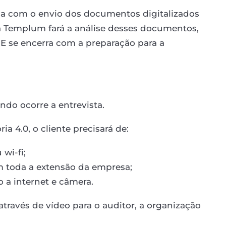
a com o envio dos documentos digitalizados
 a Templum fará a análise desses documentos,
. E se encerra com a preparação para a
ndo ocorre a entrevista.
ia 4.0, o cliente precisará de:
wi-fi;
 toda a extensão da empresa;
a internet e câmera.
 através de vídeo para o auditor, a organização