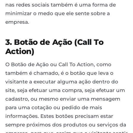
nas redes sociais também é uma forma de
minimizar o medo que ele sente sobre a
empresa.
3. Botão de Ação (Call To
Action)
O Botão de Ação ou Call To Action, como
também é chamado, é o botão que leva o
visitante a executar alguma ação dentro do
site, seja efetuar uma compra, seja efetuar um
cadastro, ou mesmo enviar uma mensagem
para uma cotação ou pedido de mais
informações. Estes botões precisam estar
sempre próximos dos produtos ou serviços da