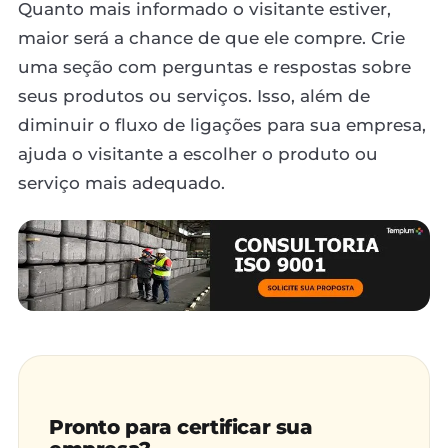
Quanto mais informado o visitante estiver,
maior será a chance de que ele compre. Crie
uma seção com perguntas e respostas sobre
seus produtos ou serviços. Isso, além de
diminuir o fluxo de ligações para sua empresa,
ajuda o visitante a escolher o produto ou
serviço mais adequado.
Pronto para certificar sua