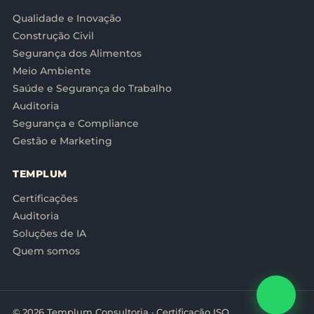
Qualidade e Inovação
Construção Civil
Segurança dos Alimentos
Meio Ambiente
Saúde e Segurança do Trabalho
Auditoria
Segurança e Compliance
Gestão e Marketing
TEMPLUM
Certificações
Auditoria
Soluções de IA
Quem somos
© 2026 Templum Consultoria · Certificação ISO