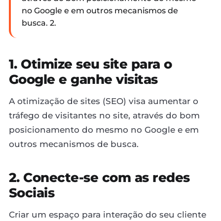
no Google e em outros mecanismos de
busca. 2.
1. Otimize seu site para o
Google e ganhe visitas
A otimização de sites (SEO) visa aumentar o
tráfego de visitantes no site, através do bom
posicionamento do mesmo no Google e em
outros mecanismos de busca.
2. Conecte-se com as redes
Sociais
Criar um espaço para interação do seu cliente