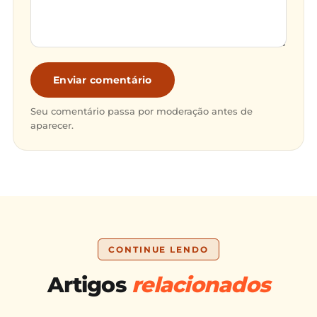
Enviar comentário
Seu comentário passa por moderação antes de
aparecer.
CONTINUE LENDO
Artigos
relacionados