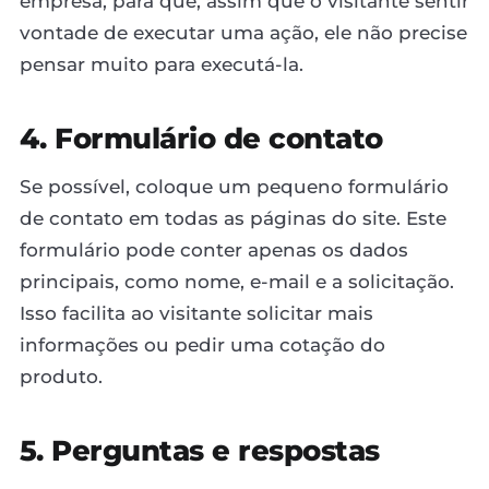
empresa, para que, assim que o visitante sentir
vontade de executar uma ação, ele não precise
pensar muito para executá-la.
4. Formulário de contato
Se possível, coloque um pequeno formulário
de contato em todas as páginas do site. Este
formulário pode conter apenas os dados
principais, como nome, e-mail e a solicitação.
Isso facilita ao visitante solicitar mais
informações ou pedir uma cotação do
produto.
5. Perguntas e respostas