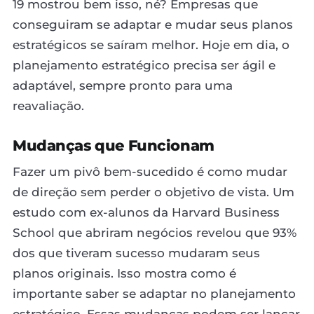
19 mostrou bem isso, né? Empresas que
conseguiram se adaptar e mudar seus planos
estratégicos se saíram melhor. Hoje em dia, o
planejamento estratégico precisa ser ágil e
adaptável, sempre pronto para uma
reavaliação.
Mudanças que Funcionam
Fazer um pivô bem-sucedido é como mudar
de direção sem perder o objetivo de vista. Um
estudo com ex-alunos da Harvard Business
School que abriram negócios revelou que 93%
dos que tiveram sucesso mudaram seus
planos originais. Isso mostra como é
importante saber se adaptar no planejamento
estratégico. Essas mudanças podem ser lançar