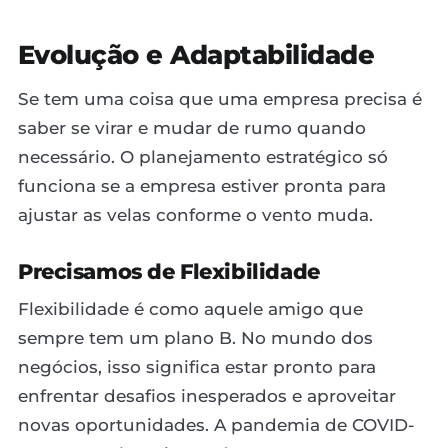
Evolução e Adaptabilidade
Se tem uma coisa que uma empresa precisa é
saber se virar e mudar de rumo quando
necessário. O planejamento estratégico só
funciona se a empresa estiver pronta para
ajustar as velas conforme o vento muda.
Precisamos de Flexibilidade
Flexibilidade é como aquele amigo que
sempre tem um plano B. No mundo dos
negócios, isso significa estar pronto para
enfrentar desafios inesperados e aproveitar
novas oportunidades. A pandemia de COVID-