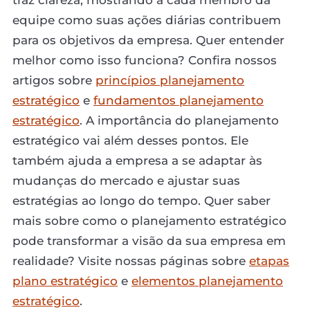
equipe como suas ações diárias contribuem
para os objetivos da empresa. Quer entender
melhor como isso funciona? Confira nossos
artigos sobre
princípios planejamento
estratégico
e
fundamentos planejamento
estratégico
. A importância do planejamento
estratégico vai além desses pontos. Ele
também ajuda a empresa a se adaptar às
mudanças do mercado e ajustar suas
estratégias ao longo do tempo. Quer saber
mais sobre como o planejamento estratégico
pode transformar a visão da sua empresa em
realidade? Visite nossas páginas sobre
etapas
plano estratégico
e
elementos planejamento
estratégico
.