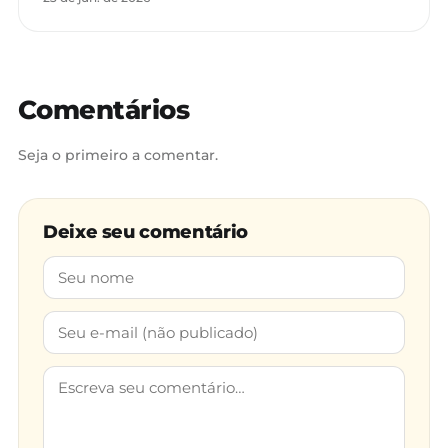
Comentários
Seja o primeiro a comentar.
Deixe seu comentário