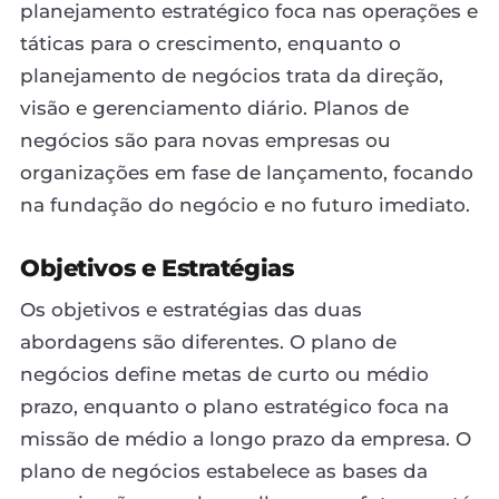
planejamento estratégico foca nas operações e
táticas para o crescimento, enquanto o
planejamento de negócios trata da direção,
visão e gerenciamento diário. Planos de
negócios são para novas empresas ou
organizações em fase de lançamento, focando
na fundação do negócio e no futuro imediato.
Objetivos e Estratégias
Os objetivos e estratégias das duas
abordagens são diferentes. O plano de
negócios define metas de curto ou médio
prazo, enquanto o plano estratégico foca na
missão de médio a longo prazo da empresa. O
plano de negócios estabelece as bases da