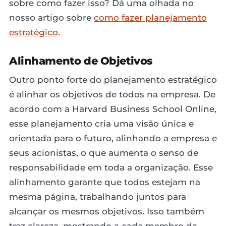
sobre como fazer isso? Dá uma olhada no
nosso artigo sobre
como fazer planejamento
estratégico
.
Alinhamento de Objetivos
Outro ponto forte do planejamento estratégico
é alinhar os objetivos de todos na empresa. De
acordo com a Harvard Business School Online,
esse planejamento cria uma visão única e
orientada para o futuro, alinhando a empresa e
seus acionistas, o que aumenta o senso de
responsabilidade em toda a organização. Esse
alinhamento garante que todos estejam na
mesma página, trabalhando juntos para
alcançar os mesmos objetivos. Isso também
traz clareza, mostrando a cada membro da