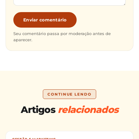
Enviar comentário
Seu comentário passa por moderação antes de
aparecer.
CONTINUE LENDO
Artigos
relacionados