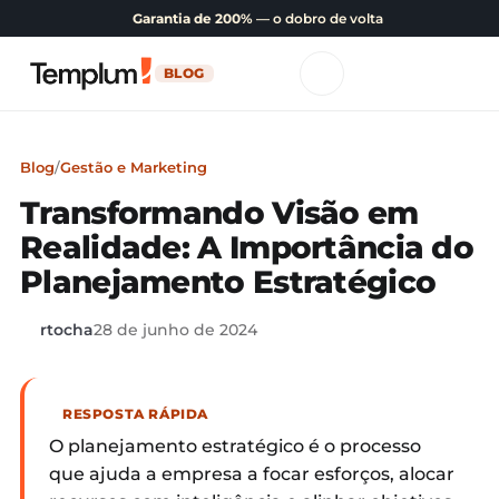
Garantia de 200%
— o dobro de volta
BLOG
Blog
/
Gestão e Marketing
Transformando Visão em
Realidade: A Importância do
Planejamento Estratégico
rtocha
28 de junho de 2024
RESPOSTA RÁPIDA
O planejamento estratégico é o processo
que ajuda a empresa a focar esforços, alocar