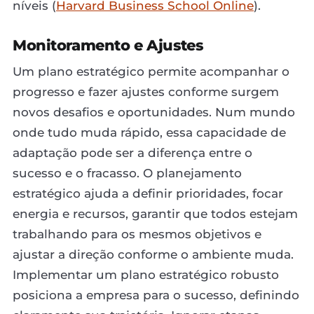
níveis (
Harvard Business School Online
).
Monitoramento e Ajustes
Um plano estratégico permite acompanhar o
progresso e fazer ajustes conforme surgem
novos desafios e oportunidades. Num mundo
onde tudo muda rápido, essa capacidade de
adaptação pode ser a diferença entre o
sucesso e o fracasso. O planejamento
estratégico ajuda a definir prioridades, focar
energia e recursos, garantir que todos estejam
trabalhando para os mesmos objetivos e
ajustar a direção conforme o ambiente muda.
Implementar um plano estratégico robusto
posiciona a empresa para o sucesso, definindo