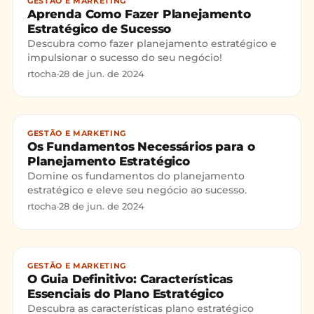
GESTÃO E MARKETING
Aprenda Como Fazer Planejamento
Estratégico de Sucesso
Descubra como fazer planejamento estratégico e
impulsionar o sucesso do seu negócio!
rtocha
·
28 de jun. de 2024
GESTÃO E MARKETING
Os Fundamentos Necessários para o
Planejamento Estratégico
Domine os fundamentos do planejamento
estratégico e eleve seu negócio ao sucesso.
rtocha
·
28 de jun. de 2024
GESTÃO E MARKETING
O Guia Definitivo: Características
Essenciais do Plano Estratégico
Descubra as características plano estratégico