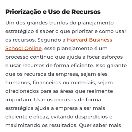
Priorização e Uso de Recursos
Um dos grandes trunfos do planejamento
estratégico é saber o que priorizar e como usar
os recursos. Segundo a
Harvard Business
School Online
, esse planejamento é um
processo contínuo que ajuda a focar esforços
e usar recursos de forma eficiente. Isso garante
que os recursos da empresa, sejam eles
humanos, financeiros ou materiais, sejam
direcionados para as áreas que realmente
importam. Usar os recursos de forma
estratégica ajuda a empresa a ser mais
eficiente e eficaz, evitando desperdícios e
maximizando os resultados. Quer saber mais