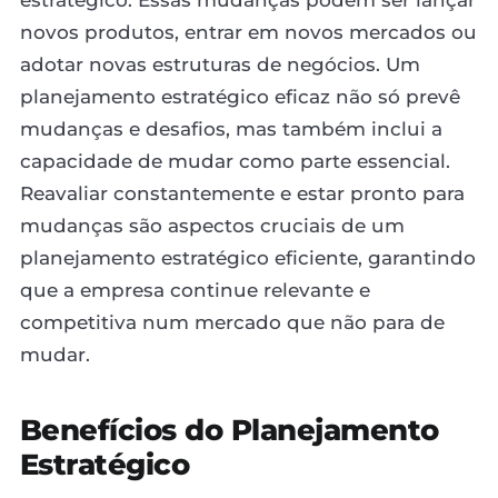
novos produtos, entrar em novos mercados ou
adotar novas estruturas de negócios. Um
planejamento estratégico eficaz não só prevê
mudanças e desafios, mas também inclui a
capacidade de mudar como parte essencial.
Reavaliar constantemente e estar pronto para
mudanças são aspectos cruciais de um
planejamento estratégico eficiente, garantindo
que a empresa continue relevante e
competitiva num mercado que não para de
mudar.
Benefícios do Planejamento
Estratégico