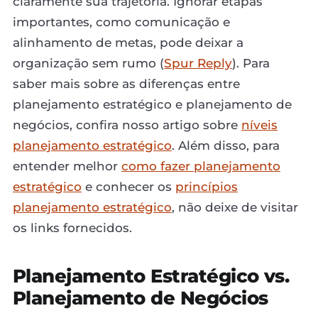
claramente sua trajetória. Ignorar etapas
importantes, como comunicação e
alinhamento de metas, pode deixar a
organização sem rumo (
Spur Reply
). Para
saber mais sobre as diferenças entre
planejamento estratégico e planejamento de
negócios, confira nosso artigo sobre
níveis
planejamento estratégico
. Além disso, para
entender melhor
como fazer planejamento
estratégico
e conhecer os
princípios
planejamento estratégico
, não deixe de visitar
os links fornecidos.
Planejamento Estratégico vs.
Planejamento de Negócios