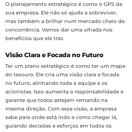
O planejamento estratégico é como o GPS da
sua empresa. Ele não só ajuda a sobreviver,
mas também a brilhar num mercado cheio de
concorrência. Vamos dar uma olhada nos
benefícios que ele traz.
Visão Clara e Focada no Futuro
Ter um plano estratégico é como ter um mapa
do tesouro. Ele cria uma visão clara e focada
no futuro, alinhando toda a equipe e os
acionistas. Isso aumenta a responsabilidade e
garante que todos estejam remando na
mesma direção. Com essa visão, a empresa
sabe para onde está indo e como chegar lá,
guiando decisões e esforços em todos os