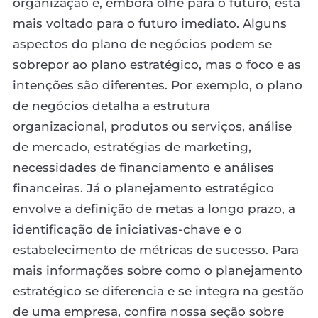
organização e, embora olhe para o futuro, está
mais voltado para o futuro imediato. Alguns
aspectos do plano de negócios podem se
sobrepor ao plano estratégico, mas o foco e as
intenções são diferentes. Por exemplo, o plano
de negócios detalha a estrutura
organizacional, produtos ou serviços, análise
de mercado, estratégias de marketing,
necessidades de financiamento e análises
financeiras. Já o planejamento estratégico
envolve a definição de metas a longo prazo, a
identificação de iniciativas-chave e o
estabelecimento de métricas de sucesso. Para
mais informações sobre como o planejamento
estratégico se diferencia e se integra na gestão
de uma empresa, confira nossa seção sobre