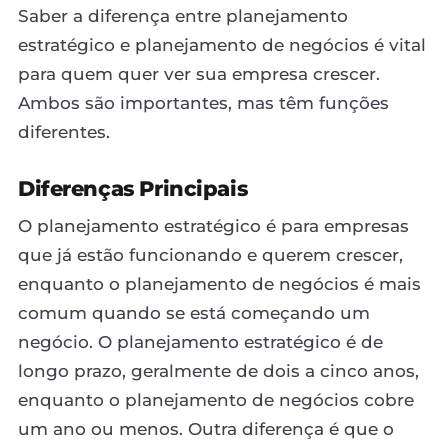
Saber a diferença entre planejamento
estratégico e planejamento de negócios é vital
para quem quer ver sua empresa crescer.
Ambos são importantes, mas têm funções
diferentes.
Diferenças Principais
O planejamento estratégico é para empresas
que já estão funcionando e querem crescer,
enquanto o planejamento de negócios é mais
comum quando se está começando um
negócio. O planejamento estratégico é de
longo prazo, geralmente de dois a cinco anos,
enquanto o planejamento de negócios cobre
um ano ou menos. Outra diferença é que o