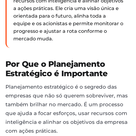
recursos com inteligência e alinhar objetivos
a ações práticas. Ele cria uma visão única e
orientada para o futuro, alinha toda a
equipe e os acionistas e permite monitorar o
progresso e ajustar a rota conforme o
mercado muda.
Por Que o Planejamento
Estratégico é Importante
Planejamento estratégico é o segredo das
empresas que não só querem sobreviver, mas
também brilhar no mercado. É um processo
que ajuda a focar esforços, usar recursos com
inteligência e alinhar os objetivos da empresa
com ações práticas.