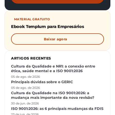
MATERIAL GRATUITO
Ebook Templum para Empresários
Baixar agora
ARTIGOS RECENTES
Cultura da Qualidade e NR1: a conexão entre
ética, saúde mental e a ISO 9001:2026
05 de ago. de 2026
Principais dúvidas sobre o GERIC
05 de ago. de 2026
Cultura da Qualidade na ISO 9001:2026: a
mudança mais importante da nova revisão?
30 de jun. de 2026
ISO 9001:2026: as 6 principais mudanças da FDIS
23 de jun. de 2026