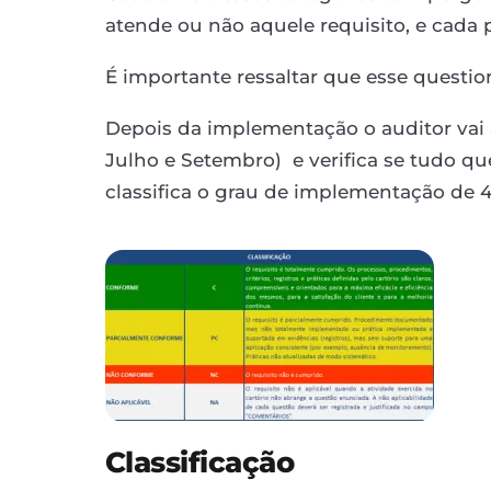
atende ou não aquele requisito, e cad
É importante ressaltar que esse question
Depois da implementação o auditor vai 
Julho e Setembro) e verifica se tudo qu
classifica o grau de implementação de 4
Classificação