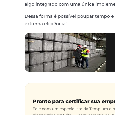
algo integrado com uma única impleme
Dessa forma é possível poupar tempo e
extrema eficiência!
Pronto para certificar sua emp
Fale com um especialista da Templum e 