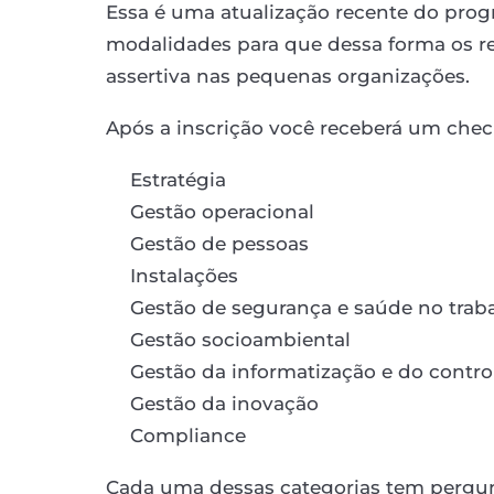
Essa é uma atualização recente do progr
modalidades para que dessa forma os 
assertiva nas pequenas organizações.
Após a inscrição você receberá um check
Estratégia
Gestão operacional
Gestão de pessoas
Instalações
Gestão de segurança e saúde no trab
Gestão socioambiental
Gestão da informatização e do contro
Gestão da inovação
Compliance
Cada uma dessas categorias tem pergunta