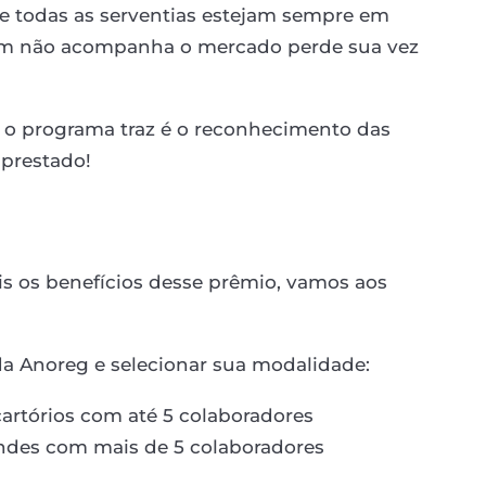
e todas as serventias estejam sempre em
uem não acompanha o mercado perde sua vez
 o programa traz é o reconhecimento das
 prestado!
s os benefícios desse prêmio, vamos aos
 da Anoreg e selecionar sua modalidade:
artórios com até 5 colaboradores
andes com mais de 5 colaboradores