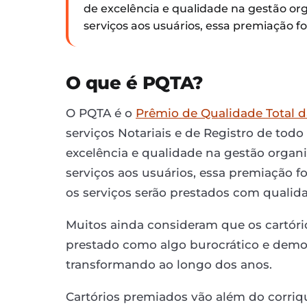
de excelência e qualidade na gestão org
serviços aos usuários, essa premiação fo
O que é PQTA?
O PQTA é o
Prêmio de Qualidade Total 
serviços Notariais e de Registro de tod
excelência e qualidade na gestão organi
serviços aos usuários, essa premiação fo
os serviços serão prestados com qualida
Muitos ainda consideram que os cartóri
prestado como algo burocrático e demo
transformando ao longo dos anos.
Cartórios premiados vão além do corriqu