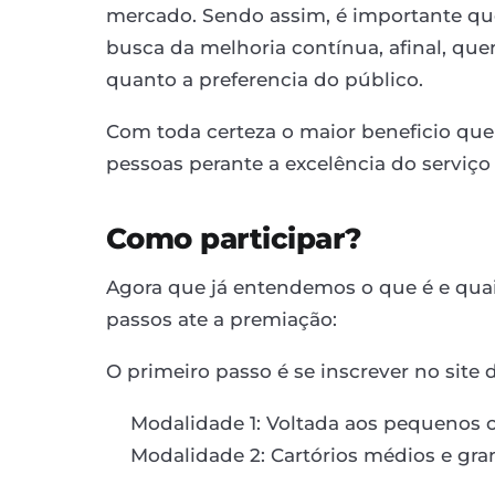
mercado. Sendo assim, é importante qu
busca da melhoria contínua, afinal, q
quanto a preferencia do público.
Com toda certeza o maior beneficio que
pessoas perante a excelência do serviço
Como participar?
Agora que já entendemos o que é e quai
passos ate a premiação:
O primeiro passo é se inscrever no site
Modalidade 1: Voltada aos pequenos c
Modalidade 2: Cartórios médios e gr