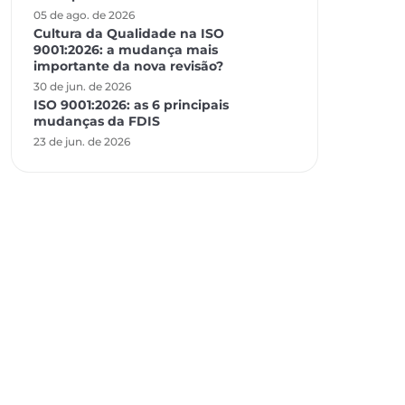
05 de ago. de 2026
Cultura da Qualidade na ISO
9001:2026: a mudança mais
importante da nova revisão?
30 de jun. de 2026
ISO 9001:2026: as 6 principais
mudanças da FDIS
23 de jun. de 2026