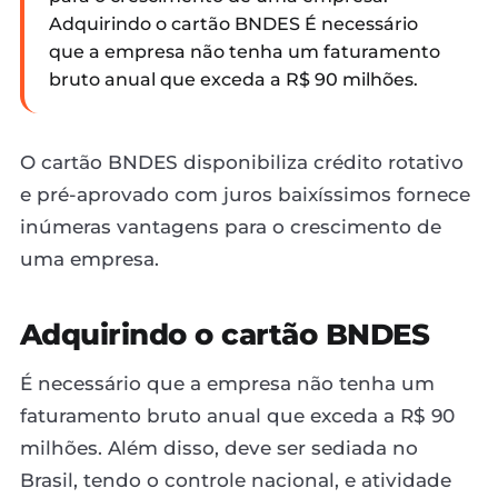
Adquirindo o cartão BNDES É necessário
que a empresa não tenha um faturamento
bruto anual que exceda a R$ 90 milhões.
O cartão BNDES disponibiliza crédito rotativo
e pré-aprovado com juros baixíssimos fornece
inúmeras vantagens para o crescimento de
uma empresa.
Adquirindo o cartão BNDES
É necessário que a empresa não tenha um
faturamento bruto anual que exceda a R$ 90
milhões. Além disso, deve ser sediada no
Brasil, tendo o controle nacional, e atividade