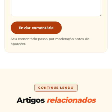
Enviar comentário
Seu comentário passa por moderação antes de
aparecer.
CONTINUE LENDO
Artigos
relacionados