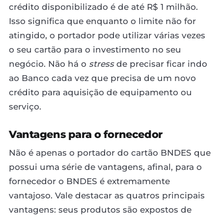
crédito disponibilizado é de até R$ 1 milhão.
Isso significa que enquanto o limite não for
atingido, o portador pode utilizar várias vezes
o seu cartão para o investimento no seu
negócio. Não há o
stress
de precisar ficar indo
ao Banco cada vez que precisa de um novo
crédito para aquisição de equipamento ou
serviço.
Vantagens para o fornecedor
Não é apenas o portador do cartão BNDES que
possui uma série de vantagens, afinal, para o
fornecedor o BNDES é extremamente
vantajoso. Vale destacar as quatros principais
vantagens: seus produtos são expostos de