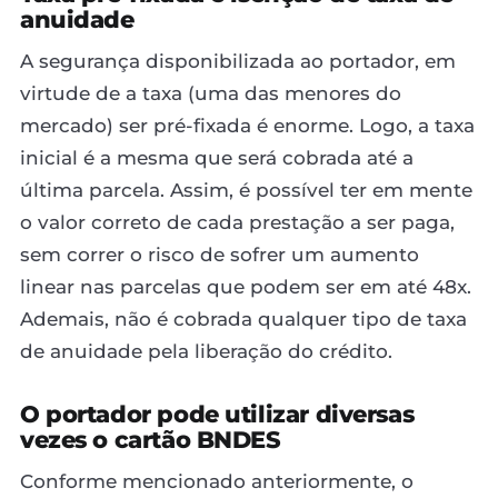
anuidade
A segurança disponibilizada ao portador, em
virtude de a taxa (uma das menores do
mercado) ser pré-fixada é enorme. Logo, a taxa
inicial é a mesma que será cobrada até a
última parcela. Assim, é possível ter em mente
o valor correto de cada prestação a ser paga,
sem correr o risco de sofrer um aumento
linear nas parcelas que podem ser em até 48x.
Ademais, não é cobrada qualquer tipo de taxa
de anuidade pela liberação do crédito.
O portador pode utilizar diversas
vezes o cartão BNDES
Conforme mencionado anteriormente, o