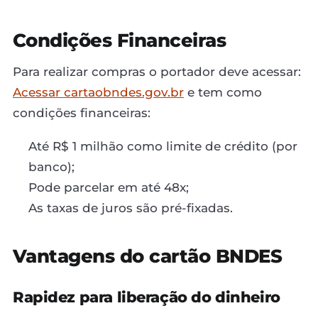
Condições Financeiras
Para realizar compras o portador deve acessar:
Acessar cartaobndes.gov.br
e tem como
condições financeiras:
Até R$ 1 milhão como limite de crédito (por
banco);
Pode parcelar em até 48x;
As taxas de juros são pré-fixadas.
Vantagens do cartão BNDES
Rapidez para liberação do dinheiro