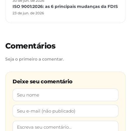
30 de jun. de 2026
ISO 9001:2026: as 6 principais mudanças da FDIS
23 de jun. de 2026
Comentários
Seja o primeiro a comentar.
Deixe seu comentário