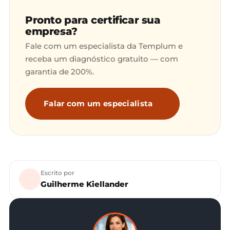
Pronto para certificar sua
empresa?
Fale com um especialista da Templum e
receba um diagnóstico gratuito — com
garantia de 200%.
Falar com um especialista
Escrito por
Guilherme Kiellander