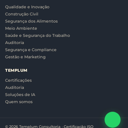
Qualidade e Inovação
Construção Civil
Segurança dos Alimentos
Meio Ambiente
Saúde e Segurança do Trabalho
Auditoria
Segurança e Compliance
Gestão e Marketing
TEMPLUM
Certificações
Auditoria
Soluções de IA
Quem somos
© 2026 Templum Consultoria · Certificação ISO