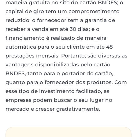
maneira gratuita no site do cartão BNDES; o
capital de giro tem um comprometimento
reduzido; o fornecedor tem a garantia de
receber a venda em até 30 dias; e o
financiamento é realizado de maneira
automática para o seu cliente em até 48
prestações mensais. Portanto, são diversas as
vantagens disponibilizadas pelo cartão
BNDES, tanto para o portador do cartão,
quanto para o fornecedor dos produtos. Com
esse tipo de investimento facilitado, as
empresas podem buscar o seu lugar no
mercado e crescer gradativamente.