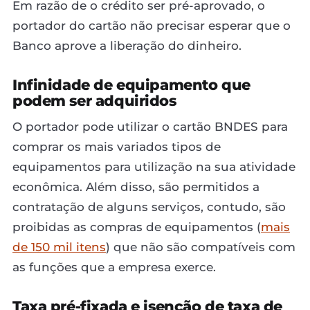
Em razão de o crédito ser pré-aprovado, o
portador do cartão não precisar esperar que o
Banco aprove a liberação do dinheiro.
Infinidade de equipamento que
podem ser adquiridos
O portador pode utilizar o cartão BNDES para
comprar os mais variados tipos de
equipamentos para utilização na sua atividade
econômica. Além disso, são permitidos a
contratação de alguns serviços, contudo, são
proibidas as compras de equipamentos (
mais
de 150 mil itens
) que não são compatíveis com
as funções que a empresa exerce.
Taxa pré-fixada e isenção de taxa de