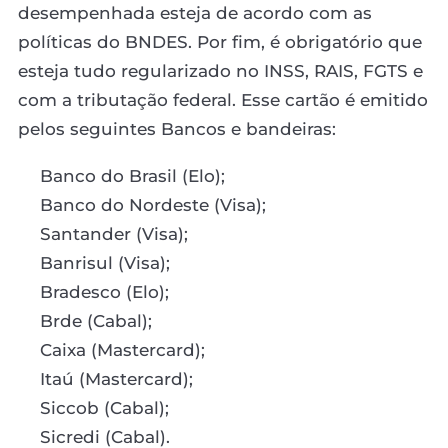
desempenhada esteja de acordo com as
políticas do BNDES. Por fim, é obrigatório que
esteja tudo regularizado no INSS, RAIS, FGTS e
com a tributação federal. Esse cartão é emitido
pelos seguintes Bancos e bandeiras:
Banco do Brasil (Elo);
Banco do Nordeste (Visa);
Santander (Visa);
Banrisul (Visa);
Bradesco (Elo);
Brde (Cabal);
Caixa (Mastercard);
Itaú (Mastercard);
Siccob (Cabal);
Sicredi (Cabal).