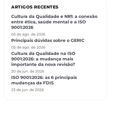
ARTIGOS RECENTES
Cultura da Qualidade e NR1: a conexão
entre ética, saúde mental e a ISO
9001:2026
05 de ago. de 2026
Principais dúvidas sobre o GERIC
05 de ago. de 2026
Cultura da Qualidade na ISO
9001:2026: a mudança mais
importante da nova revisão?
30 de jun. de 2026
ISO 9001:2026: as 6 principais
mudanças da FDIS
23 de jun. de 2026