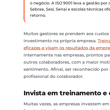
o negócio. A ISO 9001 leva a gestão por
Sebrae, Sesi, Senai e escolas técnicas 
retorno.
Muitos gestores se prendem aos custo
investimento na própria empresa.
Trein
eficazes e visam os resultados da empre
internamente nas empresas, prontos par
outros colaboradores, com a maior moti
sentimento. Afinal, ser reconhecido por
profissional do colaborador.
Invista em treinamento e 
Muitas vezes, as empresas investem em