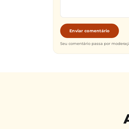
Enviar comentário
Seu comentário passa por moderaçã