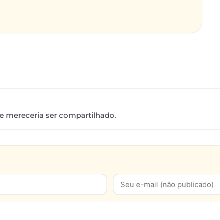
ue mereceria ser compartilhado.