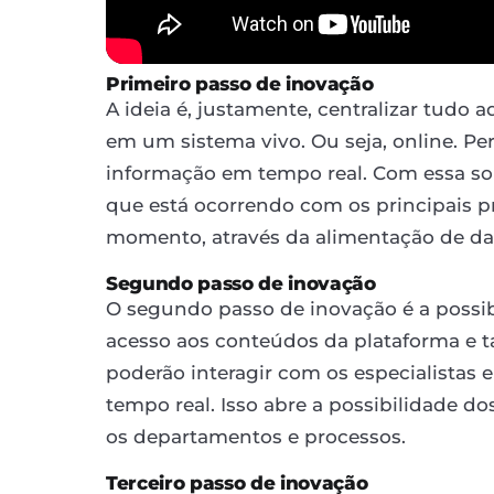
Primeiro passo de inovação
A ideia é, justamente, centralizar tudo 
em um sistema vivo. Ou seja, online. Pe
informação em tempo real. Com essa sol
que está ocorrendo com os principais 
momento, através da alimentação de dad
Segundo passo de inovação
O segundo passo de inovação é a possib
acesso aos conteúdos da plataforma e t
poderão interagir com os especialista
tempo real. Isso abre a possibilidade d
os departamentos e processos.
Terceiro passo de inovação