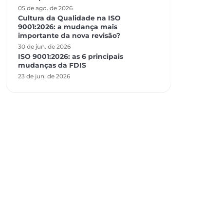
05 de ago. de 2026
Cultura da Qualidade na ISO
9001:2026: a mudança mais
importante da nova revisão?
30 de jun. de 2026
ISO 9001:2026: as 6 principais
mudanças da FDIS
23 de jun. de 2026