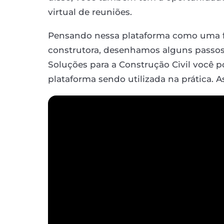
virtual de reuniões.
Pensando nessa plataforma como uma fe
construtora, desenhamos alguns passos 
Soluções para a Construção Civil voc
plataforma sendo utilizada na prática. As